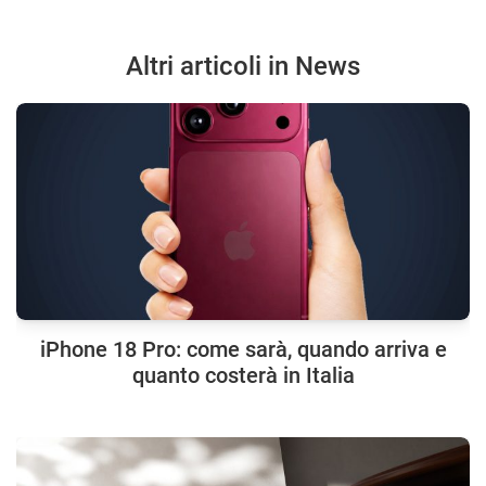
Altri articoli in News
iPhone 18 Pro: come sarà, quando arriva e
quanto costerà in Italia