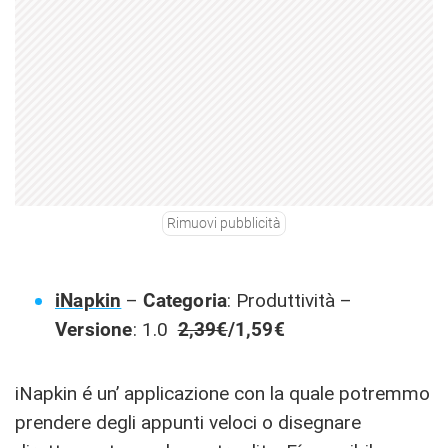
Rimuovi pubblicità
iNapkin
–
Categoria
: Produttività –
Versione
: 1.0
2,39€
/1,59€
iNapkin é un’ applicazione con la quale potremmo
prendere degli appunti veloci o disegnare