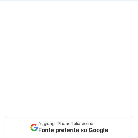
Aggiungi
iPhoneItalia come
Fonte preferita su Google