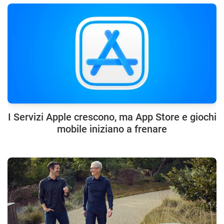
I Servizi Apple crescono, ma App Store e giochi
mobile iniziano a frenare