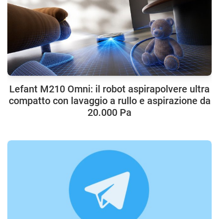
Lefant M210 Omni: il robot aspirapolvere ultra
compatto con lavaggio a rullo e aspirazione da
20.000 Pa