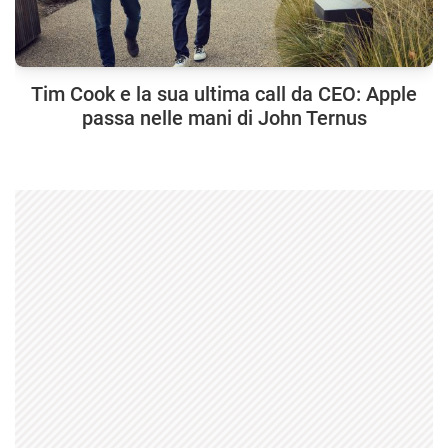
Tim Cook e la sua ultima call da CEO: Apple
passa nelle mani di John Ternus