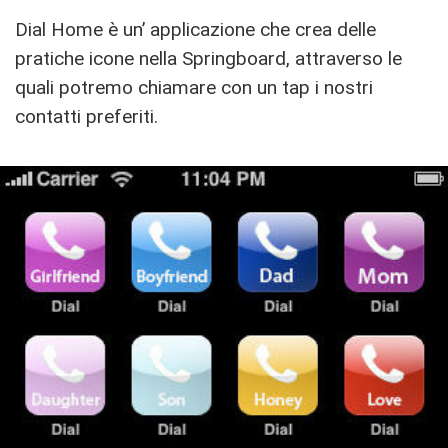
Dial Home è un’ applicazione che crea delle
pratiche icone nella Springboard, attraverso le
quali potremo chiamare con un tap i nostri
contatti preferiti.