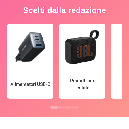
Scelti dalla redazione
Prodotti per
Alimentatori USB-C
l'estate