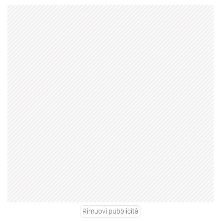
Rimuovi pubblicità