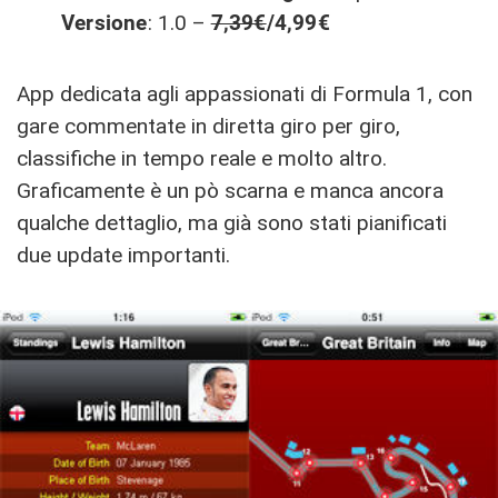
Versione
: 1.0 –
7,39€
/4,99€
App dedicata agli appassionati di Formula 1, con
gare commentate in diretta giro per giro,
classifiche in tempo reale e molto altro.
Graficamente è un pò scarna e manca ancora
qualche dettaglio, ma già sono stati pianificati
due update importanti.