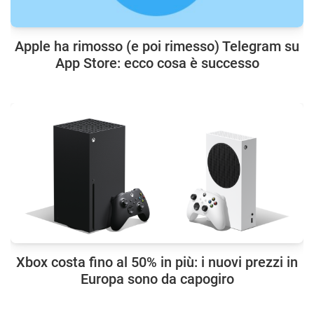
Apple ha rimosso (e poi rimesso) Telegram su
App Store: ecco cosa è successo
Xbox costa fino al 50% in più: i nuovi prezzi in
Europa sono da capogiro