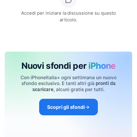
Accedi per iniziare la discussione su questo
articolo.
Nuovi sfondi per
iPhone
Con iPhoneItalia+ ogni settimana un nuovo
sfondo esclusivo. E tanti altri già
pronti da
, alcuni gratis per tutti.
scaricare
Scopri gli sfondi