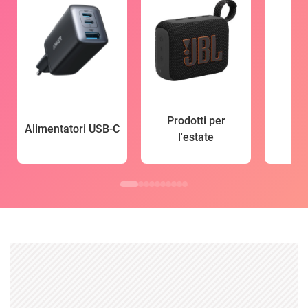
Prodotti per
Alimentatori USB-C
l'estate