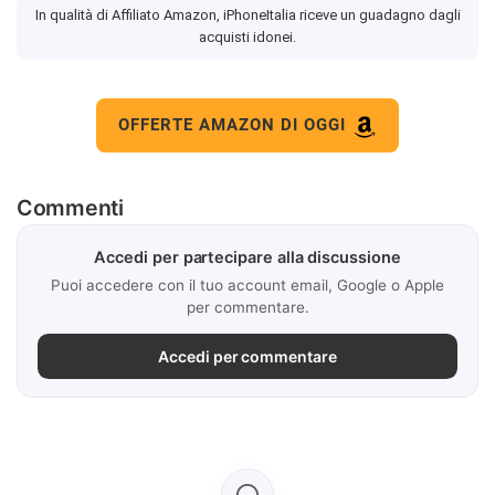
In qualità di Affiliato Amazon, iPhoneItalia riceve un guadagno dagli
acquisti idonei.
OFFERTE AMAZON DI OGGI
Commenti
Accedi per partecipare alla discussione
Puoi accedere con il tuo account email, Google o Apple
per commentare.
Accedi per commentare