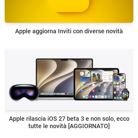
Apple aggiorna Inviti con diverse novità
Apple rilascia iOS 27 beta 3 e non solo, ecco
tutte le novità [AGGIORNATO]