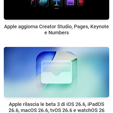
Apple aggiorna Creator Studio, Pages, Keynote
e Numbers
Apple rilascia le beta 3 di iOS 26.6, iPadOS
26.6, macOS 26.6, tvOS 26.6 e watchOS 26