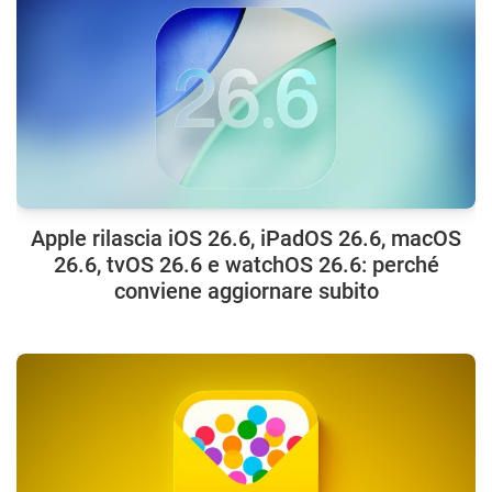
Apple rilascia iOS 26.6, iPadOS 26.6, macOS
26.6, tvOS 26.6 e watchOS 26.6: perché
conviene aggiornare subito