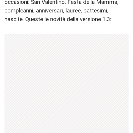
occasioni: San Valentino, Festa della Mamma,
compleanni, anniversari, lauree, battesimi,
nascite. Queste le novità della versione 1.3: