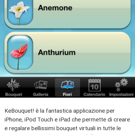
KeBouquet! è la fantastica applicazione per
iPhone, iPod Touch e iPad che permette di creare
e regalare bellissimi bouquet virtuali in tutte le