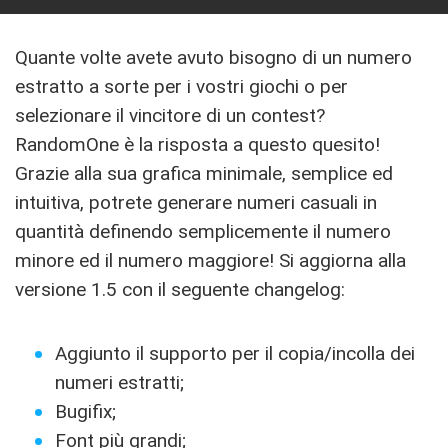
Quante volte avete avuto bisogno di un numero
estratto a sorte per i vostri giochi o per
selezionare il vincitore di un contest?
RandomOne è la risposta a questo quesito!
Grazie alla sua grafica minimale, semplice ed
intuitiva, potrete generare numeri casuali in
quantità definendo semplicemente il numero
minore ed il numero maggiore! Si aggiorna alla
versione 1.5 con il seguente changelog:
Aggiunto il supporto per il copia/incolla dei
numeri estratti;
Bugifix;
Font più grandi;