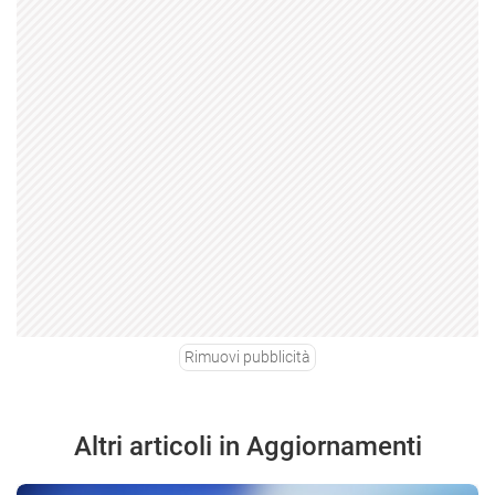
Rimuovi pubblicità
Altri articoli in Aggiornamenti