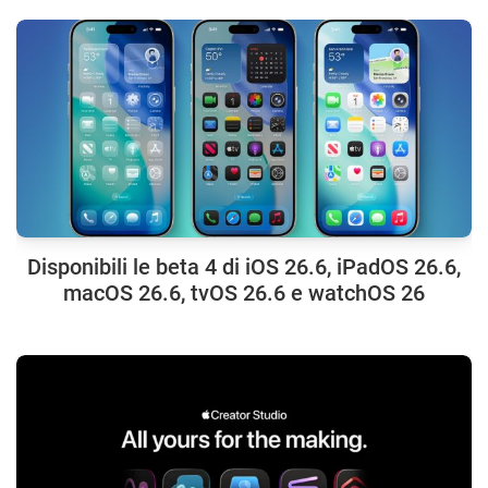
Disponibili le beta 4 di iOS 26.6, iPadOS 26.6,
macOS 26.6, tvOS 26.6 e watchOS 26