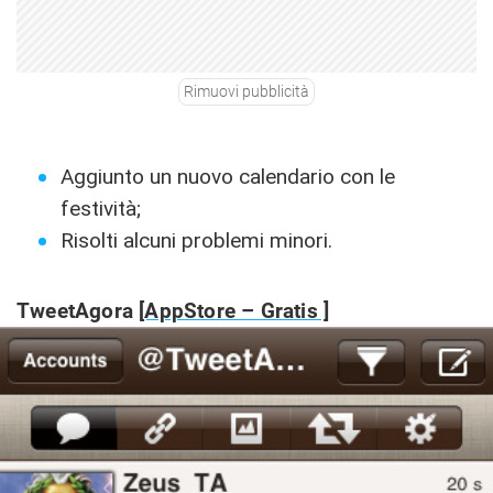
Rimuovi pubblicità
Aggiunto un nuovo calendario con le
festività;
Risolti alcuni problemi minori.
TweetAgora
[AppStore – Gratis ]