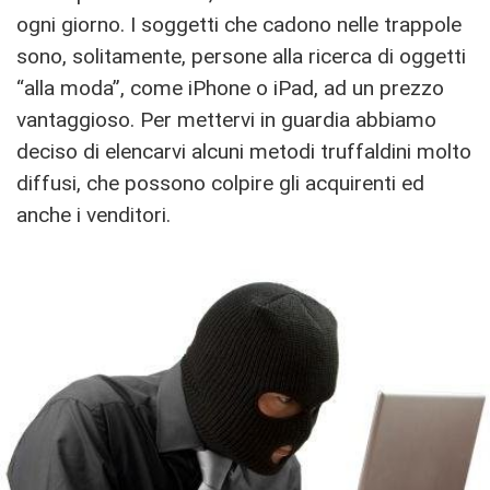
ogni giorno. I soggetti che cadono nelle trappole
sono, solitamente, persone alla ricerca di oggetti
“alla moda”, come iPhone o iPad, ad un prezzo
vantaggioso. Per mettervi in guardia abbiamo
deciso di elencarvi alcuni metodi truffaldini molto
diffusi, che possono colpire gli acquirenti ed
anche i venditori.