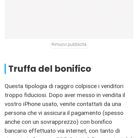
Rimuovi pubblicità
Truffa del bonifico
Questa tipologia di raggiro colpisce i venditori
troppo fiduciosi. Dopo aver messo in vendita il
vostro iPhone usato, venite contattati da una
persona che vi assicura il pagamento (spesso
anche con un sovrapprezzo) con bonifico
bancario effettuato via internet, con tanto di