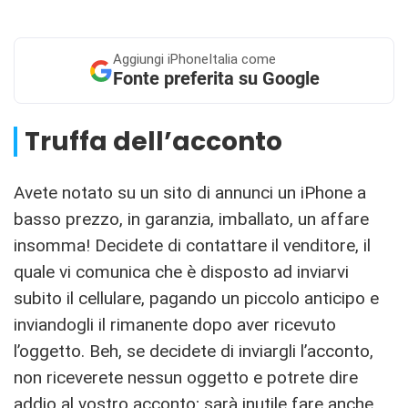
Aggiungi
iPhoneItalia come
Fonte preferita su Google
Truffa dell’acconto
Avete notato su un sito di annunci un iPhone a
basso prezzo, in garanzia, imballato, un affare
insomma! Decidete di contattare il venditore, il
quale vi comunica che è disposto ad inviarvi
subito il cellulare, pagando un piccolo anticipo e
inviandogli il rimanente dopo aver ricevuto
l’oggetto. Beh, se decidete di inviargli l’acconto,
non riceverete nessun oggetto e potrete dire
addio al vostro acconto; sarà inutile fare anche