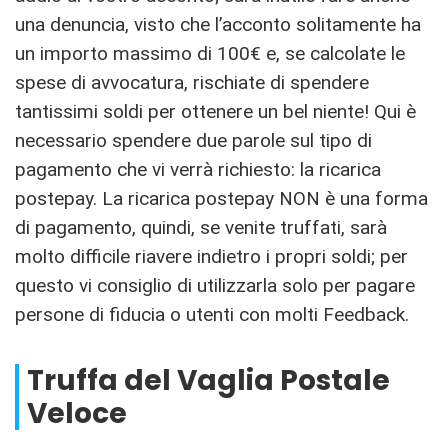
una denuncia, visto che l’acconto solitamente ha
un importo massimo di 100€ e, se calcolate le
spese di avvocatura, rischiate di spendere
tantissimi soldi per ottenere un bel niente! Qui è
necessario spendere due parole sul tipo di
pagamento che vi verrà richiesto: la ricarica
postepay. La ricarica postepay NON è una forma
di pagamento, quindi, se venite truffati, sarà
molto difficile riavere indietro i propri soldi; per
questo vi consiglio di utilizzarla solo per pagare
persone di fiducia o utenti con molti Feedback.
Truffa del Vaglia Postale
Veloce