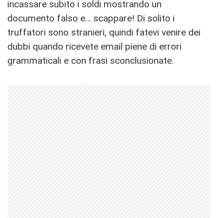
incassare subito i soldi mostrando un
documento falso e… scappare! Di solito i
truffatori sono stranieri, quindi fatevi venire dei
dubbi quando ricevete email piene di errori
grammaticali e con frasi sconclusionate.