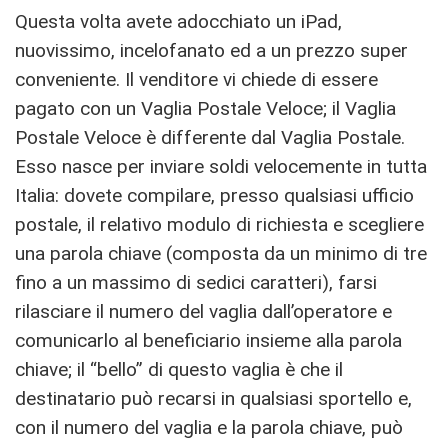
Questa volta avete adocchiato un iPad,
nuovissimo, incelofanato ed a un prezzo super
conveniente. Il venditore vi chiede di essere
pagato con un Vaglia Postale Veloce; il Vaglia
Postale Veloce è differente dal Vaglia Postale.
Esso nasce per inviare soldi velocemente in tutta
Italia: dovete compilare, presso qualsiasi ufficio
postale, il relativo modulo di richiesta e scegliere
una parola chiave (composta da un minimo di tre
fino a un massimo di sedici caratteri), farsi
rilasciare il numero del vaglia dall’operatore e
comunicarlo al beneficiario insieme alla parola
chiave; il “bello” di questo vaglia è che il
destinatario può recarsi in qualsiasi sportello e,
con il numero del vaglia e la parola chiave, può