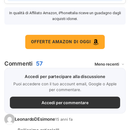
In qualità di Affiliato Amazon, iPhoneItalia riceve un guadagno dagli
acquisti idonei.
OFFERTE AMAZON DI OGGI
Commenti
57
Accedi per partecipare alla discussione
Puoi accedere con il tuo account email, Google o Apple
per commentare.
Accedi per commentare
LeonardoDEsimone
15 anni fa