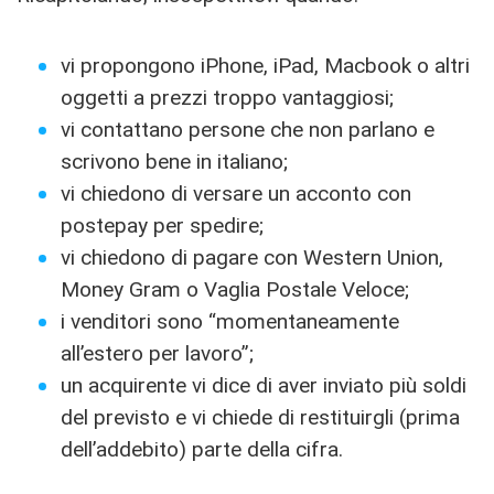
vi propongono iPhone, iPad, Macbook o altri
oggetti a prezzi troppo vantaggiosi;
vi contattano persone che non parlano e
scrivono bene in italiano;
vi chiedono di versare un acconto con
postepay per spedire;
vi chiedono di pagare con Western Union,
Money Gram o Vaglia Postale Veloce;
i venditori sono “momentaneamente
all’estero per lavoro”;
un acquirente vi dice di aver inviato più soldi
del previsto e vi chiede di restituirgli (prima
dell’addebito) parte della cifra.