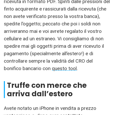
ricevuta in formato PDF. Spinti dalle pressioni del
finto acquirente e rassicurati dalla ricevuta (che
non avete verificato presso la vostra banca),
spedite l’oggetto; peccato che poi i soldi non
arriveranno mai e voi avrete regalato il vostro
cellulare ad un estraneo. Vi consigliamo di non
spedire mai gli oggetti prima di aver ricevuto il
pagamento (specialmente all’estero!) e di
controllare sempre la validità del CRO del
bonifico bancario con
questo tool
.
Truffe con merce che
arriva dall’estero
Avete notato un iPhone in vendita a prezzo