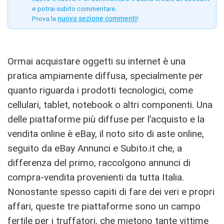
e potrai subito commentare.
Prova la
nuova sezione commenti
!
Ormai acquistare oggetti su internet è una
pratica ampiamente diffusa, specialmente per
quanto riguarda i prodotti tecnologici, come
cellulari, tablet, notebook o altri componenti. Una
delle piattaforme più diffuse per l’acquisto e la
vendita online è eBay, il noto sito di aste online,
seguito da eBay Annunci e Subito.it che, a
differenza del primo, raccolgono annunci di
compra-vendita provenienti da tutta Italia.
Nonostante spesso capiti di fare dei veri e propri
affari, queste tre piattaforme sono un campo
fertile per i truffatori, che mietono tante vittime