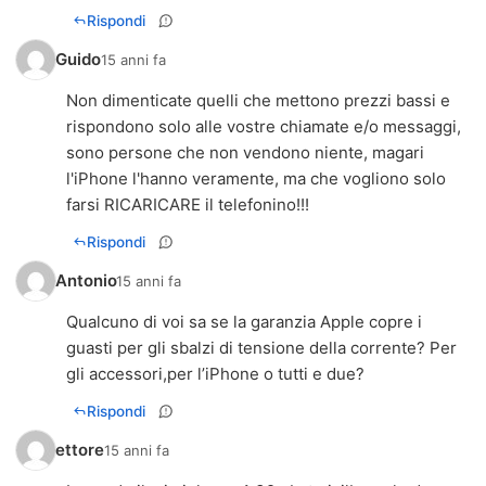
Rispondi
Guido
15 anni fa
Non dimenticate quelli che mettono prezzi bassi e
rispondono solo alle vostre chiamate e/o messaggi,
sono persone che non vendono niente, magari
l'iPhone l'hanno veramente, ma che vogliono solo
farsi RICARICARE il telefonino!!!
Rispondi
Antonio
15 anni fa
Qualcuno di voi sa se la garanzia Apple copre i
guasti per gli sbalzi di tensione della corrente? Per
gli accessori,per l’iPhone o tutti e due?
Rispondi
ettore
15 anni fa