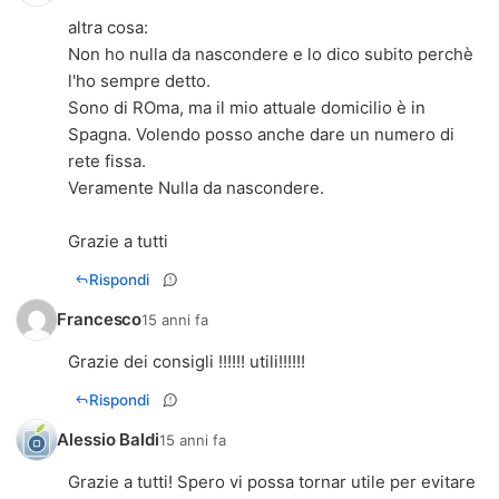
altra cosa:
Non ho nulla da nascondere e lo dico subito perchè
l'ho sempre detto.
Sono di ROma, ma il mio attuale domicilio è in
Spagna. Volendo posso anche dare un numero di
rete fissa.
Veramente Nulla da nascondere.
Grazie a tutti
Rispondi
Francesco
15 anni fa
Grazie dei consigli !!!!!! utili!!!!!!
Rispondi
Alessio Baldi
15 anni fa
Grazie a tutti! Spero vi possa tornar utile per evitare