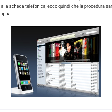
 alla scheda telefonica, ecco quindi che la procedura sa
opria.