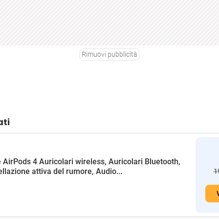
Rimuovi pubblicità
ati
 AirPods 4 Auricolari wireless, Auricolari Bluetooth,
llazione attiva del rumore, Audio...
1