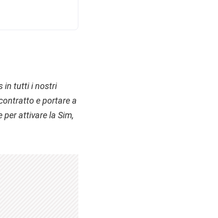
in tutti i nostri
ontratto e portare a
 per attivare la Sim,