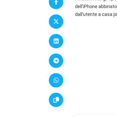
dell’iPhone abbinato
dall’utente a casa pr