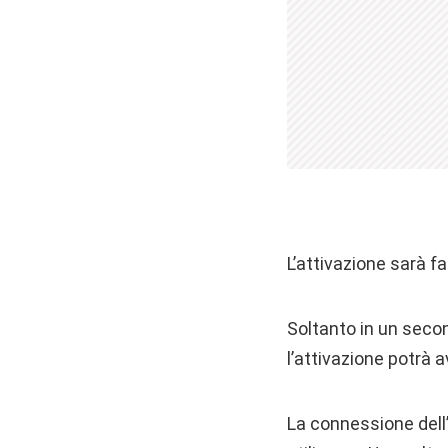
L’attivazione sarà f
Soltanto in un seco
l’attivazione potrà 
La connessione dell