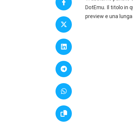
DotEmu. Il titolo in
preview e una lunga