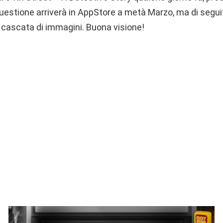
 questione arriverà in AppStore a metà Marzo, ma di segui
 cascata di immagini. Buona visione!