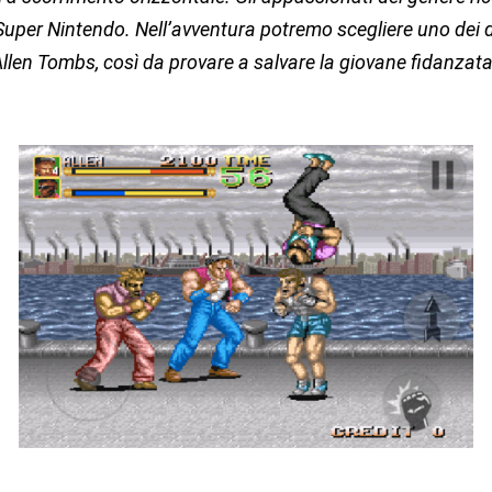
Super Nintendo. Nell’avventura potremo scegliere uno dei d
llen Tombs, così da provare a salvare la giovane fidanzata