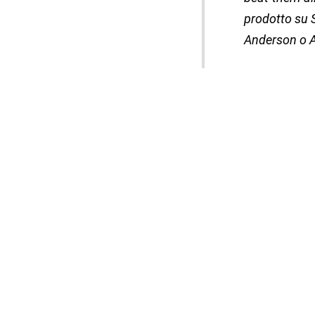
prodotto su 
Anderson o A