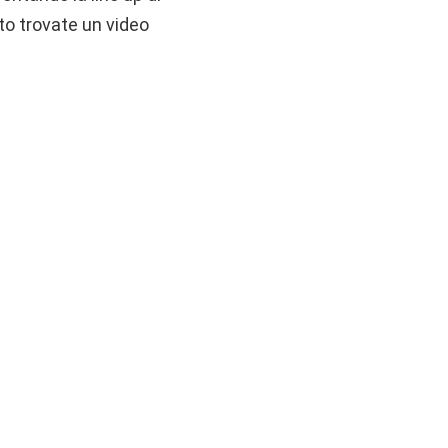
to trovate un video