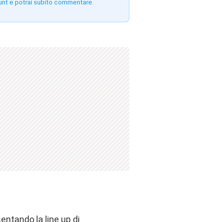
unt e potrai subito commentare.
entando la line up di