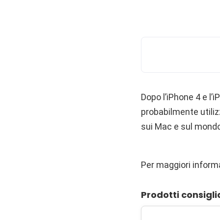
Dopo l’iPhone 4 e l’
probabilmente utiliz
sui Mac e sul mondo
Per maggiori inform
Prodotti consigli