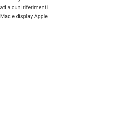
ti alcuni riferimenti
 Mac e display Apple