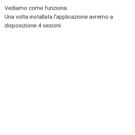
Vediamo come funziona.
Una volta installata l’applicazione avremo a
disposizione 4 sezioni: