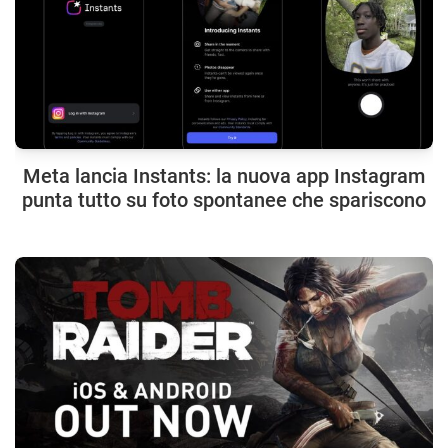
Meta lancia Instants: la nuova app Instagram
punta tutto su foto spontanee che spariscono