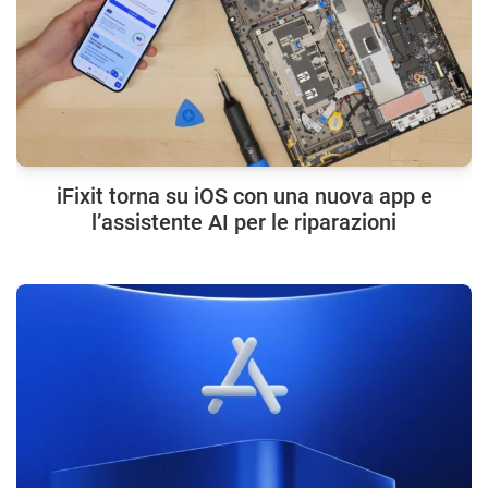
iFixit torna su iOS con una nuova app e
l’assistente AI per le riparazioni