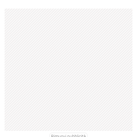
Rimuovi pubblicità