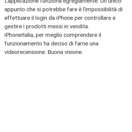
L’applicazione funziona egregiamente. Un unico
appunto che si potrebbe fare è l’impossibilità di
effettuare il login da iPhone per controllare e
gestire i prodotti messi in vendita.
iPhoneItalia, per meglio comprendere il
funzionamento ha deciso di farne una
videorecensione. Buona visione.