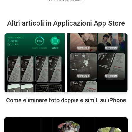
Altri articoli in Applicazioni App Store
Come eliminare foto doppie e simili su iPhone