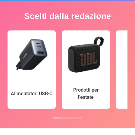
Scelti dalla redazione
Prodotti per
Alimentatori USB-C
l'estate