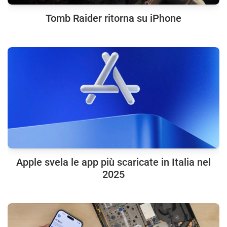
Tomb Raider ritorna su iPhone
Apple svela le app più scaricate in Italia nel
2025