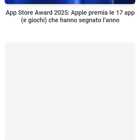
App Store Award 2025: Apple premia le 17 app
(e giochi) che hanno segnato l’anno