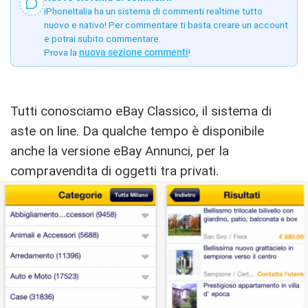
iPhoneItalia ha un sistema di commenti realtime tutto
nuovo e nativo! Per commentare ti basta creare un account
e potrai subito commentare.
Prova la
nuova sezione commenti
!
Tutti conosciamo eBay Classico, il sistema di
aste on line. Da qualche tempo è disponibile
anche la versione eBay Annunci, per la
compravendita di oggetti tra privati.