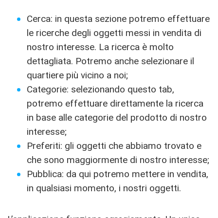
Cerca: in questa sezione potremo effettuare
le ricerche degli oggetti messi in vendita di
nostro interesse. La ricerca è molto
dettagliata. Potremo anche selezionare il
quartiere più vicino a noi;
Categorie: selezionando questo tab,
potremo effettuare direttamente la ricerca
in base alle categorie del prodotto di nostro
interesse;
Preferiti: gli oggetti che abbiamo trovato e
che sono maggiormente di nostro interesse;
Pubblica: da qui potremo mettere in vendita,
in qualsiasi momento, i nostri oggetti.