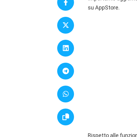
su AppStore.
Rispetto alle funzion