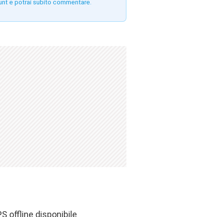
unt e potrai subito commentare.
 offline disponibile