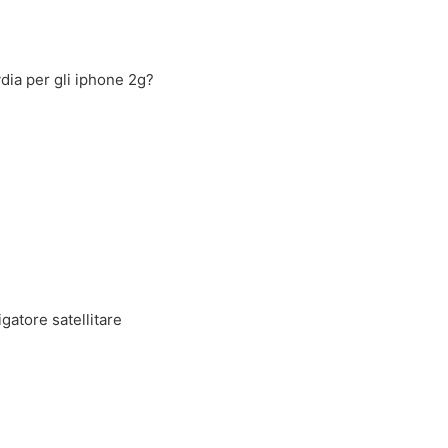
dia per gli iphone 2g?
gatore satellitare