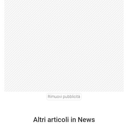
Rimuovi pubblicità
Altri articoli in News