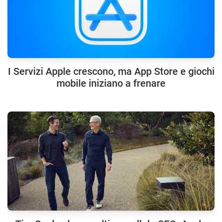
I Servizi Apple crescono, ma App Store e giochi
mobile iniziano a frenare