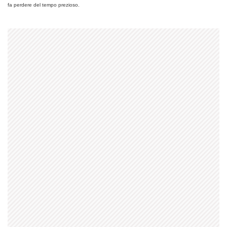
fa perdere del tempo prezioso.