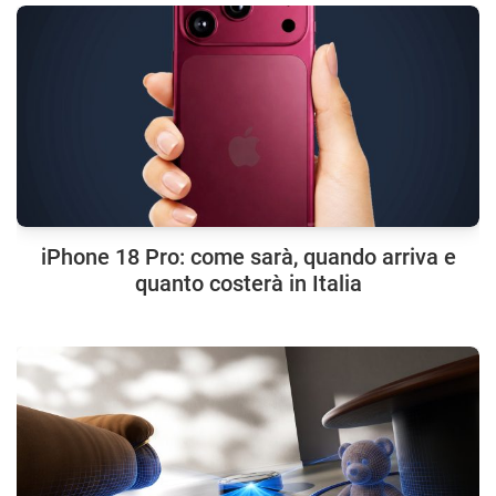
iPhone 18 Pro: come sarà, quando arriva e
quanto costerà in Italia