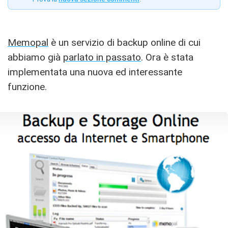
Memopal
è un servizio di backup online di cui
abbiamo già
parlato in passato
. Ora è stata
implementata una nuova ed interessante
funzione.