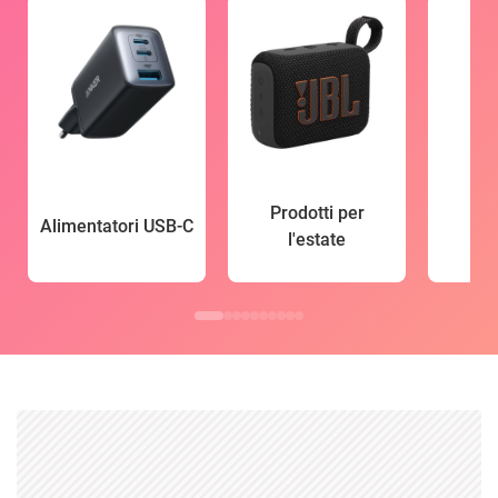
Prodotti per
Alimentatori USB-C
l'estate