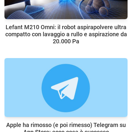
Lefant M210 Omni: il robot aspirapolvere ultra
compatto con lavaggio a rullo e aspirazione da
20.000 Pa
Apple ha rimosso (e poi rimesso) Telegram su