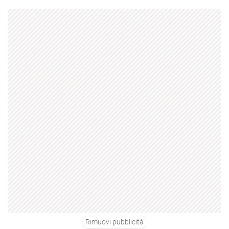
Rimuovi pubblicità