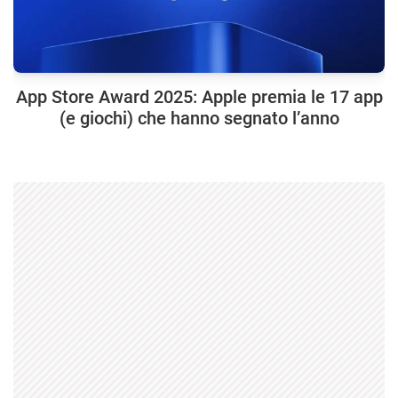
App Store Award 2025: Apple premia le 17 app
(e giochi) che hanno segnato l’anno