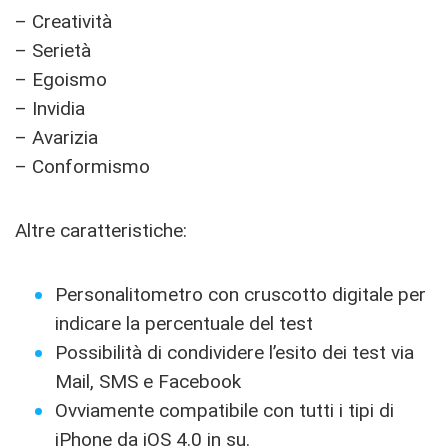
– Creatività
– Serietà
– Egoismo
– Invidia
– Avarizia
– Conformismo
Altre caratteristiche:
Personalitometro con cruscotto digitale per
indicare la percentuale del test
Possibilità di condividere l’esito dei test via
Mail, SMS e Facebook
Ovviamente compatibile con tutti i tipi di
iPhone da iOS 4.0 in su.