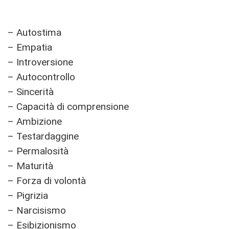
– Autostima
– Empatia
– Introversione
– Autocontrollo
– Sincerità
– Capacità di comprensione
– Ambizione
– Testardaggine
– Permalosità
– Maturità
– Forza di volontà
– Pigrizia
– Narcisismo
– Esibizionismo