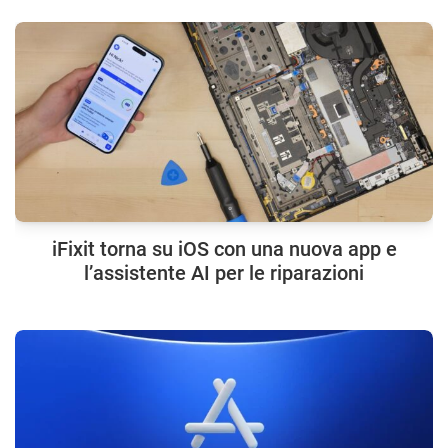
iFixit torna su iOS con una nuova app e
l’assistente AI per le riparazioni