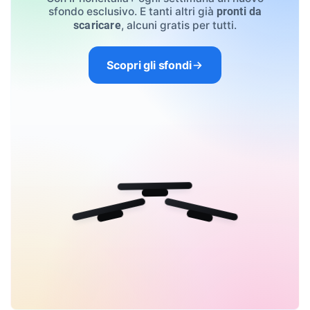
sfondo esclusivo. E tanti altri già
pronti da
, alcuni gratis per tutti.
scaricare
Scopri gli sfondi