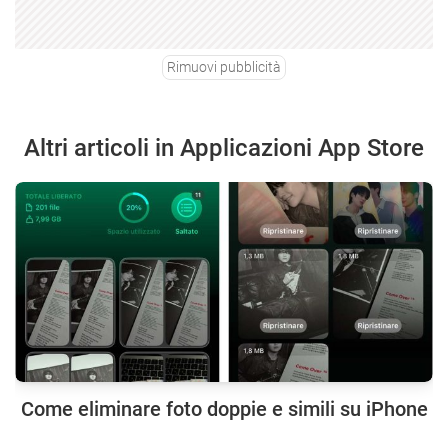
Rimuovi pubblicità
Altri articoli in Applicazioni App Store
Come eliminare foto doppie e simili su iPhone