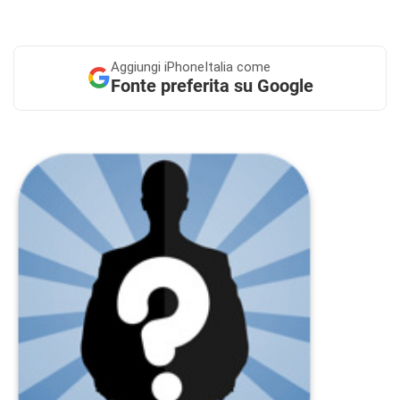
Aggiungi
iPhoneItalia come
Fonte preferita su Google