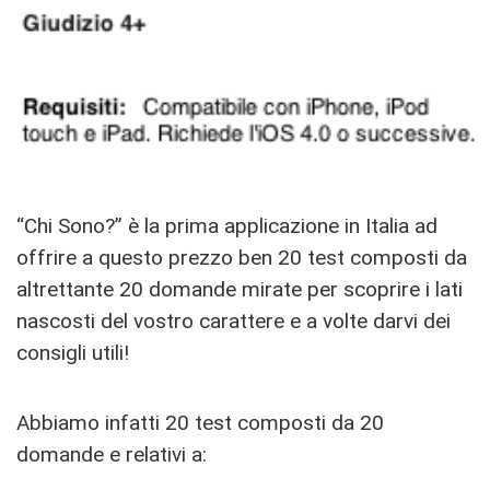
“Chi Sono?” è la prima applicazione in Italia ad
offrire a questo prezzo ben 20 test composti da
altrettante 20 domande mirate per scoprire i lati
nascosti del vostro carattere e a volte darvi dei
consigli utili!
Abbiamo infatti 20 test composti da 20
domande e relativi a: