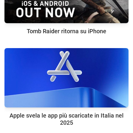
Tomb Raider ritorna su iPhone
Apple svela le app più scaricate in Italia nel
2025