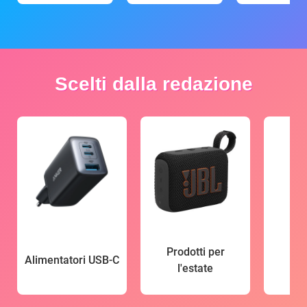
Scelti dalla redazione
Prodotti per
Alimentatori USB-C
l'estate