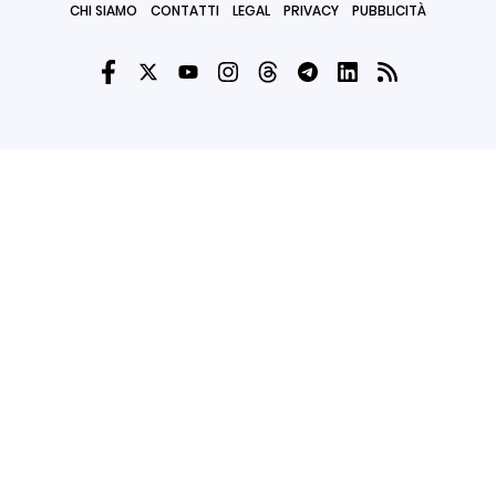
CHI SIAMO
CONTATTI
LEGAL
PRIVACY
PUBBLICITÀ