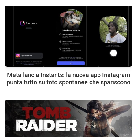
Meta lancia Instants: la nuova app Instagram
punta tutto su foto spontanee che spariscono