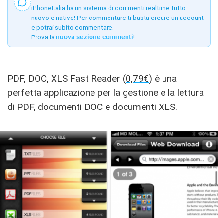
iPhoneItalia ha un sistema di commenti realtime tutto
nuovo e nativo! Per commentare ti basta creare un account
e potrai subito commentare.
Prova la
nuova sezione commenti
!
PDF, DOC, XLS Fast Reader (
0,79€
) è una
perfetta applicazione per la gestione e la lettura
di PDF, documenti DOC e documenti XLS.