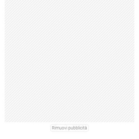
Rimuovi pubblicità