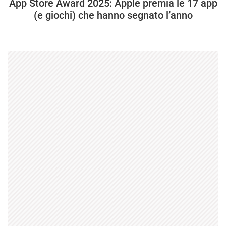
App Store Award 2025: Apple premia le 17 app
(e giochi) che hanno segnato l’anno