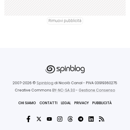
Rimuovi pubblicità
2007-2026 ©
Spinblog
di Nicolò Canal
- P.IVA 03919360275
Creative Commons
BY-NC-SA 3.0
-
Gestione Consenso
CHI SIAMO
CONTATTI
LEGAL
PRIVACY
PUBBLICITÀ