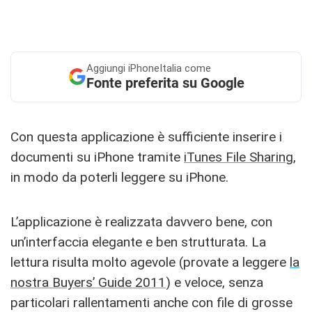
Aggiungi
iPhoneItalia come
Fonte preferita su Google
Con questa applicazione è sufficiente inserire i
documenti su iPhone tramite
iTunes File Sharing
,
in modo da poterli leggere su iPhone.
L’applicazione è realizzata davvero bene, con
un’interfaccia elegante e ben strutturata. La
lettura risulta molto agevole (provate a leggere
la
nostra Buyers’ Guide 2011
) e veloce, senza
particolari rallentamenti anche con file di grosse