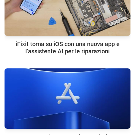
iFixit torna su iOS con una nuova app e
l’assistente AI per le riparazioni