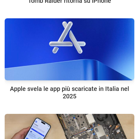
Tomb Raider ritorna su iPhone
Apple svela le app più scaricate in Italia nel
2025