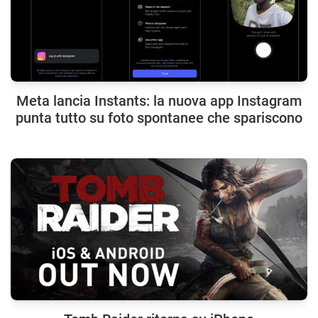
Meta lancia Instants: la nuova app Instagram
punta tutto su foto spontanee che spariscono