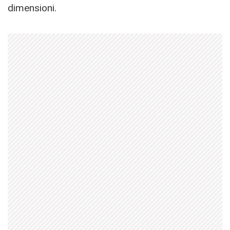
dimensioni.