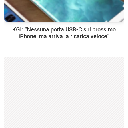
KGI: “Nessuna porta USB-C sul prossimo
iPhone, ma arriva la ricarica veloce”