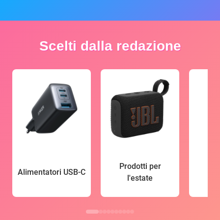
Scelti dalla redazione
Prodotti per
Alimentatori USB-C
l'estate