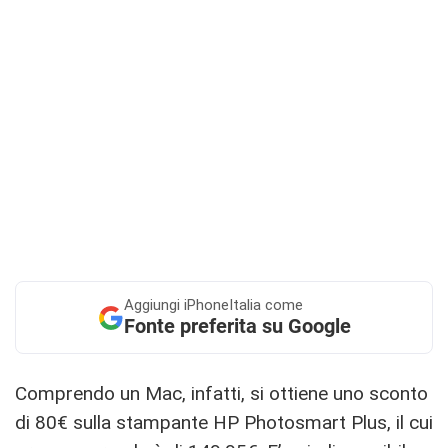
Aggiungi
iPhoneItalia come
Fonte preferita su Google
Comprendo un Mac, infatti, si ottiene uno sconto
di 80€ sulla stampante HP Photosmart Plus, il cui