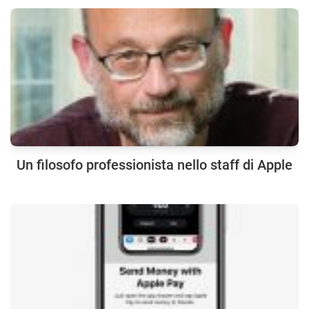
Un filosofo professionista nello staff di Apple