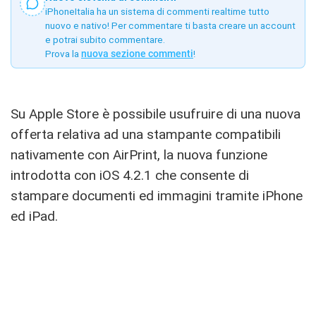
iPhoneItalia ha un sistema di commenti realtime tutto
nuovo e nativo! Per commentare ti basta creare un account
e potrai subito commentare.
Prova la
nuova sezione commenti
!
Su Apple Store è possibile usufruire di una nuova
offerta relativa ad una stampante compatibili
nativamente con AirPrint, la nuova funzione
introdotta con iOS 4.2.1 che consente di
stampare documenti ed immagini tramite iPhone
ed iPad.