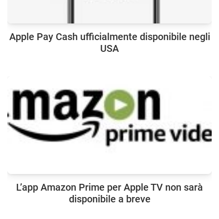
Apple Pay Cash ufficialmente disponibile negli
USA
L’app Amazon Prime per Apple TV non sarà
disponibile a breve