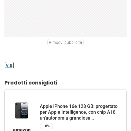
Rimuovi pubblicità
[via]
Prodotti consigliati
Apple iPhone 16e 128 GB: progettato
per Apple Intelligence, con chip A18,
un’autonomia grandiosa...
−8%