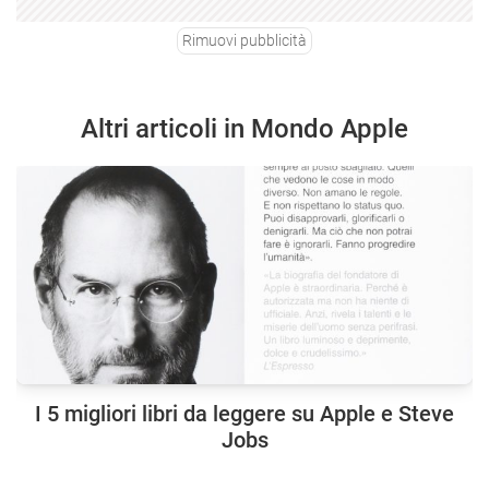
Rimuovi pubblicità
Altri articoli in Mondo Apple
I 5 migliori libri da leggere su Apple e Steve
Jobs