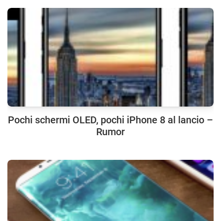
Pochi schermi OLED, pochi iPhone 8 al lancio –
Rumor