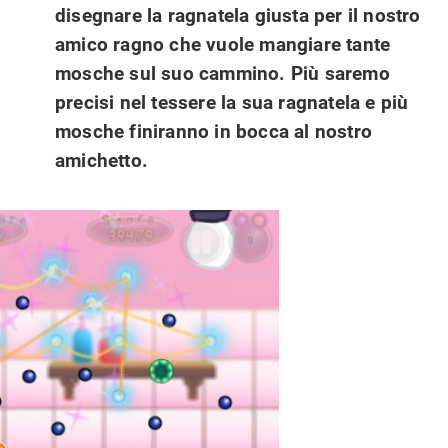
disegnare la ragnatela giusta per il nostro
amico ragno che vuole mangiare tante
mosche sul suo cammino. Più saremo
precisi nel tessere la sua ragnatela e più
mosche finiranno in bocca al nostro
amichetto.