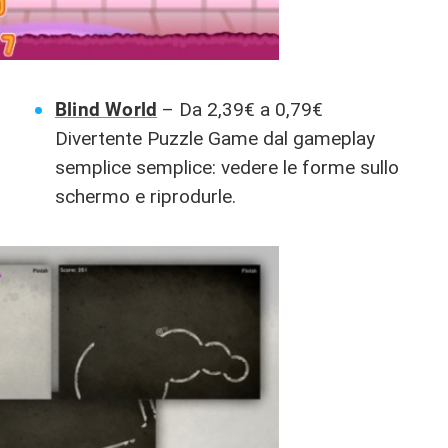
Blind World
– Da 2,39€ a 0,79€
Divertente Puzzle Game dal gameplay
semplice semplice: vedere le forme sullo
schermo e riprodurle.