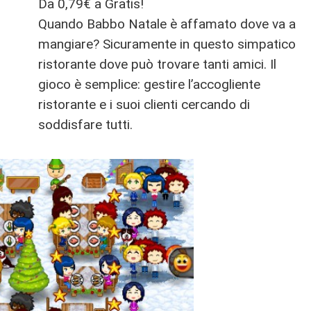
Da 0,79€ a Gratis!
Quando Babbo Natale è affamato dove va a
mangiare? Sicuramente in questo simpatico
ristorante dove può trovare tanti amici. Il
gioco è semplice: gestire l’accogliente
ristorante e i suoi clienti cercando di
soddisfare tutti.