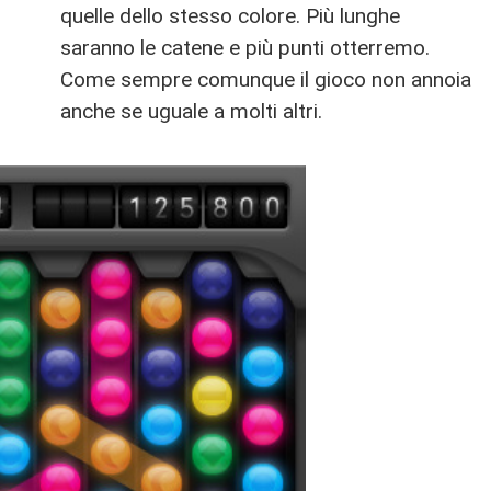
quelle dello stesso colore. Più lunghe
saranno le catene e più punti otterremo.
Come sempre comunque il gioco non annoia
anche se uguale a molti altri.