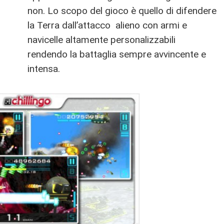
non. Lo scopo del gioco è quello di difendere
la Terra dall’attacco alieno con armi e
navicelle altamente personalizzabili
rendendo la battaglia sempre avvincente e
intensa.