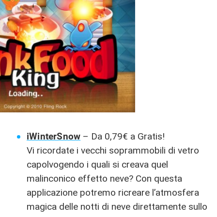
iWinterSnow
– Da 0,79€ a Gratis!
Vi ricordate i vecchi soprammobili di vetro
capolvogendo i quali si creava quel
malinconico effetto neve? Con questa
applicazione potremo ricreare l’atmosfera
magica delle notti di neve direttamente sullo