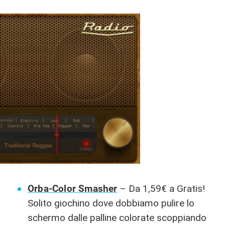
Orba-Color Smasher
– Da 1,59€ a Gratis!
Solito giochino dove dobbiamo pulire lo
schermo dalle palline colorate scoppiando