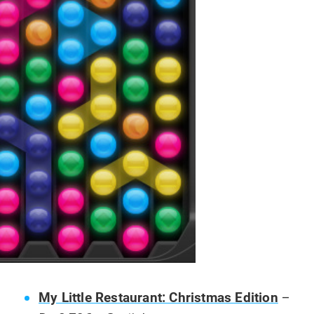
My Little Restaurant: Christmas Edition
–