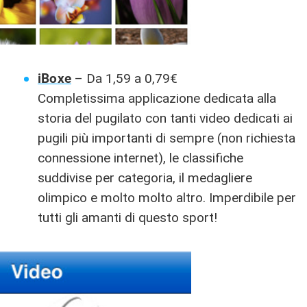
iBoxe
– Da 1,59 a 0,79€
Completissima applicazione dedicata alla
storia del pugilato con tanti video dedicati ai
pugili più importanti di sempre (non richiesta
connessione internet), le classifiche
suddivise per categoria, il medagliere
olimpico e molto molto altro. Imperdibile per
tutti gli amanti di questo sport!