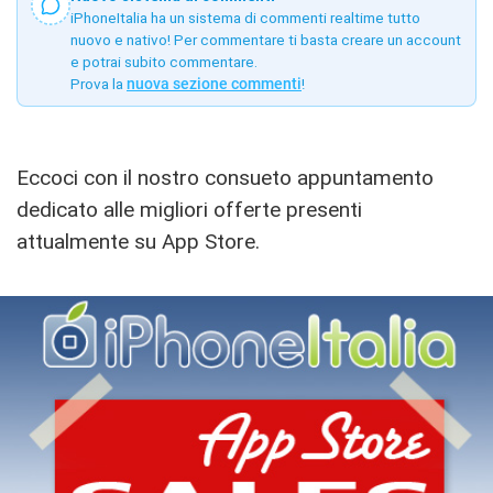
iPhoneItalia ha un sistema di commenti realtime tutto
nuovo e nativo! Per commentare ti basta creare un account
e potrai subito commentare.
Prova la
nuova sezione commenti
!
Eccoci con il nostro consueto appuntamento
dedicato alle migliori offerte presenti
attualmente su App Store.