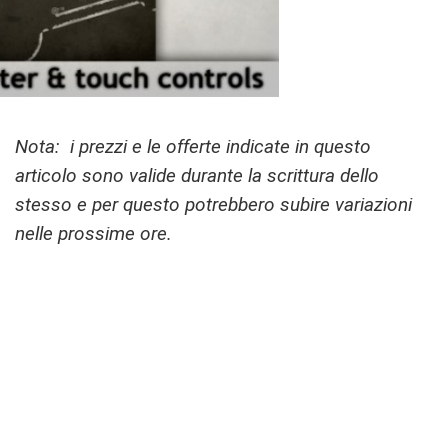
Nota: i prezzi e le offerte indicate in questo
articolo sono valide durante la scrittura dello
stesso e per questo potrebbero subire variazioni
nelle prossime ore.