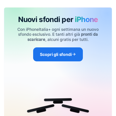
Nuovi sfondi per
iPhone
Con iPhoneItalia+ ogni settimana un nuovo
sfondo esclusivo. E tanti altri già
pronti da
, alcuni gratis per tutti.
scaricare
Scopri gli sfondi