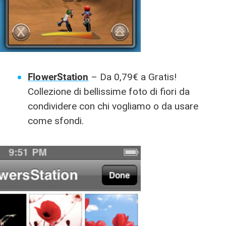
FlowerStation
– Da 0,79€ a Gratis!
Collezione di bellissime foto di fiori da
condividere con chi vogliamo o da usare
come sfondi.