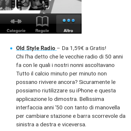
Old Style Radio
– Da 1,59€ a Gratis!
Chi l’ha detto che le vecchie radio di 50 anni
fa con le quali i nostri nonni ascoltavano
Tutto il calcio minuto per minuto non
possano rivivere ancora? Sicuramente le
possiamo riutilizzare su iPhone e questa
applicazione lo dimostra. Bellissima
interfaccia anni ’50 con tanto di manovella
per cambiare stazione e barra scorrevole da
sinistra a destra e viceversa.