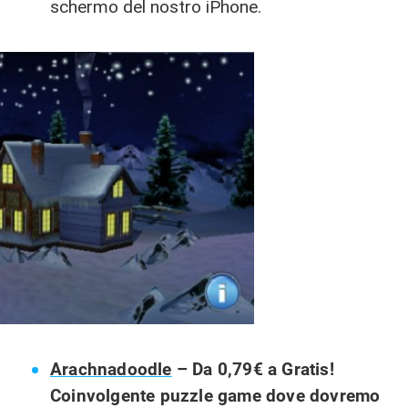
schermo del nostro iPhone.
Arachnadoodle
–
Da 0,79€ a Gratis!
Coinvolgente puzzle game dove dovremo