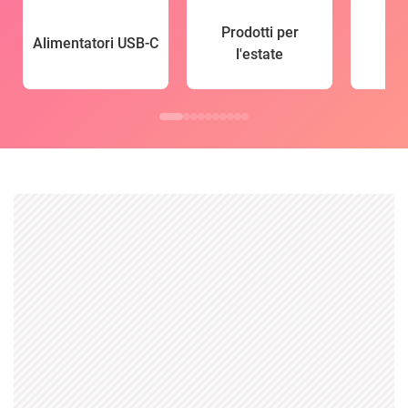
Prodotti per
Alimentatori USB-C
l'estate