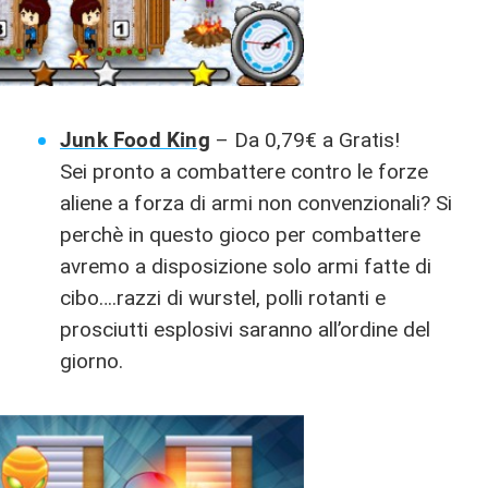
Junk Food King
– Da 0,79€ a Gratis!
Sei pronto a combattere contro le forze
aliene a forza di armi non convenzionali? Si
perchè in questo gioco per combattere
avremo a disposizione solo armi fatte di
cibo….razzi di wurstel, polli rotanti e
prosciutti esplosivi saranno all’ordine del
giorno.