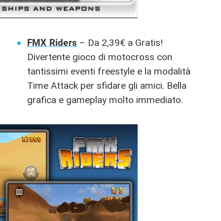
FMX Riders
– Da 2,39€ a Gratis!
Divertente gioco di motocross con
tantissimi eventi freestyle e la modalità
Time Attack per sfidare gli amici. Bella
grafica e gameplay molto immediato.