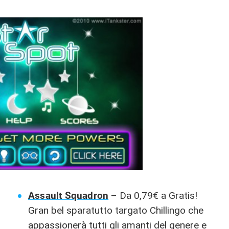
Assault Squadron
– Da 0,79€ a Gratis!
Gran bel sparatutto targato Chillingo che
appassionerà tutti gli amanti del genere e