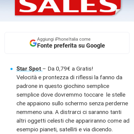
Aggiungi
iPhoneItalia come
Fonte preferita su Google
Star Spot
– Da 0,79€ a Gratis!
Velocità e prontezza di riflessi la fanno da
padrone in questo giochino semplice
semplice dove dovremmo toccare le stelle
che appaiono sullo schermo senza perderne
nemmeno una. A distrarci ci saranno tanti
altri oggetti celesti che appariranno come ad
esempio pianeti, satelliti e via dicendo.