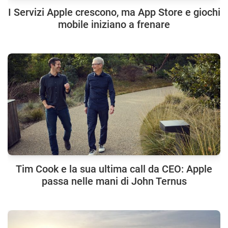
I Servizi Apple crescono, ma App Store e giochi
mobile iniziano a frenare
Tim Cook e la sua ultima call da CEO: Apple
passa nelle mani di John Ternus