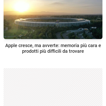
Apple cresce, ma avverte: memoria più cara e
prodotti più difficili da trovare