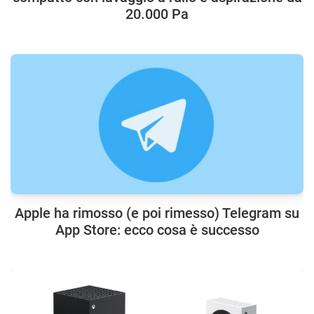
20.000 Pa
Apple ha rimosso (e poi rimesso) Telegram su
App Store: ecco cosa è successo