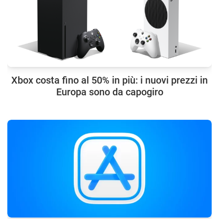
Xbox costa fino al 50% in più: i nuovi prezzi in
Europa sono da capogiro