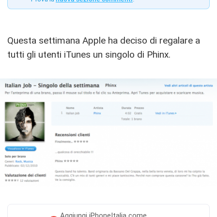
Questa settimana Apple ha deciso di regalare a
tutti gli utenti iTunes un singolo di Phinx.
Aggiungi
iPhoneItalia come