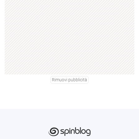
Rimuovi pubblicità