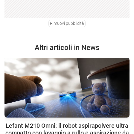
Rimuovi pubblicità
Altri articoli in News
Lefant M210 Omni: il robot aspirapolvere ultra
compatto con lavaggio a rullo e aspirazione da