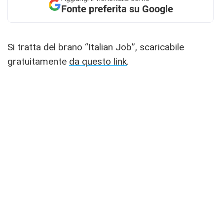
Fonte preferita su Google
Si tratta del brano “Italian Job”, scaricabile
gratuitamente
da questo link
.