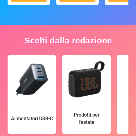
Scelti dalla redazione
Prodotti per
Alimentatori USB-C
l'estate