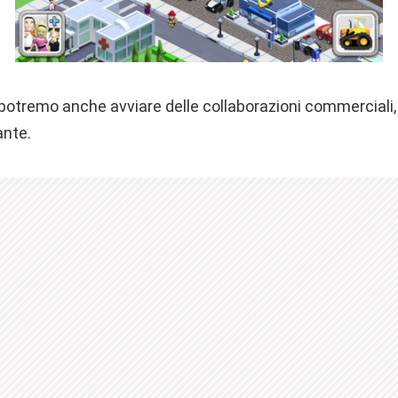
 potremo anche avviare delle collaborazioni commerciali,
ante.