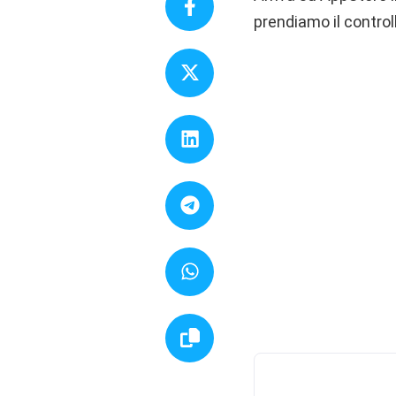
prendiamo il controll