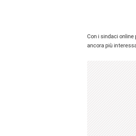
Con i sindaci online
ancora più interess