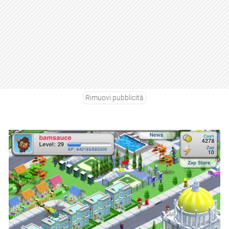
Rimuovi pubblicità