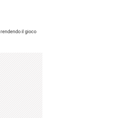
 rendendo il gioco