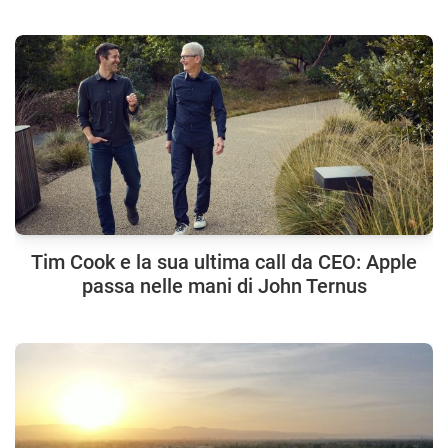
Tim Cook e la sua ultima call da CEO: Apple
passa nelle mani di John Ternus