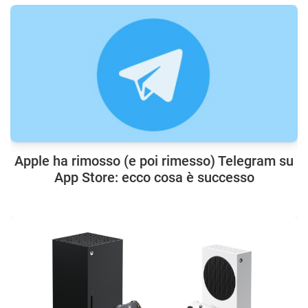
Apple ha rimosso (e poi rimesso) Telegram su
App Store: ecco cosa è successo