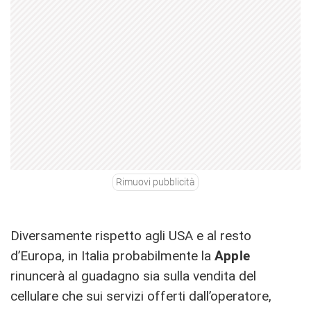
Rimuovi pubblicità
Diversamente rispetto agli USA e al resto
d’Europa, in Italia probabilmente la
Apple
rinuncerà al guadagno sia sulla vendita del
cellulare che sui servizi offerti dall’operatore,