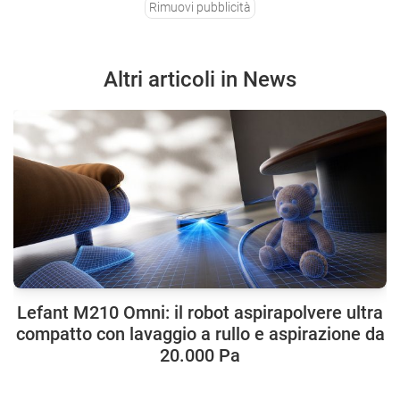
Rimuovi pubblicità
Altri articoli in News
Lefant M210 Omni: il robot aspirapolvere ultra
compatto con lavaggio a rullo e aspirazione da
20.000 Pa