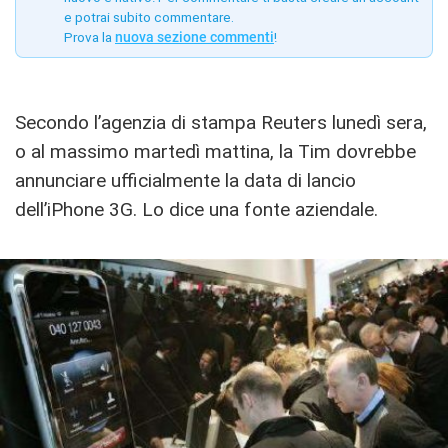
e potrai subito commentare.
Prova la
nuova sezione commenti
!
Secondo l’agenzia di stampa Reuters lunedì sera,
o al massimo martedì mattina, la Tim dovrebbe
annunciare ufficialmente la data di lancio
dell’iPhone 3G. Lo dice una fonte aziendale.