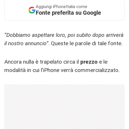
Aggiungi
iPhoneItalia come
Fonte preferita su Google
“Dobbiamo aspettare loro, poi subito dopo arriverà
il nostro annuncio”
. Queste le parole di tale fonte.
Ancora nulla è trapelato circa il
prezzo
e le
modalità in cui l’iPhone verrà commercializzato.