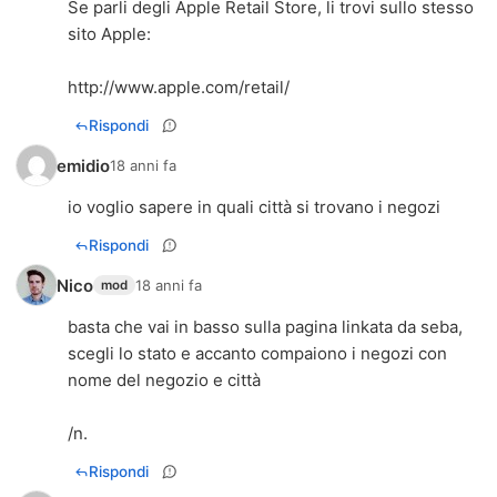
Se parli degli Apple Retail Store, li trovi sullo stesso
sito Apple:
http://www.apple.com/retail/
Rispondi
emidio
18 anni fa
io voglio sapere in quali città si trovano i negozi
Rispondi
Nico
18 anni fa
mod
basta che vai in basso sulla pagina linkata da seba,
scegli lo stato e accanto compaiono i negozi con
nome del negozio e città
/n.
Rispondi