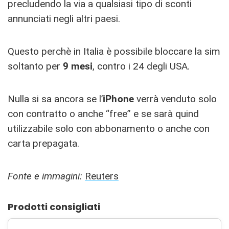
precludendo la via a qualsiasi tipo di sconti
annunciati negli altri paesi.
Questo perchè in Italia è possibile bloccare la sim
soltanto per
9 mesi
, contro i 24 degli USA.
Nulla si sa ancora se l’
iPhone
verrà venduto solo
con contratto o anche “free” e se sarà quind
utilizzabile solo con abbonamento o anche con
carta prepagata.
Fonte e immagini:
Reuters
Prodotti consigliati