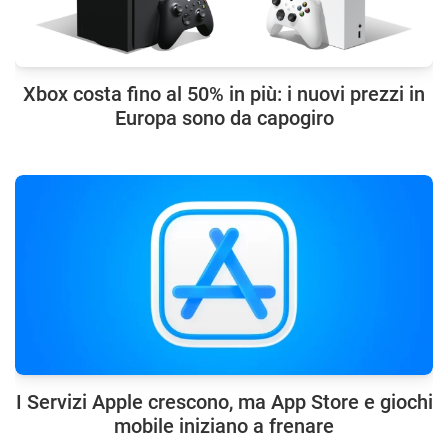
Xbox costa fino al 50% in più: i nuovi prezzi in
Europa sono da capogiro
I Servizi Apple crescono, ma App Store e giochi
mobile iniziano a frenare