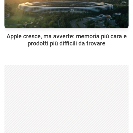
Apple cresce, ma avverte: memoria più cara e
prodotti più difficili da trovare