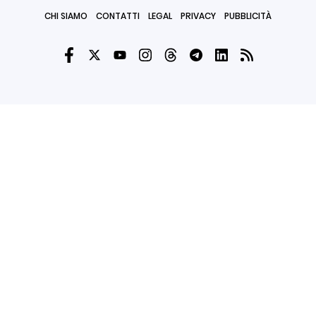
CHI SIAMO
CONTATTI
LEGAL
PRIVACY
PUBBLICITÀ