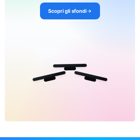
Scopri gli sfondi