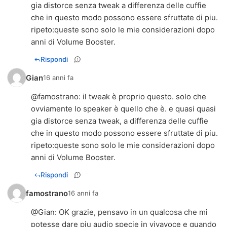
gia distorce senza tweak a differenza delle cuffie
che in questo modo possono essere sfruttate di piu.
ripeto:queste sono solo le mie considerazioni dopo
anni di Volume Booster.
Rispondi
Gian
16 anni fa
@famostrano: il tweak è proprio questo. solo che
ovviamente lo speaker è quello che è. e quasi quasi
gia distorce senza tweak, a differenza delle cuffie
che in questo modo possono essere sfruttate di piu.
ripeto:queste sono solo le mie considerazioni dopo
anni di Volume Booster.
Rispondi
famostrano
16 anni fa
@Gian: OK grazie, pensavo in un qualcosa che mi
potesse dare piu audio specie in vivavoce e quando