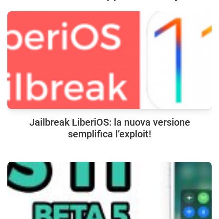
Jailbreak LiberiOS: la nuova versione
semplifica l’exploit!