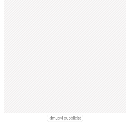
Rimuovi pubblicità