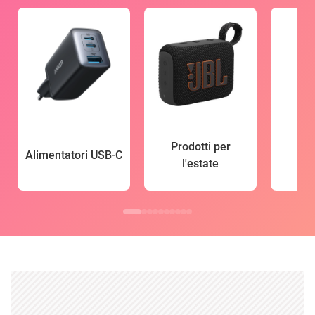
Prodotti per
Alimentatori USB-C
l'estate