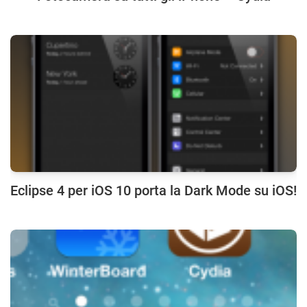
Eclipse 4 per iOS 10 porta la Dark Mode su iOS!