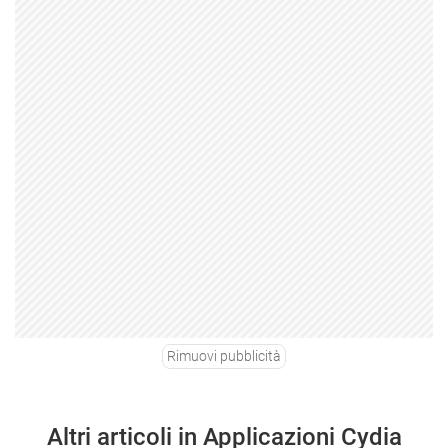
Rimuovi pubblicità
Altri articoli in Applicazioni Cydia