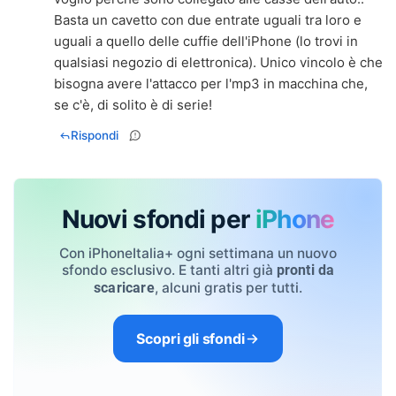
Basta un cavetto con due entrate uguali tra loro e
uguali a quello delle cuffie dell'iPhone (lo trovi in
qualsiasi negozio di elettronica). Unico vincolo è che
bisogna avere l'attacco per l'mp3 in macchina che,
se c'è, di solito è di serie!
Rispondi
Nuovi sfondi per
iPhone
Con iPhoneItalia+ ogni settimana un nuovo
sfondo esclusivo. E tanti altri già
pronti da
, alcuni gratis per tutti.
scaricare
Scopri gli sfondi