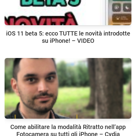
iOS 11 beta 5: ecco TUTTE le novità introdotte
su iPhone! – VIDEO
Come abilitare la modalità Ritratto nell’app
Fotocamera su tutti gli iPhone – Cydia