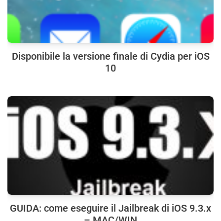
Disponibile la versione finale di Cydia per iOS
10
GUIDA: come eseguire il Jailbreak di iOS 9.3.x
– MAC/WIN