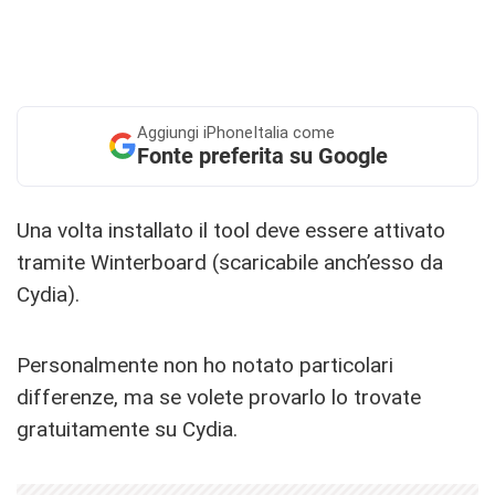
Aggiungi
iPhoneItalia come
Fonte preferita su Google
Una volta installato il tool deve essere attivato
tramite Winterboard (scaricabile anch’esso da
Cydia).
Personalmente non ho notato particolari
differenze, ma se volete provarlo lo trovate
gratuitamente su Cydia.