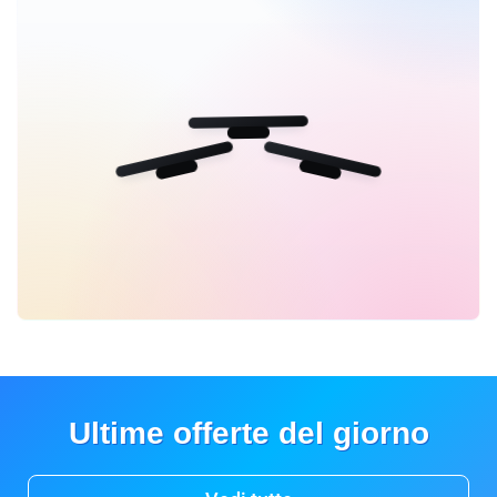
Ultime offerte del giorno