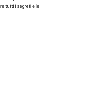
 tutti i segreti e le