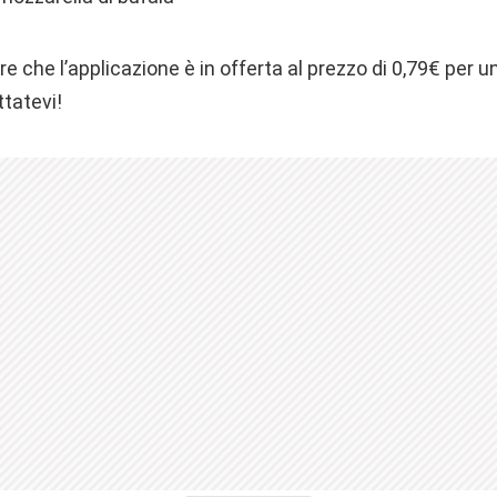
 che l’applicazione è in offerta al prezzo di 0,79€ per un
ttatevi!