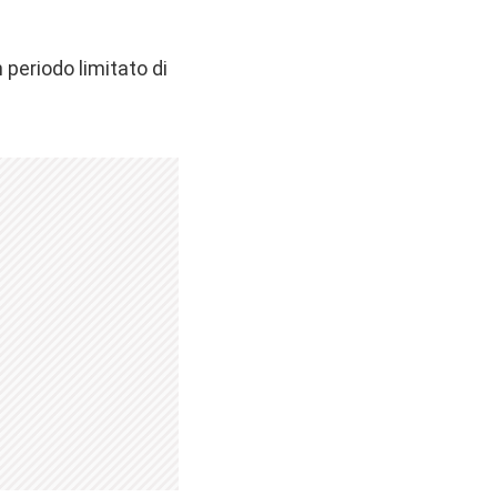
 periodo limitato di