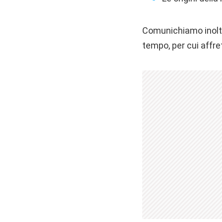
Comunichiamo inoltre
tempo, per cui affre