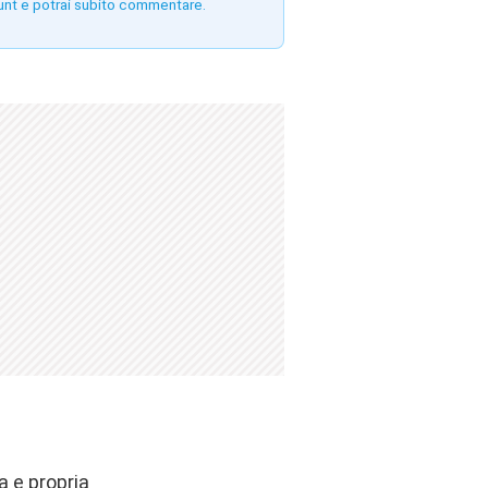
unt e potrai subito commentare.
 e propria