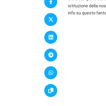
istituzione della nos
info su questo fant