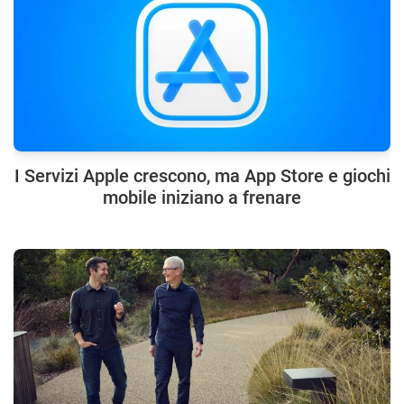
I Servizi Apple crescono, ma App Store e giochi
mobile iniziano a frenare