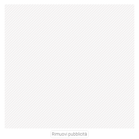
Rimuovi pubblicità