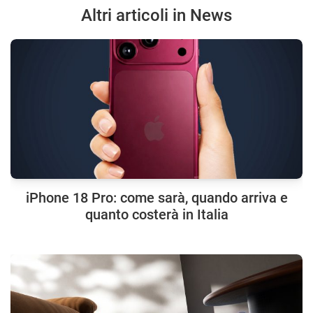
Altri articoli in News
iPhone 18 Pro: come sarà, quando arriva e
quanto costerà in Italia