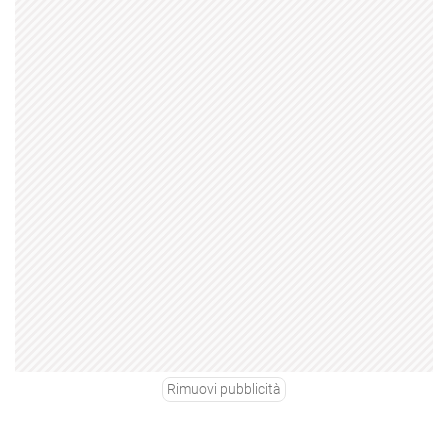
Rimuovi pubblicità