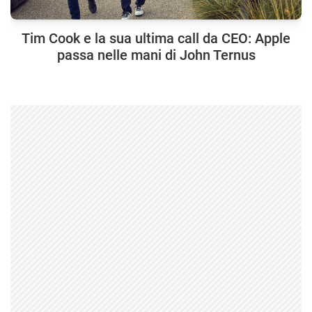
Tim Cook e la sua ultima call da CEO: Apple
passa nelle mani di John Ternus