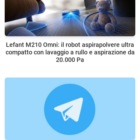
Lefant M210 Omni: il robot aspirapolvere ultra
compatto con lavaggio a rullo e aspirazione da
20.000 Pa