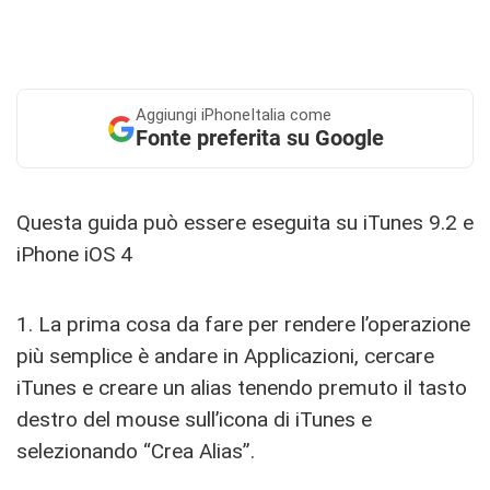
Aggiungi
iPhoneItalia come
Fonte preferita su Google
Questa guida può essere eseguita su iTunes 9.2 e
iPhone iOS 4
1. La prima cosa da fare per rendere l’operazione
più semplice è andare in Applicazioni, cercare
iTunes e creare un alias tenendo premuto il tasto
destro del mouse sull’icona di iTunes e
selezionando “Crea Alias”.