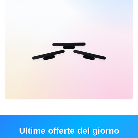
Ultime offerte del giorno