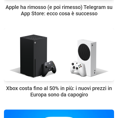
Apple ha rimosso (e poi rimesso) Telegram su
App Store: ecco cosa è successo
Xbox costa fino al 50% in più: i nuovi prezzi in
Europa sono da capogiro