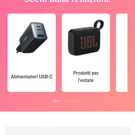
Prodotti per
Alimentatori USB-C
l'estate