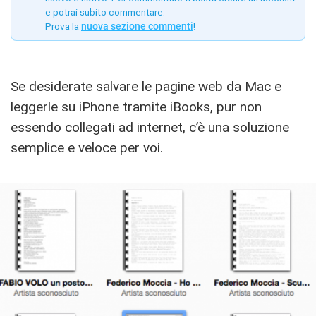
e potrai subito commentare.
Prova la
nuova sezione commenti
!
Se desiderate salvare le pagine web da Mac e
leggerle su iPhone tramite iBooks, pur non
essendo collegati ad internet, c’è una soluzione
semplice e veloce per voi.