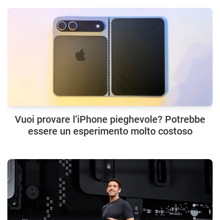
Vuoi provare l’iPhone pieghevole? Potrebbe
essere un esperimento molto costoso