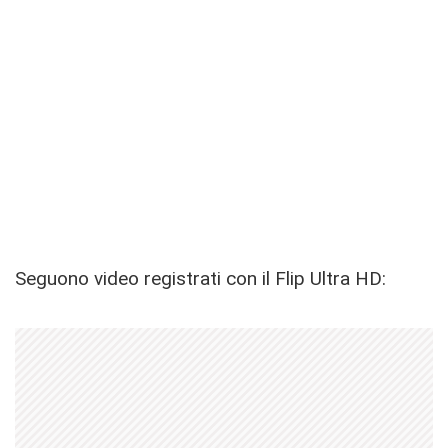
Seguono video registrati con il Flip Ultra HD: