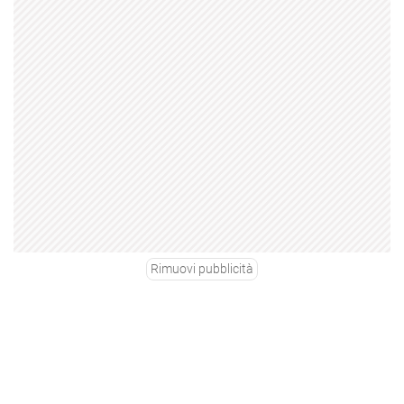
Rimuovi pubblicità