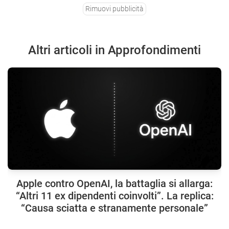
Rimuovi pubblicità
Altri articoli in Approfondimenti
Apple contro OpenAI, la battaglia si allarga:
“Altri 11 ex dipendenti coinvolti”. La replica:
“Causa sciatta e stranamente personale”