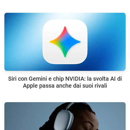
Siri con Gemini e chip NVIDIA: la svolta AI di
Apple passa anche dai suoi rivali