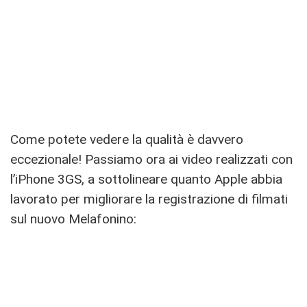
Come potete vedere la qualità è davvero
eccezionale! Passiamo ora ai video realizzati con
l’iPhone 3GS, a sottolineare quanto Apple abbia
lavorato per migliorare la registrazione di filmati
sul nuovo Melafonino: