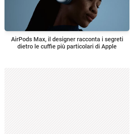
AirPods Max, il designer racconta i segreti
dietro le cuffie più particolari di Apple