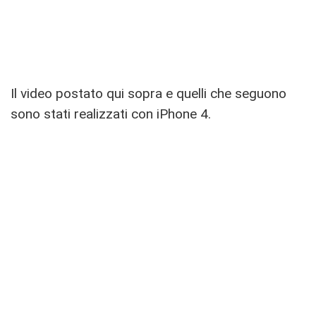
Il video postato qui sopra e quelli che seguono
sono stati realizzati con iPhone 4.