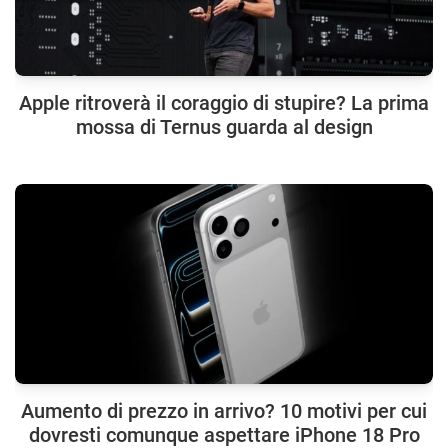
Apple ritroverà il coraggio di stupire? La prima
mossa di Ternus guarda al design
Aumento di prezzo in arrivo? 10 motivi per cui
dovresti comunque aspettare iPhone 18 Pro