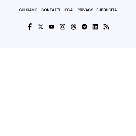
CHI SIAMO
CONTATTI
LEGAL
PRIVACY
PUBBLICITÀ