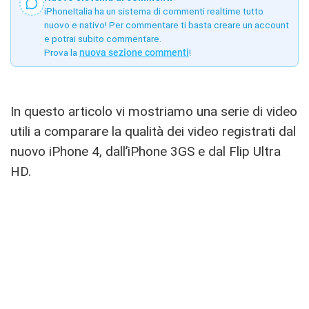
iPhoneItalia ha un sistema di commenti realtime tutto
nuovo e nativo! Per commentare ti basta creare un account
e potrai subito commentare.
Prova la
nuova sezione commenti
!
In questo articolo vi mostriamo una serie di video
utili a comparare la qualità dei video registrati dal
nuovo iPhone 4, dall’iPhone 3GS e dal Flip Ultra
HD.