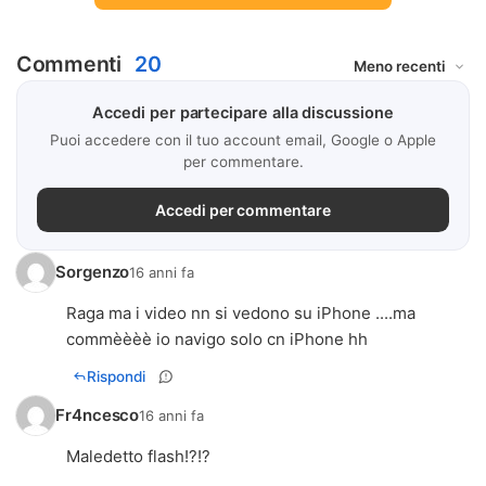
Commenti
20
Accedi per partecipare alla discussione
Puoi accedere con il tuo account email, Google o Apple
per commentare.
Accedi per commentare
Sorgenzo
16 anni fa
Raga ma i video nn si vedono su iPhone ....ma
commèèèè io navigo solo cn iPhone hh
Rispondi
Fr4ncesco
16 anni fa
Maledetto flash!?!?