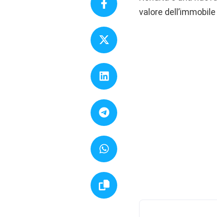
valore dell’immobile