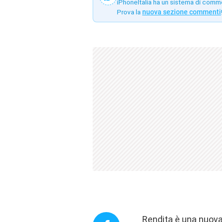
iPhoneItalia ha un sistema di comm
Prova la
nuova sezione commenti
Rendita è una nuova 