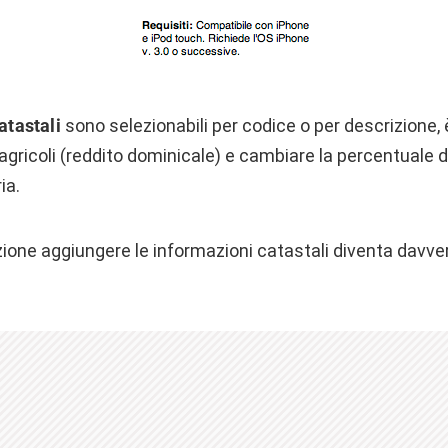
atastali
sono selezionabili per codice o per descrizione, 
 agricoli (reddito dominicale) e cambiare la percentuale d
ia.
ione aggiungere le informazioni catastali diventa davve