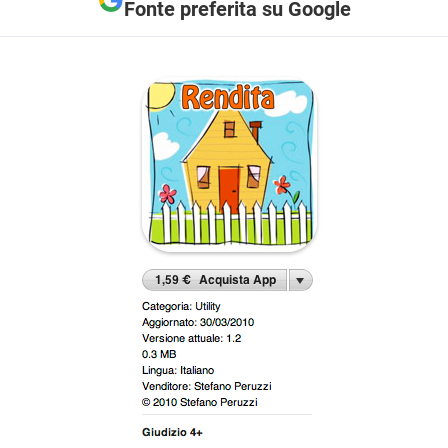
Fonte preferita su Google