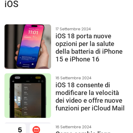
iOS
17 Settembre 2024
iOS 18 porta nuove
opzioni per la salute
della batteria di iPhone
15 e iPhone 16
16 Settembre 2024
iOS 18 consente di
modificare la velocità
dei video e offre nuove
funzioni per iCloud Mail
16 Settembre 2024