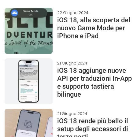
22 Giugno 2024
iOS 18, alla scoperta del
nuovo Game Mode per
iPhone e iPad
21 Giugno 2024
iOS 18 aggiunge nuove
API per traduzioni In-App
e supporto tastiera
bilingue
21 Giugno 2024
iOS 18 rende più bello il
setup degli accessori di
terze parti