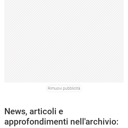
Rimuovi pubblicità
News, articoli e
approfondimenti nell'archivio: