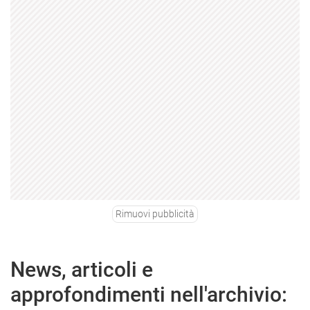
Rimuovi pubblicità
News, articoli e
approfondimenti nell'archivio: