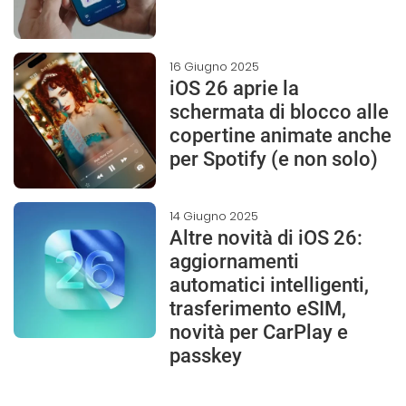
16 Giugno 2025
iOS 26 aprie la
schermata di blocco alle
copertine animate anche
per Spotify (e non solo)
14 Giugno 2025
Altre novità di iOS 26:
aggiornamenti
automatici intelligenti,
trasferimento eSIM,
novità per CarPlay e
passkey