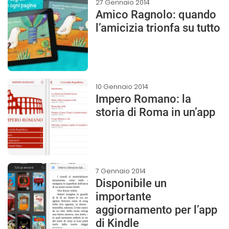
27 Gennaio 2014
Amico Ragnolo: quando
l’amicizia trionfa su tutto
10 Gennaio 2014
Impero Romano: la
storia di Roma in un’app
7 Gennaio 2014
Disponibile un
importante
aggiornamento per l’app
di Kindle