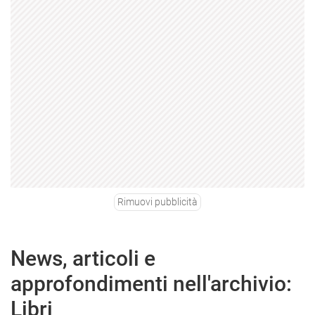
Rimuovi pubblicità
News, articoli e
approfondimenti nell'archivio:
Libri