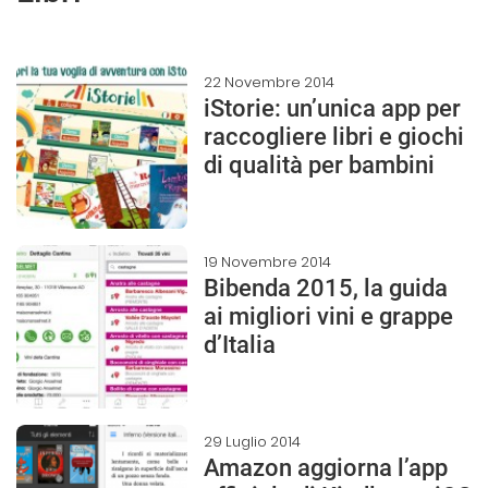
22 Novembre 2014
iStorie: un’unica app per
raccogliere libri e giochi
di qualità per bambini
19 Novembre 2014
Bibenda 2015, la guida
ai migliori vini e grappe
d’Italia
29 Luglio 2014
Amazon aggiorna l’app