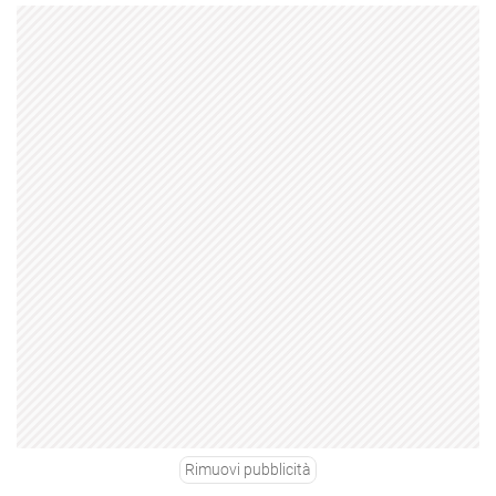
Rimuovi pubblicità