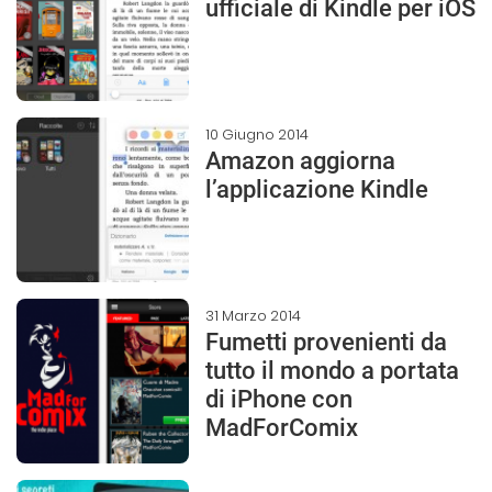
ufficiale di Kindle per iOS
10 Giugno 2014
Amazon aggiorna
l’applicazione Kindle
31 Marzo 2014
Fumetti provenienti da
tutto il mondo a portata
di iPhone con
MadForComix