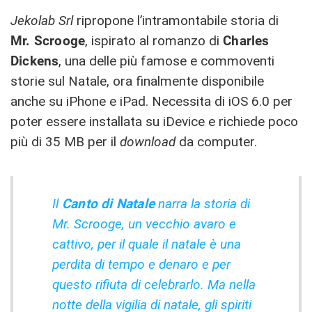
Jekolab Srl
ripropone l’intramontabile storia di
Mr. Scrooge
, ispirato al romanzo di
Charles
Dickens
, una delle più famose e commoventi
storie sul Natale, ora finalmente disponibile
anche su iPhone e iPad. Necessita di iOS 6.0 per
poter essere installata su iDevice e richiede poco
più di 35 MB per il
download
da computer.
Il
Canto di Natale
narra la storia di
Mr. Scrooge, un vecchio avaro e
cattivo, per il quale il natale è una
perdita di tempo e denaro e per
questo rifiuta di celebrarlo. Ma nella
notte della vigilia di natale, gli spiriti