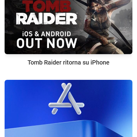
Tomb Raider ritorna su iPhone