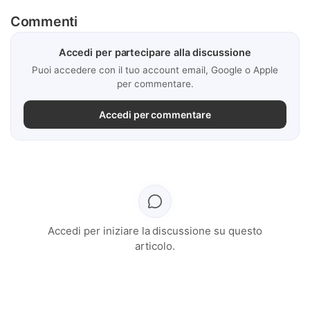
Commenti
Accedi per partecipare alla discussione
Puoi accedere con il tuo account email, Google o Apple
per commentare.
Accedi per commentare
Accedi per iniziare la discussione su questo
articolo.