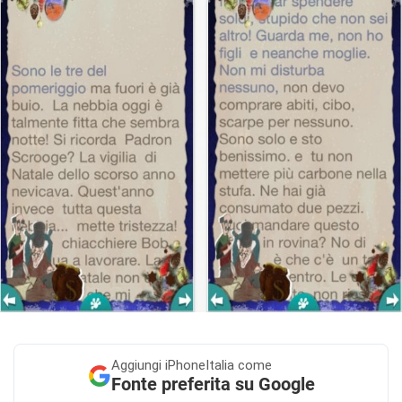
Aggiungi
iPhoneItalia come
Fonte preferita su Google