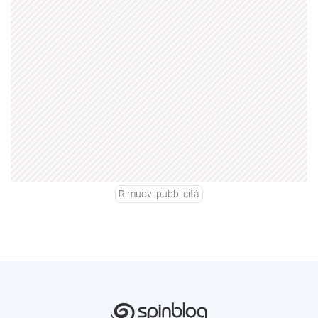
Rimuovi pubblicità