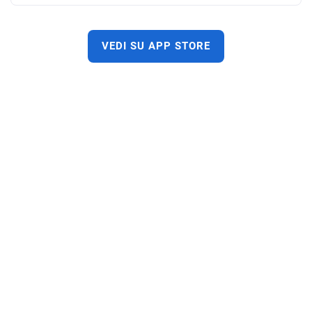
VEDI SU APP STORE