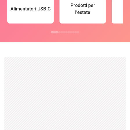
Prodotti per
Alimentatori USB-C
l'estate