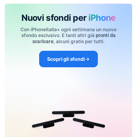
Nuovi sfondi per
iPhone
Con iPhoneItalia+ ogni settimana un nuovo
sfondo esclusivo. E tanti altri già
pronti da
, alcuni gratis per tutti.
scaricare
Scopri gli sfondi