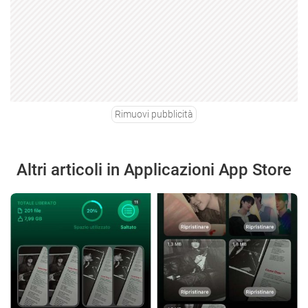
Rimuovi pubblicità
Altri articoli in Applicazioni App Store