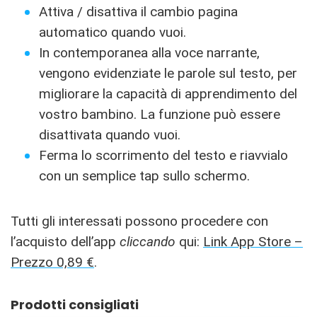
Attiva / disattiva il cambio pagina
automatico quando vuoi.
In contemporanea alla voce narrante,
vengono evidenziate le parole sul testo, per
migliorare la capacità di apprendimento del
vostro bambino. La funzione può essere
disattivata quando vuoi.
Ferma lo scorrimento del testo e riavvialo
con un semplice tap sullo schermo.
Tutti gli interessati possono procedere con
l’acquisto dell’app
cliccando
qui:
Link App Store –
Prezzo 0,89 €
.
Prodotti consigliati