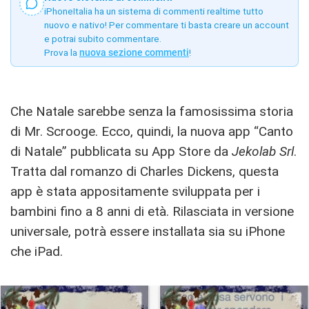
iPhoneItalia ha un sistema di commenti realtime tutto
nuovo e nativo! Per commentare ti basta creare un account
e potrai subito commentare.
Prova la
nuova sezione commenti
!
Che Natale sarebbe senza la famosissima storia
di Mr. Scrooge. Ecco, quindi, la nuova app “Canto
di Natale” pubblicata su App Store da
Jekolab Srl
.
Tratta dal romanzo di Charles Dickens, questa
app è stata appositamente sviluppata per i
bambini fino a 8 anni di età. Rilasciata in versione
universale, potrà essere installata sia su iPhone
che iPad.