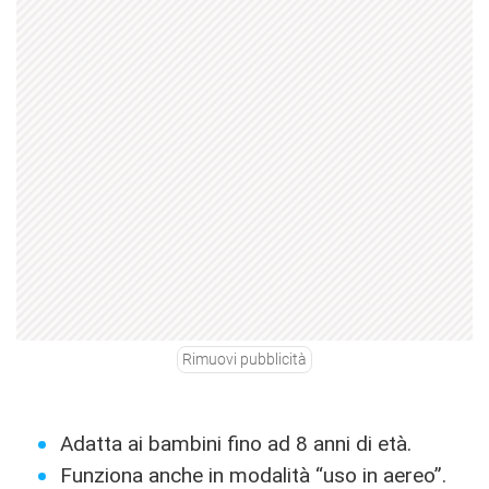
Rimuovi pubblicità
Adatta ai bambini fino ad 8 anni di età.
Funziona anche in modalità “uso in aereo”.