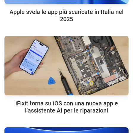
Apple svela le app più scaricate in Italia nel
2025
iFixit torna su iOS con una nuova app e
l’assistente AI per le riparazioni