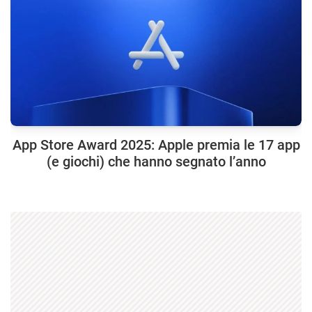
App Store Award 2025: Apple premia le 17 app
(e giochi) che hanno segnato l’anno