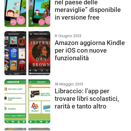
nel paese delle
meraviglie” disponibile
in versione free
6 Giugno 2013
Amazon aggiorna Kindle
per iOS con nuove
funzionalità
18 Maggio 2013
Libraccio: l’app per
trovare libri scolastici,
rarità e tanto altro