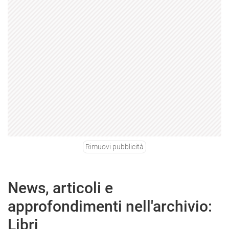
Rimuovi pubblicità
News, articoli e
approfondimenti nell'archivio:
Libri