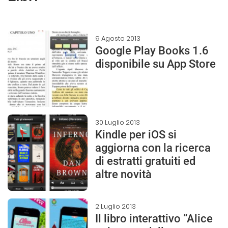
9 Agosto 2013
Google Play Books 1.6
disponibile su App Store
30 Luglio 2013
Kindle per iOS si
aggiorna con la ricerca
di estratti gratuiti ed
altre novità
2 Luglio 2013
Il libro interattivo “Alice