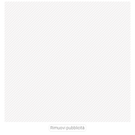
Rimuovi pubblicità