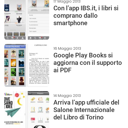
17 Maggio 2013
Con l’app IBS.it, i libri si
comprano dallo
smartphone
16 Maggio 2013
Google Play Books si
aggiorna con il supporto
ai PDF
14 Maggio 2013
Arriva l’app ufficiale del
Salone Internazionale
del Libro di Torino