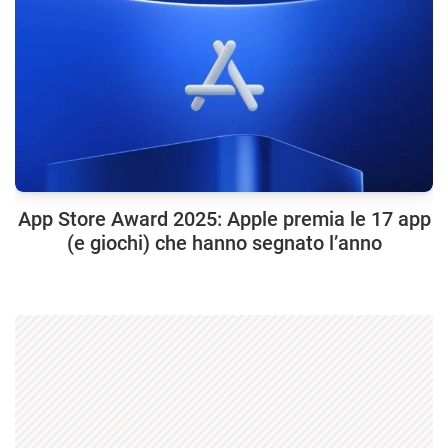
App Store Award 2025: Apple premia le 17 app
(e giochi) che hanno segnato l’anno