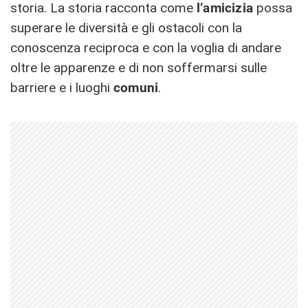
storia. La storia racconta come
l’amicizia
possa
superare le diversità e gli ostacoli con la
conoscenza reciproca e con la voglia di andare
oltre le apparenze e di non soffermarsi sulle
barriere e i luoghi
comuni
.