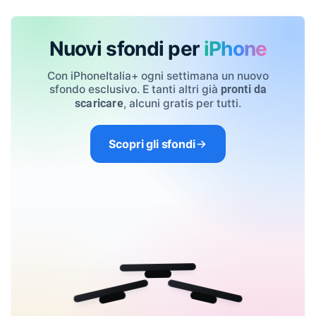
Nuovi sfondi per
iPhone
Con iPhoneItalia+ ogni settimana un nuovo
sfondo esclusivo. E tanti altri già
pronti da
, alcuni gratis per tutti.
scaricare
Scopri gli sfondi