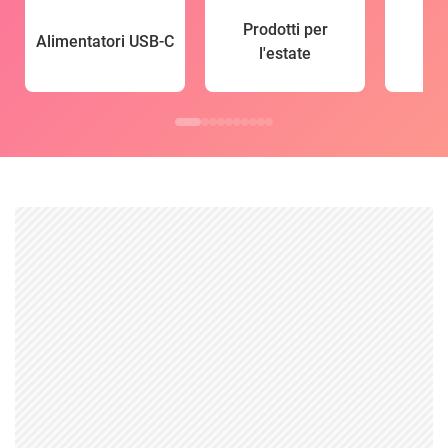
Prodotti per
Alimentatori USB-C
l'estate