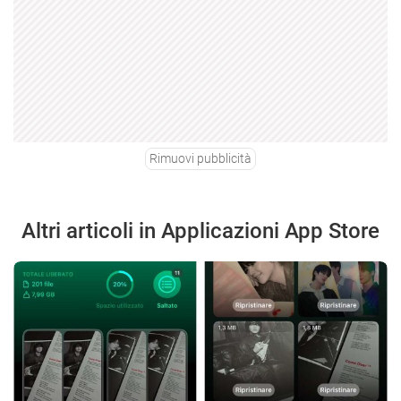
Rimuovi pubblicità
Altri articoli in Applicazioni App Store