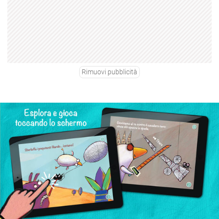
Rimuovi pubblicità