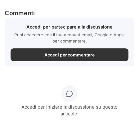
Commenti
Accedi per partecipare alla discussione
Puoi accedere con il tuo account email, Google o Apple
per commentare.
Accedi per commentare
Accedi per iniziare la discussione su questo
articolo.