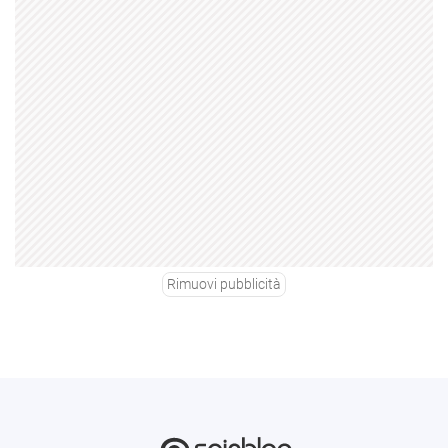
Rimuovi pubblicità