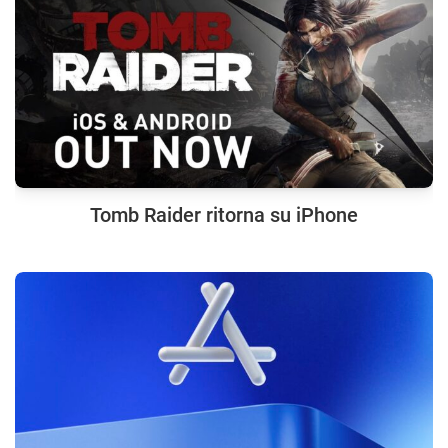
Tomb Raider ritorna su iPhone