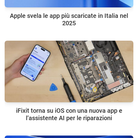
Apple svela le app più scaricate in Italia nel
2025
iFixit torna su iOS con una nuova app e
l’assistente AI per le riparazioni