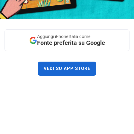
Aggiungi
iPhoneItalia come
Fonte preferita su Google
VEDI SU APP STORE