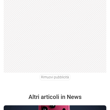
Rimuovi pubblicità
Altri articoli in News