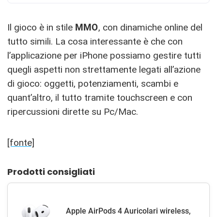
Il gioco è in stile
MMO
, con dinamiche online del
tutto simili. La cosa interessante è che con
l’applicazione per iPhone possiamo gestire tutti
quegli aspetti non strettamente legati all’azione
di gioco: oggetti, potenziamenti, scambi e
quant’altro, il tutto tramite touchscreen e con
ripercussioni dirette su Pc/Mac.
[fonte]
Prodotti consigliati
Apple AirPods 4 Auricolari wireless,