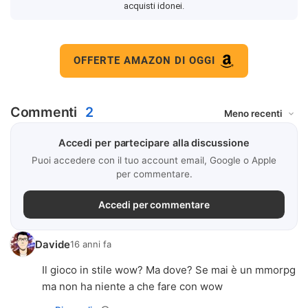
acquisti idonei.
OFFERTE AMAZON DI OGGI
Commenti
2
Accedi per partecipare alla discussione
Puoi accedere con il tuo account email, Google o Apple
per commentare.
Accedi per commentare
Davide
16 anni fa
Il gioco in stile wow? Ma dove? Se mai è un mmorpg
ma non ha niente a che fare con wow