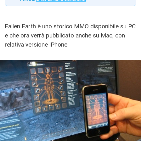
Fallen Earth è uno storico MMO disponibile su PC
e che ora verrà pubblicato anche su Mac, con
relativa versione iPhone.