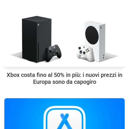
Xbox costa fino al 50% in più: i nuovi prezzi in
Europa sono da capogiro