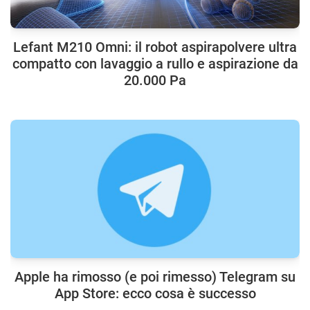
Lefant M210 Omni: il robot aspirapolvere ultra
compatto con lavaggio a rullo e aspirazione da
20.000 Pa
Apple ha rimosso (e poi rimesso) Telegram su
App Store: ecco cosa è successo