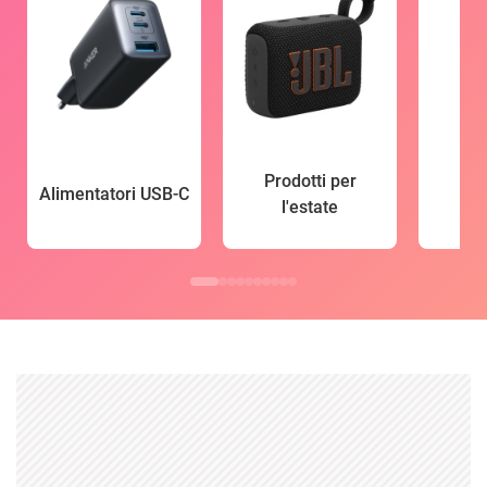
Prodotti per
Alimentatori USB-C
l'estate