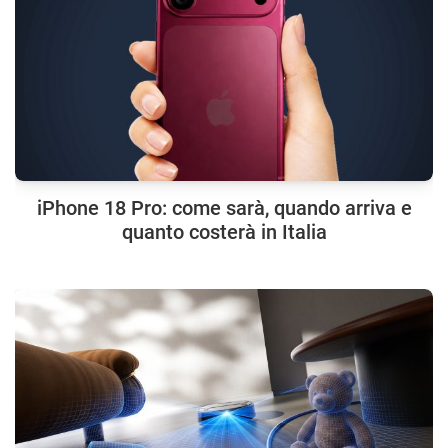
iPhone 18 Pro: come sarà, quando arriva e
quanto costerà in Italia