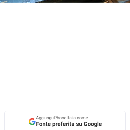
Aggiungi
iPhoneItalia come
Fonte preferita su Google