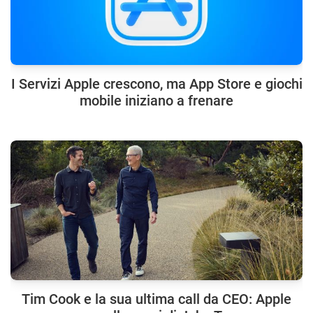
I Servizi Apple crescono, ma App Store e giochi
mobile iniziano a frenare
Tim Cook e la sua ultima call da CEO: Apple