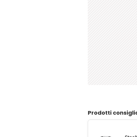
Prodotti consigli