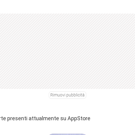
Rimuovi pubblicità
ferte presenti attualmente su AppStore