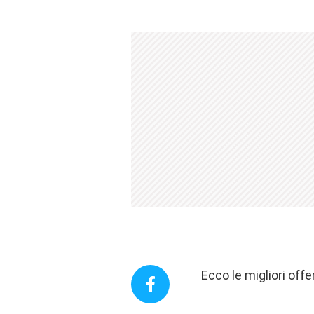
Ecco le migliori of