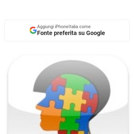
Aggiungi
iPhoneItalia come
Fonte preferita su Google