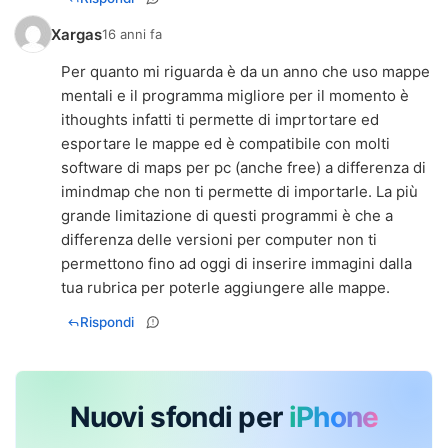
Xargas
16 anni fa
Per quanto mi riguarda è da un anno che uso mappe
mentali e il programma migliore per il momento è
ithoughts infatti ti permette di imprtortare ed
esportare le mappe ed è compatibile con molti
software di maps per pc (anche free) a differenza di
imindmap che non ti permette di importarle. La più
grande limitazione di questi programmi è che a
differenza delle versioni per computer non ti
permettono fino ad oggi di inserire immagini dalla
tua rubrica per poterle aggiungere alle mappe.
Rispondi
Nuovi sfondi per
iPhone