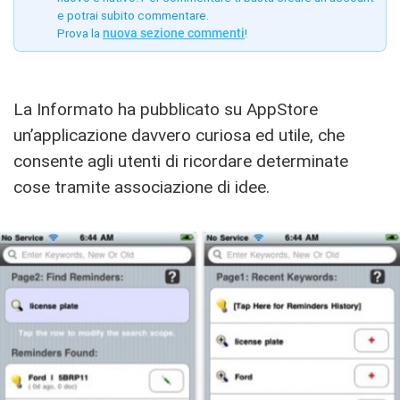
e potrai subito commentare.
Prova la
nuova sezione commenti
!
La Informato ha pubblicato su AppStore
un’applicazione davvero curiosa ed utile, che
consente agli utenti di ricordare determinate
cose tramite associazione di idee.