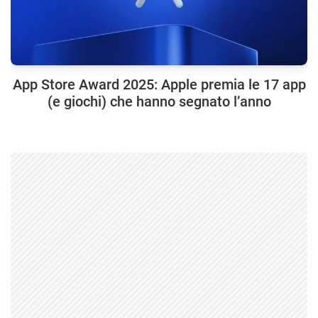
App Store Award 2025: Apple premia le 17 app
(e giochi) che hanno segnato l’anno