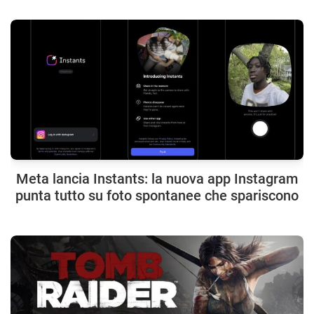
Meta lancia Instants: la nuova app Instagram
punta tutto su foto spontanee che spariscono