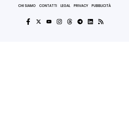
CHI SIAMO
CONTATTI
LEGAL
PRIVACY
PUBBLICITÀ