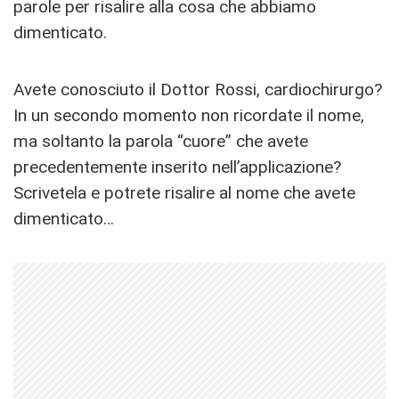
parole per risalire alla cosa che abbiamo
dimenticato.
Avete conosciuto il Dottor Rossi, cardiochirurgo?
In un secondo momento non ricordate il nome,
ma soltanto la parola “cuore” che avete
precedentemente inserito nell’applicazione?
Scrivetela e potrete risalire al nome che avete
dimenticato…