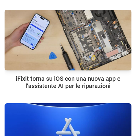
iFixit torna su iOS con una nuova app e
l’assistente AI per le riparazioni