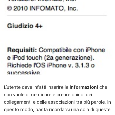
L’utente deve infatti inserire le
informazioni
che
non vuole dimenticare e creare quindi dei
collegamenti e delle associazioni tra più parole. In
questo modo, basta ricordarsi una sola di queste