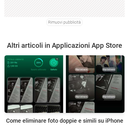
Rimuovi pubblicità
Altri articoli in Applicazioni App Store
Come eliminare foto doppie e simili su iPhone