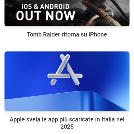
Tomb Raider ritorna su iPhone
Apple svela le app più scaricate in Italia nel
2025