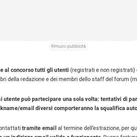
Rimuovi pubblicità
 al concorso tutti gli utenti
(registrati e non registrati) 
i della redazione e dei membri dello staff del forum (m
 utente può partecipare una sola volta: tentativi di pa
ckname/email diversi comporteranno la squalifica auto
ontattati
tramite email
al termine dell’estrazione, per 