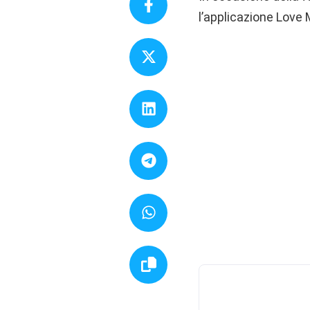
l’applicazione Love 