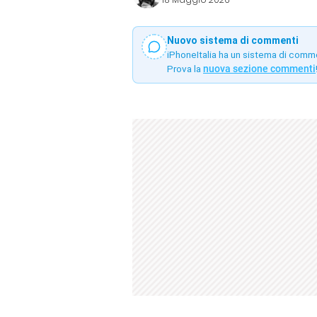
Nuovo sistema di commenti
iPhoneItalia ha un sistema di comm
Prova la
nuova sezione commenti