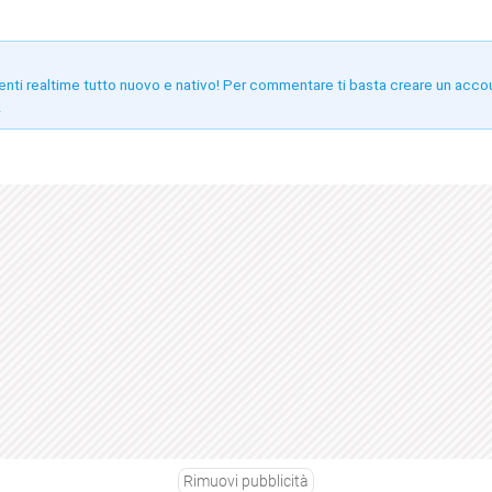
enti realtime tutto nuovo e nativo! Per commentare ti basta creare un acco
!
Rimuovi pubblicità