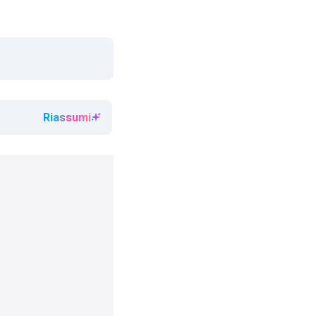
Riassumi