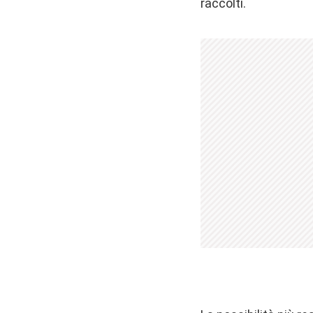
raccolti.