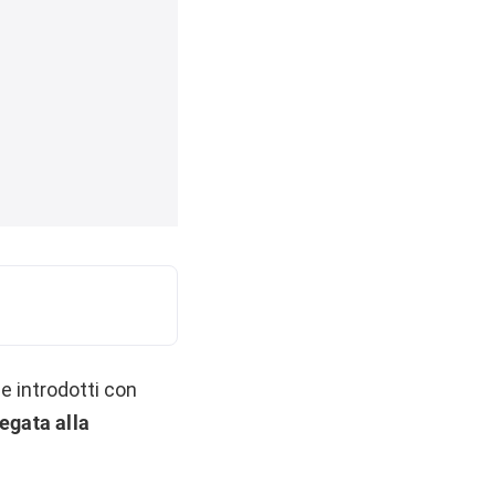
e introdotti con
egata alla