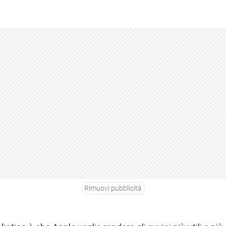
Rimuovi pubblicità