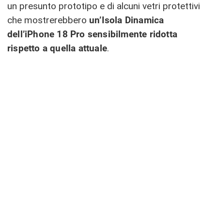
un presunto prototipo e di alcuni vetri protettivi
che mostrerebbero
un’Isola Dinamica
dell’iPhone 18 Pro sensibilmente ridotta
rispetto a quella attuale
.