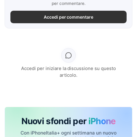
per commentare.
Accedi per commentare
Accedi per iniziare la discussione su questo
articolo.
Nuovi sfondi per
iPhone
Con iPhoneItalia+ ogni settimana un nuovo