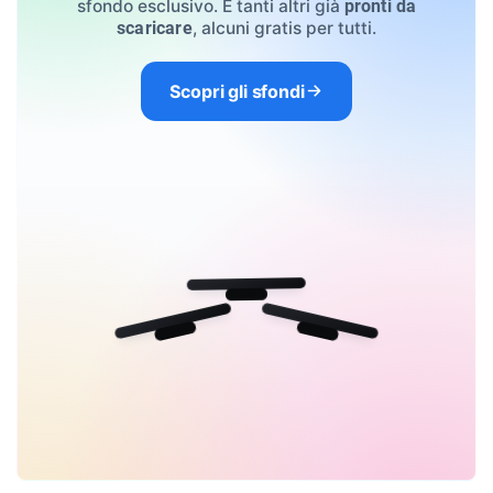
sfondo esclusivo. E tanti altri già
pronti da
, alcuni gratis per tutti.
scaricare
Scopri gli sfondi