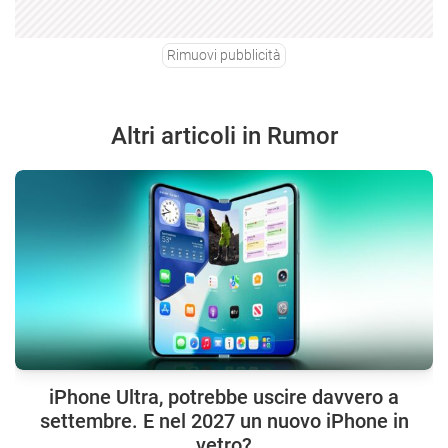
Rimuovi pubblicità
Altri articoli in Rumor
iPhone Ultra, potrebbe uscire davvero a
settembre. E nel 2027 un nuovo iPhone in
vetro?