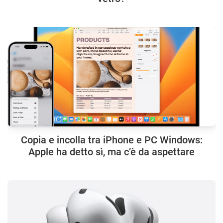
Copia e incolla tra iPhone e PC Windows:
Apple ha detto sì, ma c’è da aspettare