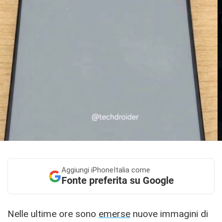
Aggiungi
iPhoneItalia come
Fonte preferita su Google
Nelle ultime ore sono
emerse
nuove immagini di