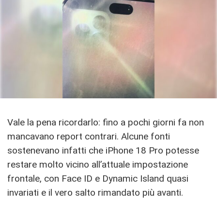
Vale la pena ricordarlo: fino a pochi giorni fa non
mancavano report contrari. Alcune fonti
sostenevano infatti che iPhone 18 Pro potesse
restare molto vicino all’attuale impostazione
frontale, con Face ID e Dynamic Island quasi
invariati e il vero salto rimandato più avanti.