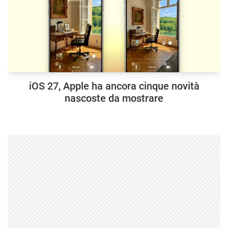
iOS 27, Apple ha ancora cinque novità
nascoste da mostrare