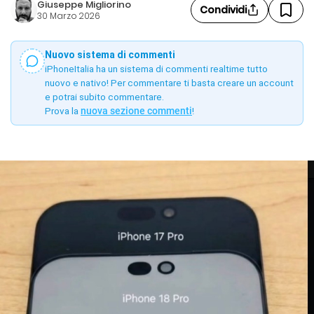
Giuseppe Migliorino
Condividi
30 Marzo 2026
Nuovo sistema di commenti
iPhoneItalia ha un sistema di commenti realtime tutto
nuovo e nativo! Per commentare ti basta creare un account
e potrai subito commentare.
Prova la
nuova sezione commenti
!