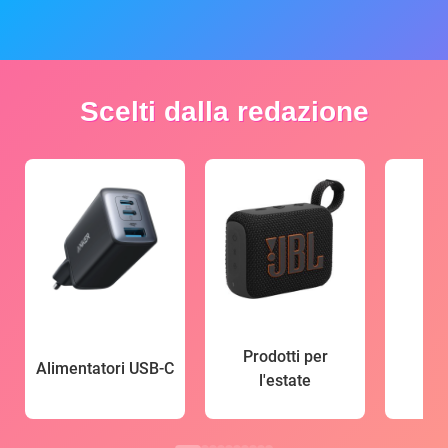
Scelti dalla redazione
Prodotti per
Alimentatori USB-C
l'estate