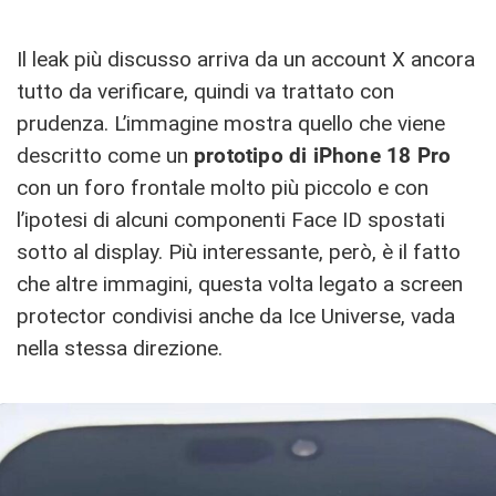
Il leak più discusso arriva da un account X ancora
tutto da verificare, quindi va trattato con
prudenza. L’immagine mostra quello che viene
descritto come un
prototipo di iPhone 18 Pro
con un foro frontale molto più piccolo e con
l’ipotesi di alcuni componenti Face ID spostati
sotto al display. Più interessante, però, è il fatto
che altre immagini, questa volta legato a screen
protector condivisi anche da Ice Universe, vada
nella stessa direzione.