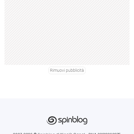
Rimuovi pubblicità