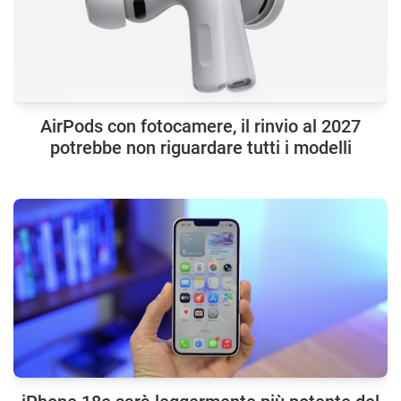
AirPods con fotocamere, il rinvio al 2027
potrebbe non riguardare tutti i modelli