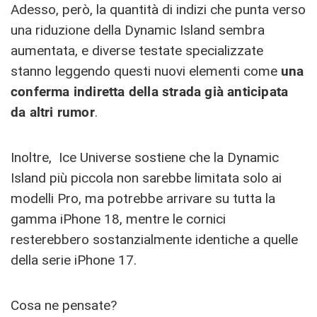
Adesso, però, la quantità di indizi che punta verso
una riduzione della Dynamic Island sembra
aumentata, e diverse testate specializzate
stanno leggendo questi nuovi elementi come
una
conferma indiretta della strada già anticipata
da altri rumor
.
Inoltre, Ice Universe sostiene che la Dynamic
Island più piccola non sarebbe limitata solo ai
modelli Pro, ma potrebbe arrivare su tutta la
gamma iPhone 18, mentre le cornici
resterebbero sostanzialmente identiche a quelle
della serie iPhone 17.
Cosa ne pensate?