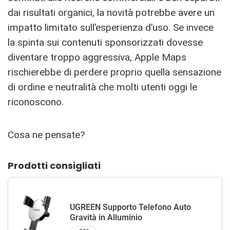
dai risultati organici, la novità potrebbe avere un
impatto limitato sull’esperienza d’uso. Se invece
la spinta sui contenuti sponsorizzati dovesse
diventare troppo aggressiva, Apple Maps
rischierebbe di perdere proprio quella sensazione
di ordine e neutralità che molti utenti oggi le
riconoscono.
Cosa ne pensate?
Prodotti consigliati
UGREEN Supporto Telefono Auto
Gravità in Alluminio