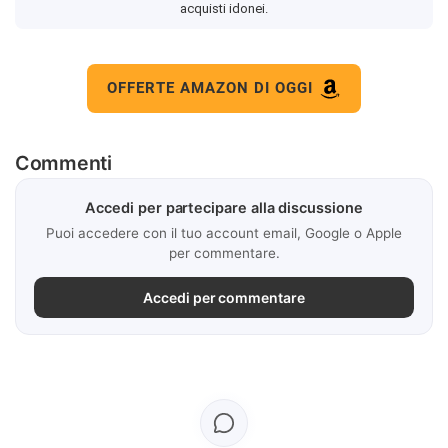
acquisti idonei.
OFFERTE AMAZON DI OGGI
Commenti
Accedi per partecipare alla discussione
Puoi accedere con il tuo account email, Google o Apple
per commentare.
Accedi per commentare