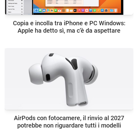
Copia e incolla tra iPhone e PC Windows:
Apple ha detto sì, ma c’è da aspettare
AirPods con fotocamere, il rinvio al 2027
potrebbe non riguardare tutti i modelli