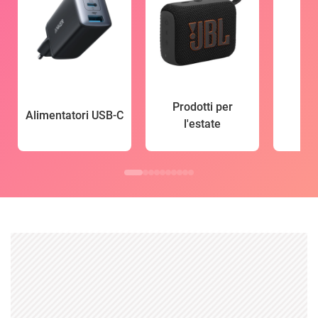
Prodotti per
Alimentatori USB-C
l'estate