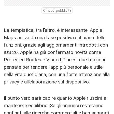
Rimuovi pubblicità
La tempistica, tra l’altro, è interessante. Apple
Maps arriva da una fase positiva sul piano delle
funzioni, grazie agli aggiornamenti introdotti con
iOS 26. Apple ha già confermato novità come
Preferred Routes e Visited Places, due funzioni
pensate per rendere l’app più personale e utile
nella vita quotidiana, con una forte attenzione alla
privacy e all’elaborazione sul dispositivo.
Il punto vero sarà capire quanto Apple riuscirà a
mantenere equilibrio. Se gli annunci resteranno
confinati alle ricerche commerciali e ben separati