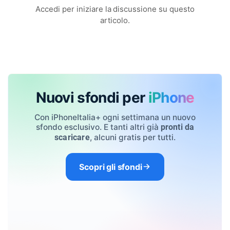
Accedi per iniziare la discussione su questo
articolo.
Nuovi sfondi per
iPhone
Con iPhoneItalia+ ogni settimana un nuovo
sfondo esclusivo. E tanti altri già
pronti da
, alcuni gratis per tutti.
scaricare
Scopri gli sfondi