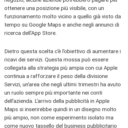
ottenere una posizione più visibile, con un
funzionamento molto vicino a quello già visto da
tempo su Google Maps e anche negli annunci di
ricerca dell’App Store.
Dietro questa scelta c’è l’obiettivo di aumentare i
ricavi dei servizi. Questa mossa può essere
collegata alla strategia più ampia con cui Apple
continua a rafforzare il peso della divisione
Servizi, un’area che negli ultimi trimestri ha avuto
un ruolo sempre più importante nei conti
dell’azienda. L’arrivo della pubblicità in Apple
Maps si inserirebbe quindi in un disegno molto
più ampio, non come esperimento isolato ma
come nuovo tassello del business pubblicitario