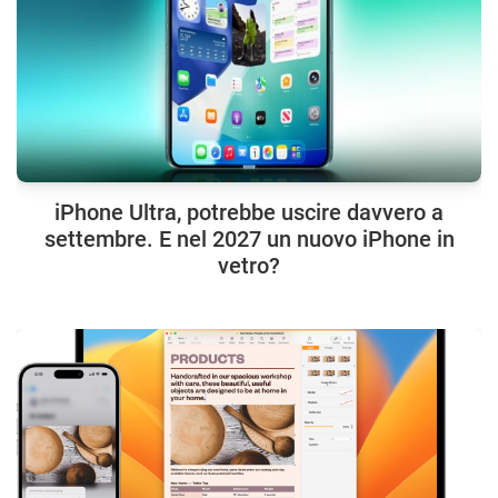
iPhone Ultra, potrebbe uscire davvero a
settembre. E nel 2027 un nuovo iPhone in
vetro?