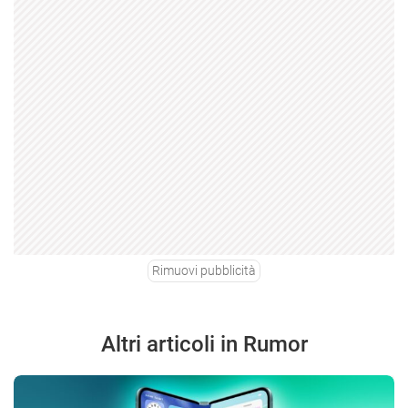
Rimuovi pubblicità
Altri articoli in Rumor