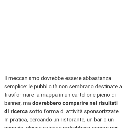
Il meccanismo dovrebbe essere abbastanza
semplice: le pubblicità non sembrano destinate a
trasformare la mappa in un cartellone pieno di
banner, ma
dovrebbero comparire nei risultati
di ricerca
sotto forma di attività sponsorizzate.
In pratica, cercando un ristorante, un bar o un
negozio, alcune aziende potrebbero pagare per