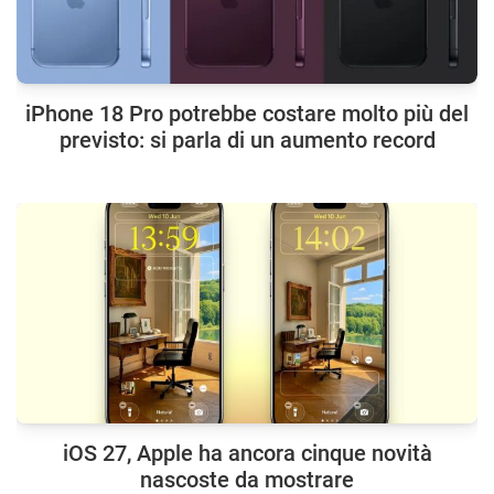
iPhone 18 Pro potrebbe costare molto più del
previsto: si parla di un aumento record
iOS 27, Apple ha ancora cinque novità
nascoste da mostrare