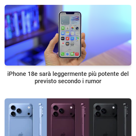
iPhone 18e sarà leggermente più potente del
previsto secondo i rumor