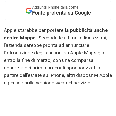
Aggiungi
iPhoneItalia come
Fonte preferita su Google
Apple starebbe per portare
la pubblicità anche
dentro Mappe.
Secondo le ultime
indiscrezioni
,
l’azienda sarebbe pronta ad annunciare
l’introduzione degli annunci su Apple Maps già
entro la fine di marzo, con una comparsa
concreta dei primi contenuti sponsorizzati a
partire dall’estate su iPhone, altri dispositivi Apple
e perfino sulla versione web del servizio.