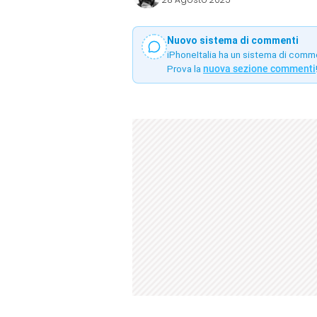
Nuovo sistema di commenti
iPhoneItalia ha un sistema di comm
Prova la
nuova sezione commenti