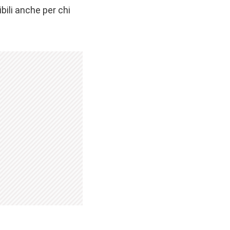
bili anche per chi