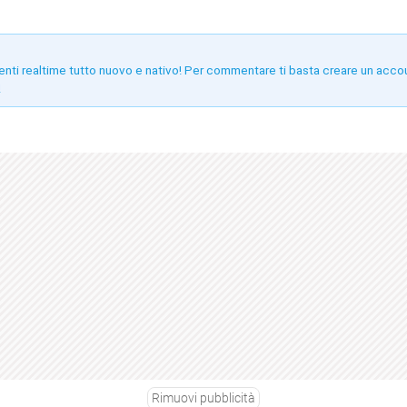
enti realtime tutto nuovo e nativo! Per commentare ti basta creare un acco
!
Rimuovi pubblicità