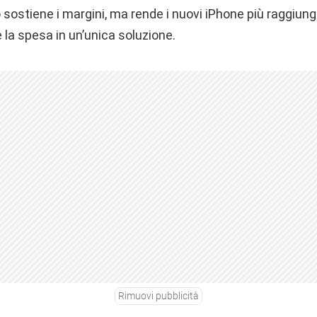
ostiene i margini, ma rende i nuovi iPhone più raggiungi
 la spesa in un’unica soluzione.
Rimuovi pubblicità