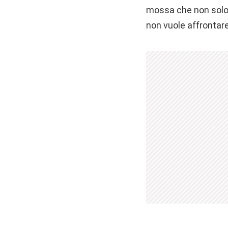
mossa che non solo s
non vuole affrontare