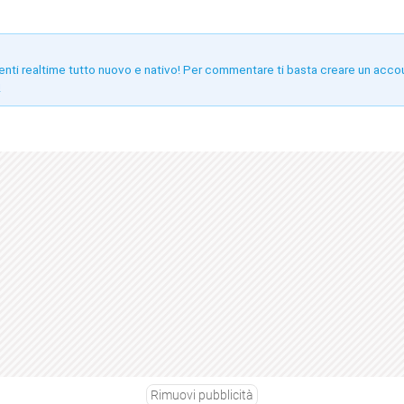
enti realtime tutto nuovo e nativo! Per commentare ti basta creare un acco
!
Rimuovi pubblicità