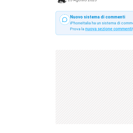
Nuovo sistema di commenti
iPhoneItalia ha un sistema di comm
Prova la
nuova sezione commenti