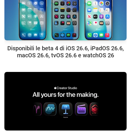
Disponibili le beta 4 di iOS 26.6, iPadOS 26.6,
macOS 26.6, tvOS 26.6 e watchOS 26