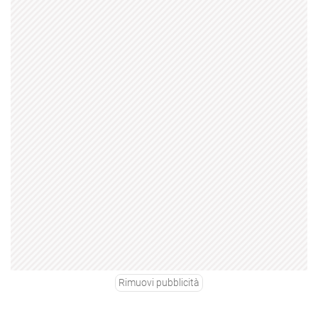
Rimuovi pubblicità