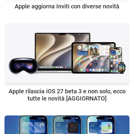
Apple aggiorna Inviti con diverse novità
Apple rilascia iOS 27 beta 3 e non solo, ecco
tutte le novità [AGGIORNATO]