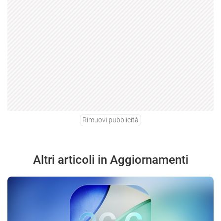
Rimuovi pubblicità
Altri articoli in Aggiornamenti