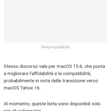
Rimuovi pubblicità
Stesso discorso vale per macOS 15.6, che punta
a migliorare l’affidabilità e la compatibilità,
probabilmente in vista della transizione verso
macOS Tahoe 16.
Al momento, queste beta sono disponibili solo
per gli sviluppator.