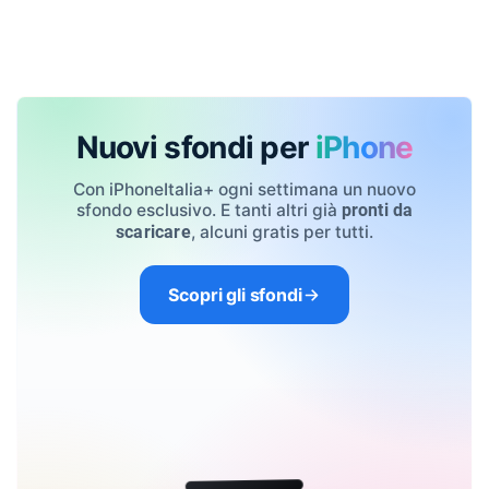
Nuovi sfondi per
iPhone
Con iPhoneItalia+ ogni settimana un nuovo
sfondo esclusivo. E tanti altri già
pronti da
, alcuni gratis per tutti.
scaricare
Scopri gli sfondi