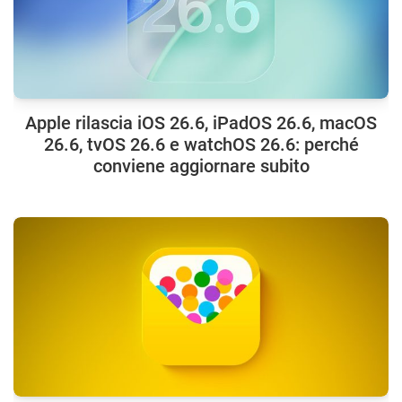
Apple rilascia iOS 26.6, iPadOS 26.6, macOS
26.6, tvOS 26.6 e watchOS 26.6: perché
conviene aggiornare subito