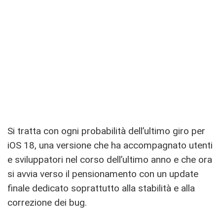
Si tratta con ogni probabilità dell’ultimo giro per
iOS 18, una versione che ha accompagnato utenti
e sviluppatori nel corso dell’ultimo anno e che ora
si avvia verso il pensionamento con un update
finale dedicato soprattutto alla stabilità e alla
correzione dei bug.