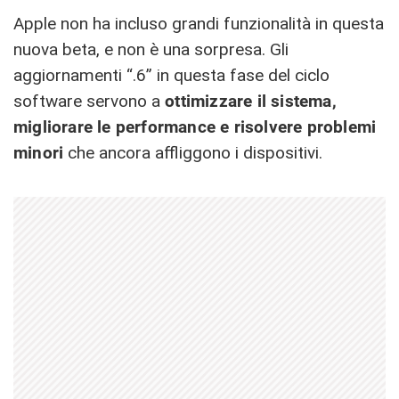
Apple non ha incluso grandi funzionalità in questa
nuova beta, e non è una sorpresa. Gli
aggiornamenti “.6” in questa fase del ciclo
software servono a
ottimizzare il sistema,
migliorare le performance e risolvere problemi
minori
che ancora affliggono i dispositivi.