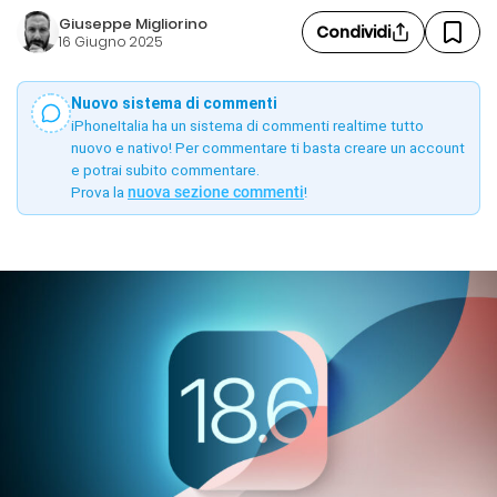
Giuseppe Migliorino
Condividi
16 Giugno 2025
Nuovo sistema di commenti
iPhoneItalia ha un sistema di commenti realtime tutto
nuovo e nativo! Per commentare ti basta creare un account
e potrai subito commentare.
Prova la
nuova sezione commenti
!