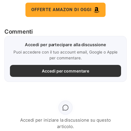
OFFERTE AMAZON DI OGGI
Commenti
Accedi per partecipare alla discussione
Puoi accedere con il tuo account email, Google o Apple
per commentare.
Accedi per commentare
Accedi per iniziare la discussione su questo
articolo.