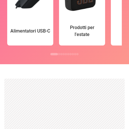
Prodotti per
Alimentatori USB-C
l'estate