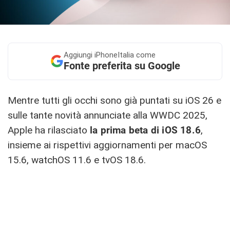
Aggiungi
iPhoneItalia come
Fonte preferita su Google
Mentre tutti gli occhi sono già puntati su iOS 26 e
sulle tante novità annunciate alla WWDC 2025,
Apple ha rilasciato
la prima beta di iOS 18.6
,
insieme ai rispettivi aggiornamenti per macOS
15.6, watchOS 11.6 e tvOS 18.6.