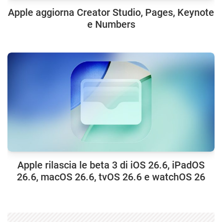
Apple aggiorna Creator Studio, Pages, Keynote
e Numbers
Apple rilascia le beta 3 di iOS 26.6, iPadOS
26.6, macOS 26.6, tvOS 26.6 e watchOS 26