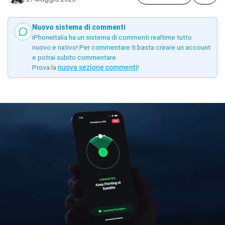
Nuovo sistema di commenti
iPhoneItalia ha un sistema di commenti realtime tutto
nuovo e nativo! Per commentare ti basta creare un account
e potrai subito commentare.
Prova la
nuova sezione commenti
!