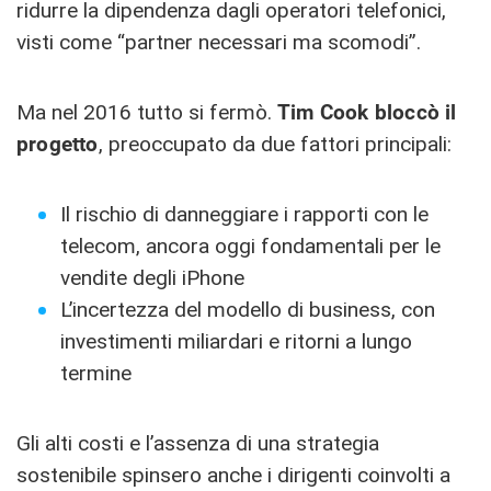
ridurre la dipendenza dagli operatori telefonici,
visti come “partner necessari ma scomodi”.
Ma nel 2016 tutto si fermò.
Tim Cook bloccò il
progetto
, preoccupato da due fattori principali:
Il rischio di danneggiare i rapporti con le
telecom, ancora oggi fondamentali per le
vendite degli iPhone
L’incertezza del modello di business, con
investimenti miliardari e ritorni a lungo
termine
Gli alti costi e l’assenza di una strategia
sostenibile spinsero anche i dirigenti coinvolti a