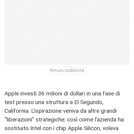
Rimuovi pubblicità
Apple investì 36 milioni di dollari in una fase di
test presso una struttura a El Segundo,
California. L’ispirazione veniva da altre grandi
“liberazioni” strategiche: così come l’azienda ha
sostituito Intel con i chip Apple Silicon, voleva