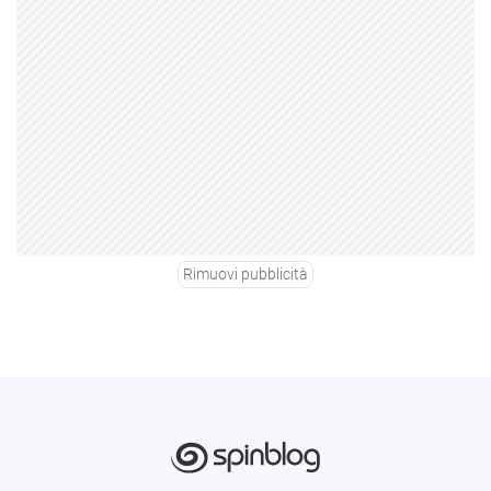
Rimuovi pubblicità