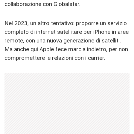
collaborazione con Globalstar.
Nel 2023, un altro tentativo: proporre un servizio
completo di internet satellitare per iPhone in aree
remote, con una nuova generazione di satelliti.
Ma anche qui Apple fece marcia indietro, per non
compromettere le relazioni con i carrier.