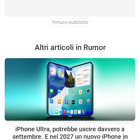
Rimuovi pubblicità
Altri articoli in Rumor
iPhone Ultra, potrebbe uscire davvero a
settembre. E nel 2027 un nuovo iPhone in