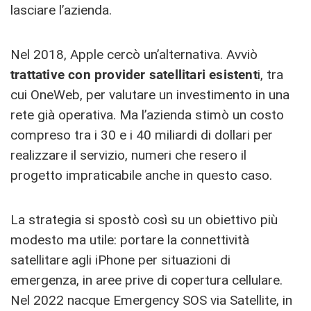
lasciare l’azienda.
Nel 2018, Apple cercò un’alternativa. Avviò
trattative con provider satellitari esistent
i, tra
cui OneWeb, per valutare un investimento in una
rete già operativa. Ma l’azienda stimò un costo
compreso tra i 30 e i 40 miliardi di dollari per
realizzare il servizio, numeri che resero il
progetto impraticabile anche in questo caso.
La strategia si spostò così su un obiettivo più
modesto ma utile: portare la connettività
satellitare agli iPhone per situazioni di
emergenza, in aree prive di copertura cellulare.
Nel 2022 nacque Emergency SOS via Satellite, in