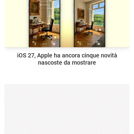
iOS 27, Apple ha ancora cinque novità
nascoste da mostrare