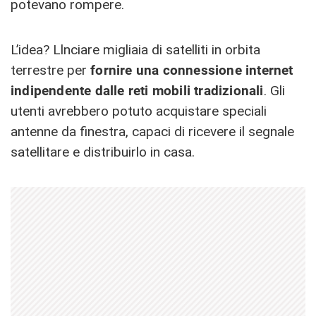
potevano rompere.
L’idea? Llnciare migliaia di satelliti in orbita
terrestre per
fornire una connessione internet
indipendente dalle reti mobili tradizionali
. Gli
utenti avrebbero potuto acquistare speciali
antenne da finestra, capaci di ricevere il segnale
satellitare e distribuirlo in casa.