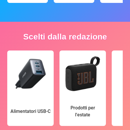
Scelti dalla redazione
Prodotti per
Alimentatori USB-C
l'estate