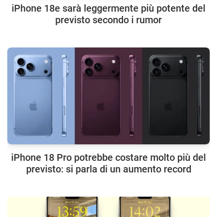
iPhone 18e sarà leggermente più potente del
previsto secondo i rumor
iPhone 18 Pro potrebbe costare molto più del
previsto: si parla di un aumento record