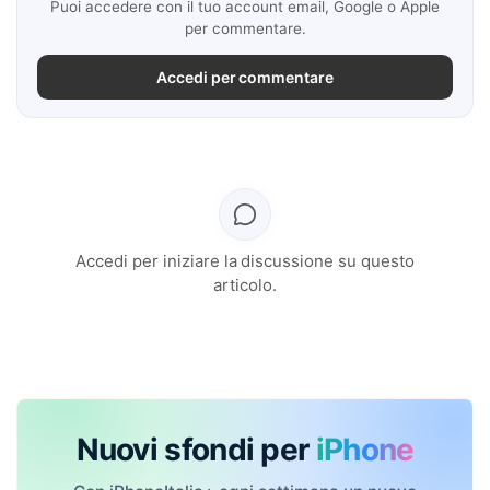
Puoi accedere con il tuo account email, Google o Apple
per commentare.
Accedi per commentare
Accedi per iniziare la discussione su questo
articolo.
Nuovi sfondi per
iPhone