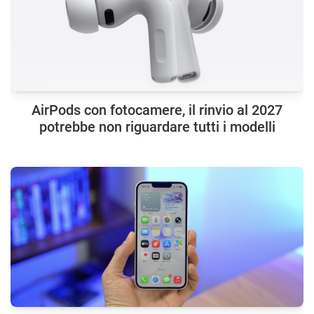
AirPods con fotocamere, il rinvio al 2027
potrebbe non riguardare tutti i modelli