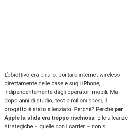
L’obiettivo era chiaro: portare internet wireless
direttamente nelle case e sugli iPhone,
indipendentemente dagli operatori mobili. Ma
dopo anni di studio, test e milioni spesi, il
progetto è stato silenziato. Perché? Perché
per
Apple la sfida era troppo rischiosa
. E le alleanze
strategiche – quelle con i carrier – non si