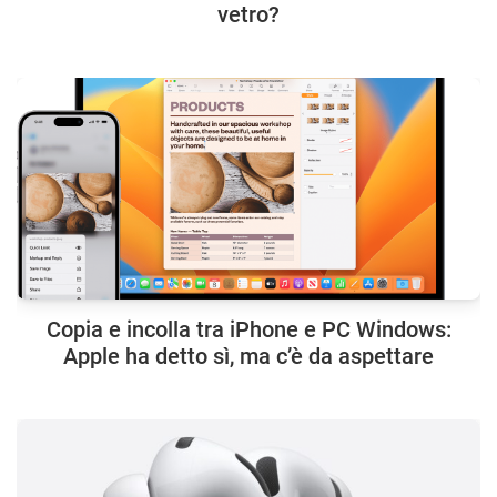
vetro?
Copia e incolla tra iPhone e PC Windows:
Apple ha detto sì, ma c’è da aspettare