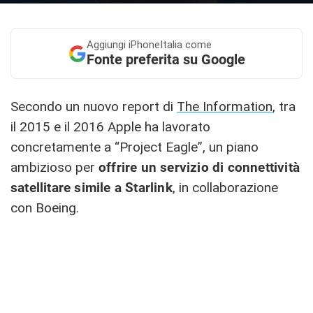
Aggiungi
iPhoneItalia come
Fonte preferita su Google
Secondo un nuovo report di
The Information
, tra
il 2015 e il 2016 Apple ha lavorato
concretamente a “Project Eagle”, un piano
ambizioso per
offrire un servizio di connettività
satellitare simile a Starlink
, in collaborazione
con Boeing.