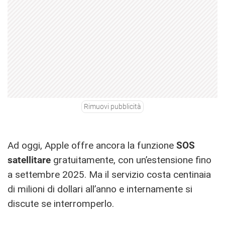
Rimuovi pubblicità
Ad oggi, Apple offre ancora la funzione
SOS
satellitare
gratuitamente, con un’estensione fino
a settembre 2025. Ma il servizio costa centinaia
di milioni di dollari all’anno e internamente si
discute se interromperlo.