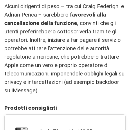
Alcuni dirigenti di peso – tra cui Craig Federighi e
Adrian Perica – sarebbero
favorevoli alla
cancellazione della funzione
, convinti che gli
utenti preferirebbero sottoscriverla tramite gli
operatori. Inoltre, iniziare a far pagare il servizio
potrebbe attirare l’attenzione delle autorità
regolatorie americane, che potrebbero trattare
Apple come un vero e proprio operatore di
telecomunicazioni, imponendole obblighi legali su
privacy e intercettazioni (ad esempio backdoor
su iMessage).
Prodotti consigliati