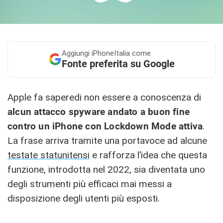
Aggiungi
iPhoneItalia come
Fonte preferita su Google
Apple fa saperedi non essere a conoscenza di
alcun attacco spyware andato a buon fine
contro un iPhone con Lockdown Mode attiva
.
La frase arriva tramite una portavoce ad alcune
testate statunitensi
e rafforza l’idea che questa
funzione, introdotta nel 2022, sia diventata uno
degli strumenti più efficaci mai messi a
disposizione degli utenti più esposti.