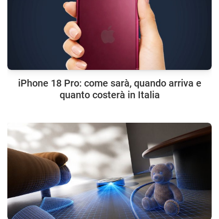
iPhone 18 Pro: come sarà, quando arriva e
quanto costerà in Italia