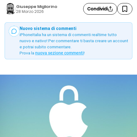
Giuseppe Migliorino
Condividi
28 Marzo 2026
Nuovo sistema di commenti
iPhoneItalia ha un sistema di commenti realtime tutto
nuovo e nativo! Per commentare ti basta creare un account
e potrai subito commentare.
Prova la
nuova sezione commenti
!