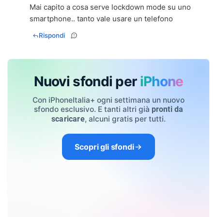
Mai capito a cosa serve lockdown mode su uno
smartphone.. tanto vale usare un telefono
Rispondi
Nuovi sfondi per
iPhone
Con iPhoneItalia+ ogni settimana un nuovo
sfondo esclusivo. E tanti altri già
pronti da
, alcuni gratis per tutti.
scaricare
Scopri gli sfondi