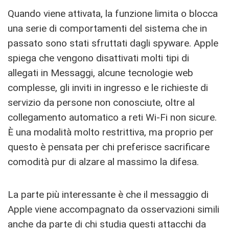
Quando viene attivata, la funzione limita o blocca
una serie di comportamenti del sistema che in
passato sono stati sfruttati dagli spyware. Apple
spiega che vengono disattivati molti tipi di
allegati in Messaggi, alcune tecnologie web
complesse, gli inviti in ingresso e le richieste di
servizio da persone non conosciute, oltre al
collegamento automatico a reti Wi-Fi non sicure.
È una modalità molto restrittiva, ma proprio per
questo è pensata per chi preferisce sacrificare
comodità pur di alzare al massimo la difesa.
La parte più interessante è che il messaggio di
Apple viene accompagnato da osservazioni simili
anche da parte di chi studia questi attacchi da