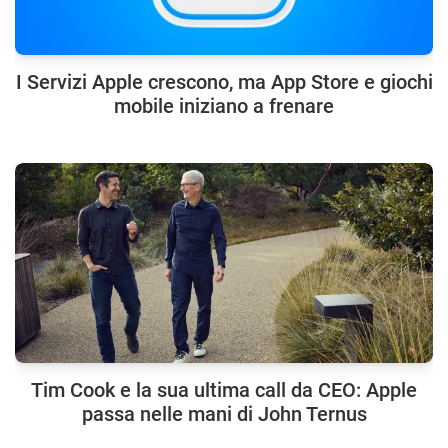
I Servizi Apple crescono, ma App Store e giochi
mobile iniziano a frenare
Tim Cook e la sua ultima call da CEO: Apple
passa nelle mani di John Ternus