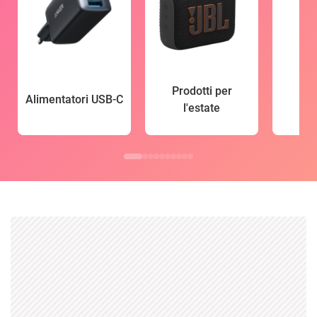
Prodotti per
Alimentatori USB-C
l'estate