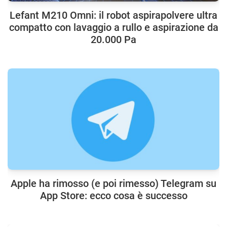
Lefant M210 Omni: il robot aspirapolvere ultra
compatto con lavaggio a rullo e aspirazione da
20.000 Pa
Apple ha rimosso (e poi rimesso) Telegram su
App Store: ecco cosa è successo