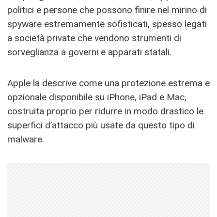
politici e persone che possono finire nel mirino di
spyware estremamente sofisticati, spesso legati
a società private che vendono strumenti di
sorveglianza a governi e apparati statali.
Apple la descrive come una protezione estrema e
opzionale disponibile su iPhone, iPad e Mac,
costruita proprio per ridurre in modo drastico le
superfici d’attacco più usate da questo tipo di
malware.