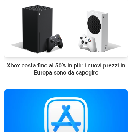
Xbox costa fino al 50% in più: i nuovi prezzi in
Europa sono da capogiro