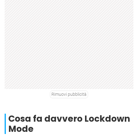
Rimuovi pubblicità
Cosa fa davvero Lockdown
Mode