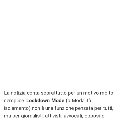
La notizia conta soprattutto per un motivo molto
semplice.
Lockdown Mode
(o Modalità
isolamento) non è una funzione pensata per tutti,
ma per giornalisti, attivisti, avvocati, oppositori