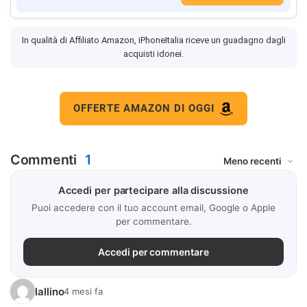
In qualità di Affiliato Amazon, iPhoneItalia riceve un guadagno dagli
acquisti idonei.
OFFERTE AMAZON DI OGGI
Commenti
1
Accedi per partecipare alla discussione
Puoi accedere con il tuo account email, Google o Apple
per commentare.
Accedi per commentare
lallino
4 mesi fa