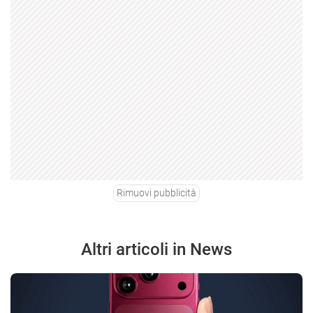
Rimuovi pubblicità
Altri articoli in News