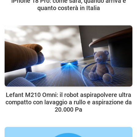
iPhone 18 Pro: come sarà, quando arriva e
quanto costerà in Italia
Lefant M210 Omni: il robot aspirapolvere ultra
compatto con lavaggio a rullo e aspirazione da
20.000 Pa