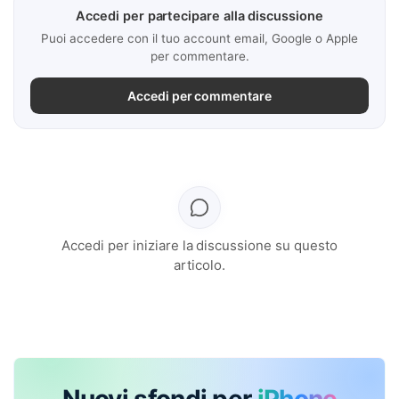
Accedi per partecipare alla discussione
Puoi accedere con il tuo account email, Google o Apple
per commentare.
Accedi per commentare
Accedi per iniziare la discussione su questo
articolo.