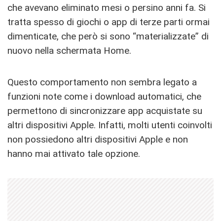
che avevano eliminato mesi o persino anni fa. Si
tratta spesso di giochi o app di terze parti ormai
dimenticate, che però si sono “materializzate” di
nuovo nella schermata Home.
Questo comportamento non sembra legato a
funzioni note come i download automatici, che
permettono di sincronizzare app acquistate su
altri dispositivi Apple. Infatti, molti utenti coinvolti
non possiedono altri dispositivi Apple e non
hanno mai attivato tale opzione.