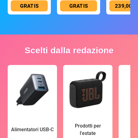
GRATIS
GRATIS
239,00 €
Scelti dalla redazione
Prodotti per
Alimentatori USB-C
l'estate