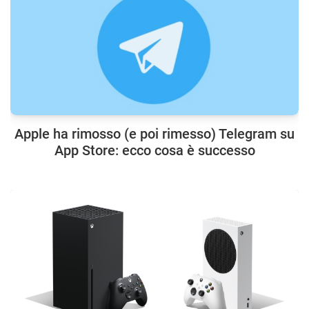
Apple ha rimosso (e poi rimesso) Telegram su
App Store: ecco cosa è successo