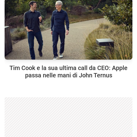
Tim Cook e la sua ultima call da CEO: Apple
passa nelle mani di John Ternus