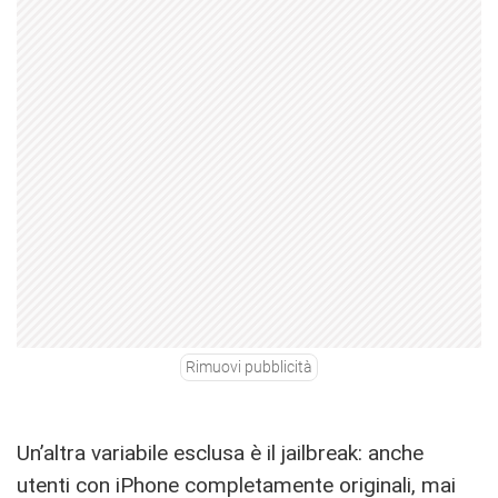
Rimuovi pubblicità
Un’altra variabile esclusa è il jailbreak: anche
utenti con iPhone completamente originali, mai