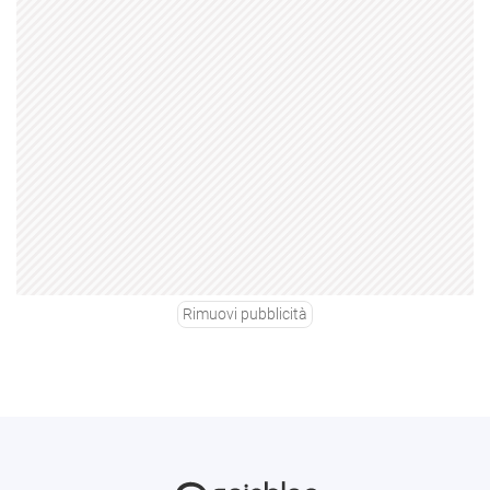
Rimuovi pubblicità