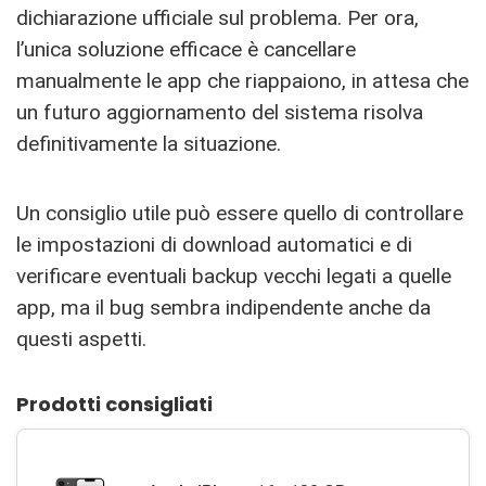
dichiarazione ufficiale sul problema. Per ora,
l’unica soluzione efficace è cancellare
manualmente le app che riappaiono, in attesa che
un futuro aggiornamento del sistema risolva
definitivamente la situazione.
Un consiglio utile può essere quello di controllare
le impostazioni di download automatici e di
verificare eventuali backup vecchi legati a quelle
app, ma il bug sembra indipendente anche da
questi aspetti.
Prodotti consigliati