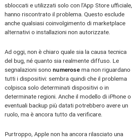
sbloccati e utilizzati solo con l’App Store ufficiale,
hanno riscontrato il problema. Questo esclude
anche qualsiasi coinvolgimento di marketplace
alternativi o installazioni non autorizzate.
Ad oggi, non è chiaro quale sia la causa tecnica
del bug, né quanto sia realmente diffuso. Le
segnalazioni sono
numerose
ma non riguardano
tutti i dispositivi: sembra quindi che il problema
colpisca solo determinati dispositivi o in
determinate regioni. Anche il modello di iPhone o
eventuali backup più datati potrebbero avere un
ruolo, ma è ancora tutto da verificare.
Purtroppo, Apple non ha ancora rilasciato una