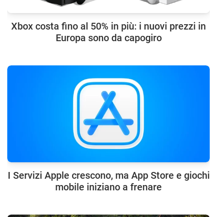
Xbox costa fino al 50% in più: i nuovi prezzi in
Europa sono da capogiro
I Servizi Apple crescono, ma App Store e giochi
mobile iniziano a frenare