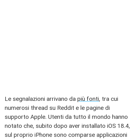
Le segnalazioni arrivano da
più fonti
, tra cui
numerosi thread su Reddit e le pagine di
supporto Apple. Utenti da tutto il mondo hanno
notato che, subito dopo aver installato iOS 18.4,
sul proprio iPhone sono comparse applicazioni