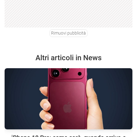
Rimuovi pubblicità
Altri articoli in News