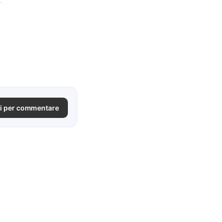
.
i per commentare