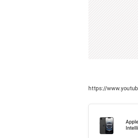
https://www.youtu
Apple
Intel