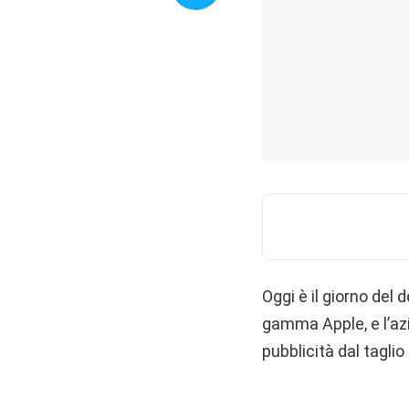
Oggi è il giorno del
gamma Apple, e l’az
pubblicità dal tagli