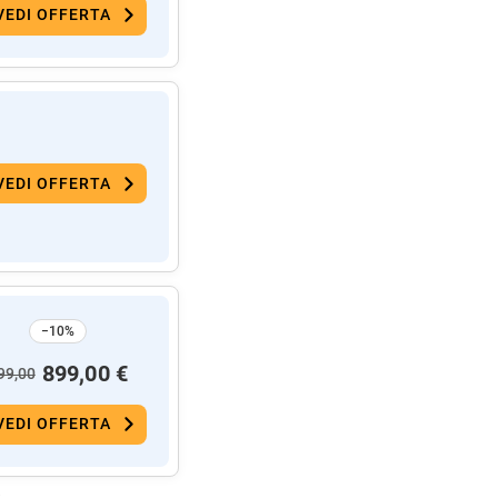
VEDI OFFERTA
VEDI OFFERTA
−10%
899,00 €
99,00
VEDI OFFERTA