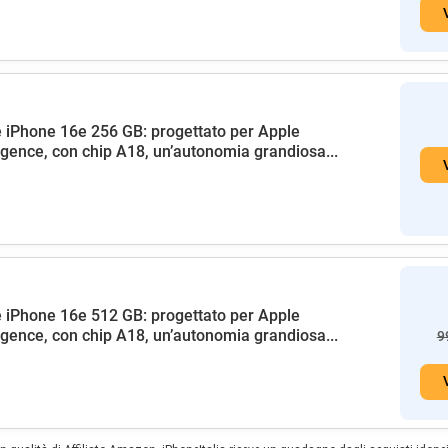
 iPhone 16e 256 GB: progettato per Apple
ligence, con chip A18, un’autonomia grandiosa...
 iPhone 16e 512 GB: progettato per Apple
ligence, con chip A18, un’autonomia grandiosa...
9