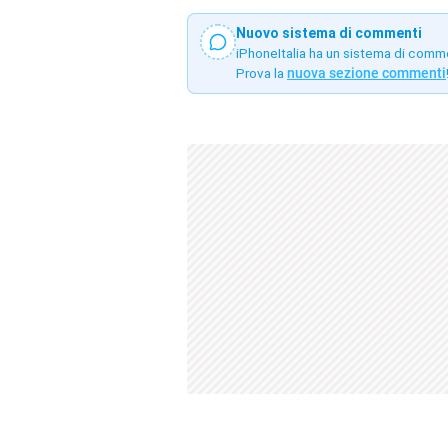
Nuovo sistema di commenti
iPhoneItalia ha un sistema di comm
Prova la
nuova sezione commenti