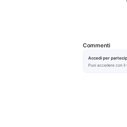
Commenti
Accedi per partecip
Puoi accedere con il