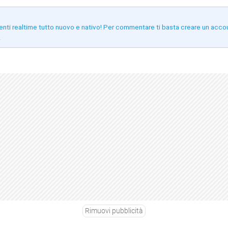
enti realtime tutto nuovo e nativo! Per commentare ti basta creare un acco
!
Rimuovi pubblicità