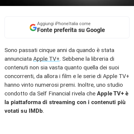
Aggiungi
iPhoneItalia come
Fonte preferita su Google
Sono passati cinque anni da quando è stata
annunciata
Apple TV+
. Sebbene la libreria di
contenuti non sia vasta quanto quella dei suoi
concorrenti, da allora i film e le serie di Apple TV+
hanno vinto numerosi premi. Inoltre, uno studio
condotto da Self Financial rivela che
Apple TV+ è
la piattaforma di streaming con i contenuti più
votati su IMDb
.