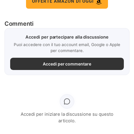
OFFERTE AMAZON DI OGGI
Commenti
Accedi per partecipare alla discussione
Puoi accedere con il tuo account email, Google o Apple
per commentare.
Accedi per commentare
Accedi per iniziare la discussione su questo
articolo.