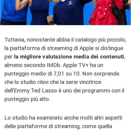
Tuttavia, nonostante abbia il catalogo più piccolo,
la piattaforma di streaming di Apple si distingue
per
la migliore valutazione media dei contenuti
,
almeno secondo IMDb. Apple TV+ ha un
punteggio medio di 7,01 su 10. Non sorprende
che lo studio rilevi che la serie vincitrice
dell’Emmy Ted Lasso è uno dei programmi con il
punteggio più alto.
Lo studio ha esaminato anche molti altri aspetti
delle piattaforme di streaming, come quella