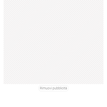
Rimuovi pubblicità