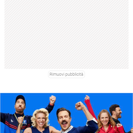
Rimuovi pubblicità