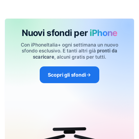
Nuovi sfondi per
iPhone
Con iPhoneItalia+ ogni settimana un nuovo
sfondo esclusivo. E tanti altri già
pronti da
, alcuni gratis per tutti.
scaricare
Scopri gli sfondi