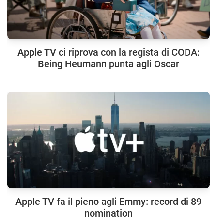
Apple TV ci riprova con la regista di CODA:
Being Heumann punta agli Oscar
Apple TV fa il pieno agli Emmy: record di 89
nomination