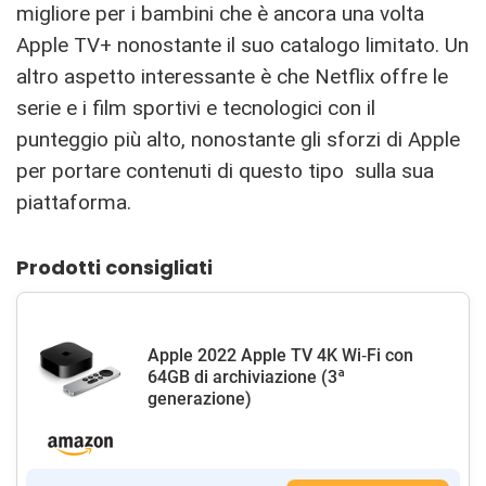
migliore per i bambini che è ancora una volta
Apple TV+ nonostante il suo catalogo limitato. Un
altro aspetto interessante è che Netflix offre le
serie e i film sportivi e tecnologici con il
punteggio più alto, nonostante gli sforzi di Apple
per portare contenuti di questo tipo sulla sua
piattaforma.
Prodotti consigliati
Apple 2022 Apple TV 4K Wi‑Fi con
64GB di archiviazione (3ª
generazione)