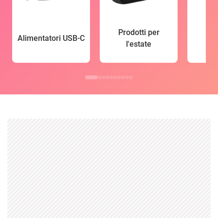
Prodotti per
Alimentatori USB-C
l'estate