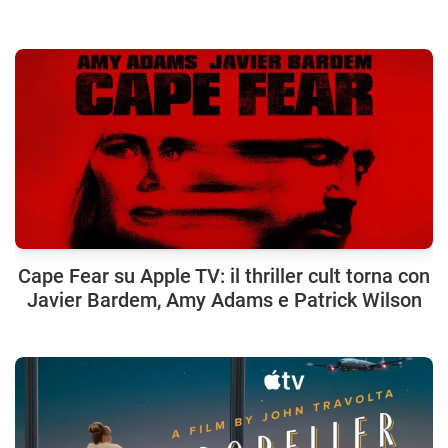
Cape Fear su Apple TV: il thriller cult torna con
Javier Bardem, Amy Adams e Patrick Wilson