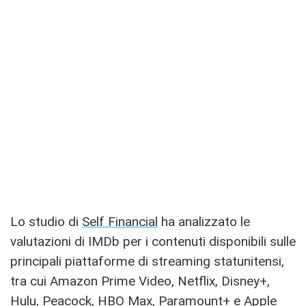
Lo studio di
Self Financial
ha analizzato le
valutazioni di IMDb per i contenuti disponibili sulle
principali piattaforme di streaming statunitensi,
tra cui Amazon Prime Video, Netflix, Disney+,
Hulu, Peacock, HBO Max, Paramount+ e Apple