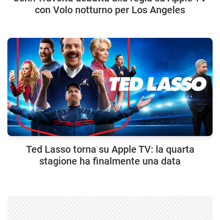
con Volo notturno per Los Angeles
Ted Lasso torna su Apple TV: la quarta
stagione ha finalmente una data