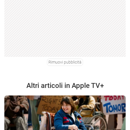
Rimuovi pubblicità
Altri articoli in Apple TV+