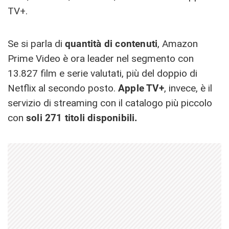
TV+.
Se si parla di
quantità di contenuti
, Amazon
Prime Video è ora leader nel segmento con
13.827 film e serie valutati, più del doppio di
Netflix al secondo posto.
Apple TV+
, invece, è il
servizio di streaming con il catalogo più piccolo
con
soli 271 titoli disponibili.