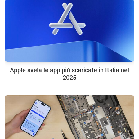
Apple svela le app più scaricate in Italia nel
2025