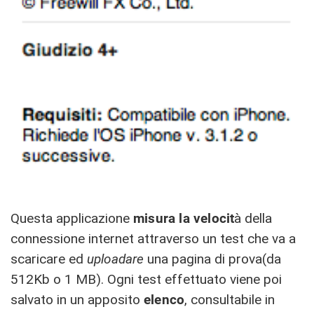
Questa applicazione
misura la velocit
à della
connessione internet attraverso un test che va a
scaricare ed
uploadare
una pagina di prova(da
512Kb o 1 MB). Ogni test effettuato viene poi
salvato in un apposito
elenco
, consultabile in