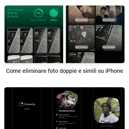
Come eliminare foto doppie e simili su iPhone