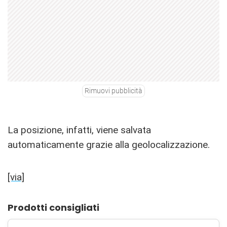
Rimuovi pubblicità
La posizione, infatti, viene salvata
automaticamente grazie alla geolocalizzazione.
[via]
Prodotti consigliati