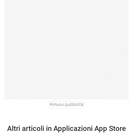
Rimuovi pubblicità
Altri articoli in Applicazioni App Store