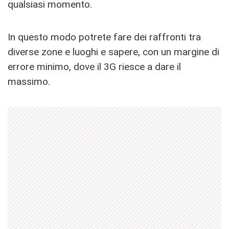
qualsiasi momento.
In questo modo potrete fare dei raffronti tra
diverse zone e luoghi e sapere, con un margine di
errore minimo, dove il 3G riesce a dare il
massimo.