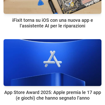
iFixit torna su iOS con una nuova app e
l’assistente AI per le riparazioni
App Store Award 2025: Apple premia le 17 app
(e giochi) che hanno segnato l’anno