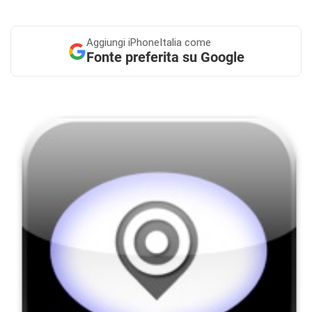
Aggiungi
iPhoneItalia come
Fonte preferita su Google