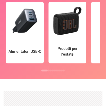
Prodotti per
Alimentatori USB-C
l'estate