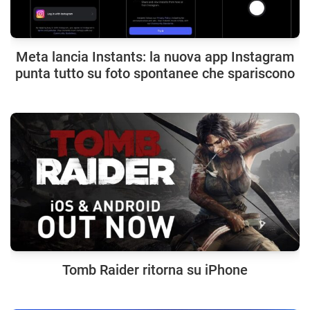
Meta lancia Instants: la nuova app Instagram
punta tutto su foto spontanee che spariscono
Tomb Raider ritorna su iPhone