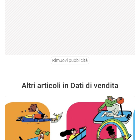
Rimuovi pubblicità
Altri articoli in Dati di vendita