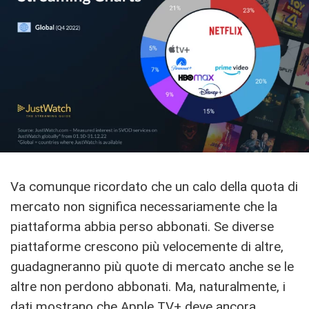
Va comunque ricordato che un calo della quota di
mercato non significa necessariamente che la
piattaforma abbia perso abbonati. Se diverse
piattaforme crescono più velocemente di altre,
guadagneranno più quote di mercato anche se le
altre non perdono abbonati. Ma, naturalmente, i
dati mostrano che Apple TV+ deve ancora