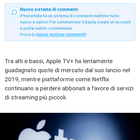
Nuovo sistema di commenti
iPhoneItalia ha un sistema di commenti realtime tutto
nuovo e nativo! Per commentare ti basta creare un account
e potrai subito commentare.
Prova la
nuova sezione commenti
!
Tra alti e bassi, Apple TV+ ha lentamente
guadagnato quote di mercato dal suo lancio nel
2019, mentre piattaforme come Netflix
continuano a perdere abbonati a favore di servizi
di streaming più piccoli.