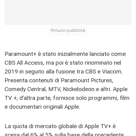
Rimuovi pubblicità
Paramount+ è stato inizialmente lanciato come
CBS All Access, ma poi è stato rinominato nel
2019 in seguito alla fusione tra CBS e Viacom.
Presenta contenuti di Paramount Pictures,
Comedy Central, MTV, Nickelodeon e altri. Apple
TV +, d’altra parte, fornisce solo programmi, film
e documentari originali Apple.
La quota di mercato globale di Apple TV+ è
scesa dal 6% al 5% sulla base della precedente