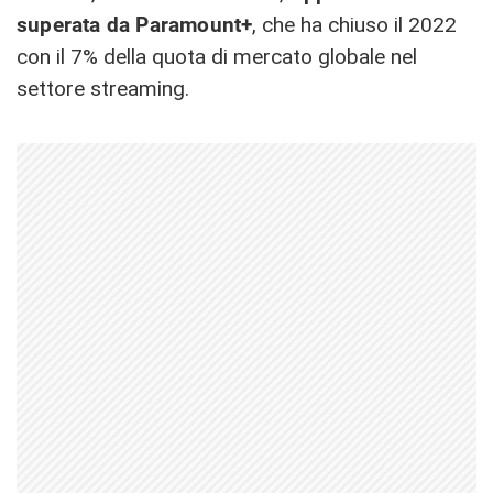
superata da Paramount+
, che ha chiuso il 2022
con il 7% della quota di mercato globale nel
settore streaming.