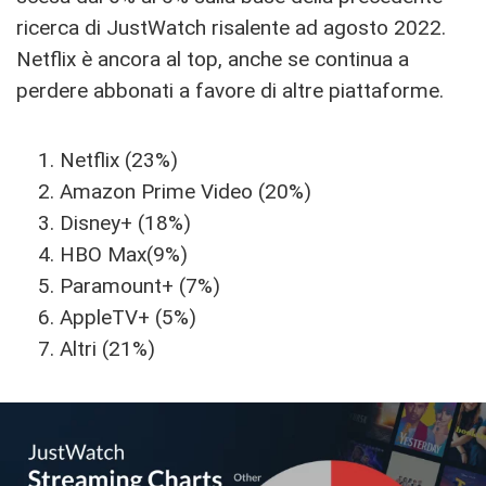
ricerca di JustWatch risalente ad agosto 2022.
Netflix è ancora al top, anche se continua a
perdere abbonati a favore di altre piattaforme.
Netflix (23%)
Amazon Prime Video (20%)
Disney+ (18%)
HBO Max(9%)
Paramount+ (7%)
AppleTV+ (5%)
Altri (21%)