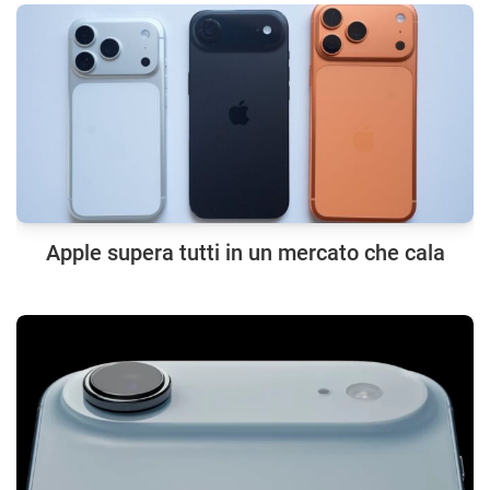
Apple supera tutti in un mercato che cala