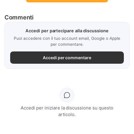
Commenti
Accedi per partecipare alla discussione
Puoi accedere con il tuo account email, Google o Apple
per commentare.
Accedi per commentare
Accedi per iniziare la discussione su questo
articolo.