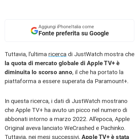
Aggiungi
iPhoneItalia come
Fonte preferita su Google
Tuttavia, l’ultima
ricerca
di JustWatch mostra che
la quota di mercato globale di Apple TV+ è
diminuita lo scorso anno
, il che ha portato la
piattaforma a essere superata da Paramount+.
In questa ricerca, i dati di JustWatch mostrano
che Apple TV+ ha avuto un picco nel numero di
abbonati intorno a marzo 2022. All’epoca, Apple
Original aveva lanciato WeCrashed e Pachinko.
Tuttavia, nei mesi successivi,
Apple TV+ è stata