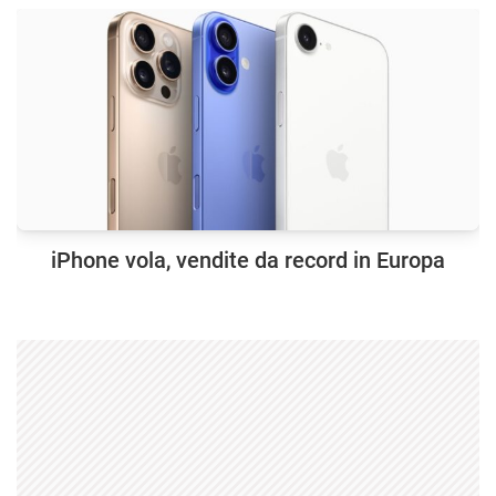
iPhone vola, vendite da record in Europa