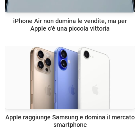
iPhone Air non domina le vendite, ma per
Apple c’è una piccola vittoria
Apple raggiunge Samsung e domina il mercato
smartphone