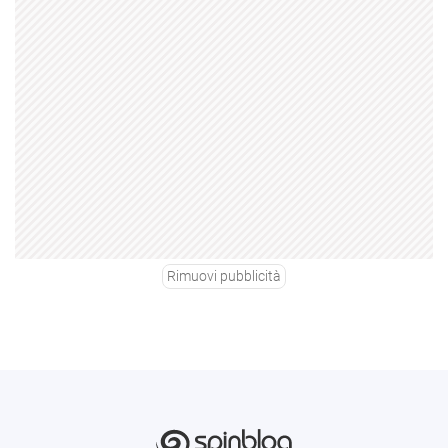
Rimuovi pubblicità