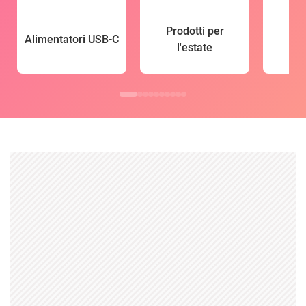
Prodotti per
Alimentatori USB-C
l'estate