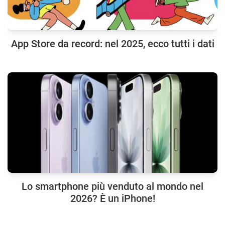
App Store da record: nel 2025, ecco tutti i dati
Lo smartphone più venduto al mondo nel
2026? È un iPhone!