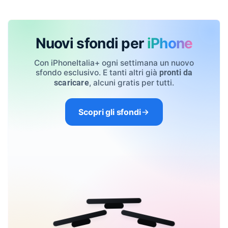
Nuovi sfondi per
iPhone
Con iPhoneItalia+ ogni settimana un nuovo
sfondo esclusivo. E tanti altri già
pronti da
, alcuni gratis per tutti.
scaricare
Scopri gli sfondi