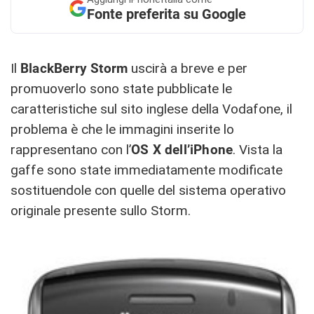
Fonte preferita su Google
Il
BlackBerry Storm
uscirà a breve e per
promuoverlo sono state pubblicate le
caratteristiche sul sito inglese della Vodafone, il
problema è che le immagini inserite lo
rappresentano con l’
OS X dell’iPhone
. Vista la
gaffe sono state immediatamente modificate
sostituendole con quelle del sistema operativo
originale presente sullo Storm.