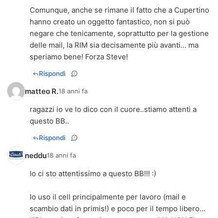
Comunque, anche se rimane il fatto che a Cupertino
hanno creato un oggetto fantastico, non si può
negare che tenicamente, soprattutto per la gestione
delle mail, la RIM sia decisamente più avanti... ma
speriamo bene! Forza Steve!
Rispondi
matteo R.
18 anni fa
ragazzi io ve lo dico con il cuore..stiamo attenti a
questo BB..
Rispondi
neddu
18 anni fa
Io ci sto attentissimo a questo BB!!! :)
Io uso il cell principalmente per lavoro (mail e
scambio dati in primis!) e poco per il tempo libero...