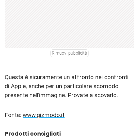
Rimuovi pubblicità
Questa è sicuramente un affronto nei confronti
di Apple, anche per un particolare scomodo
presente nell’immagine. Provate a scovarlo.
Fonte:
www.gizmodo.it
Prodotti consigliati