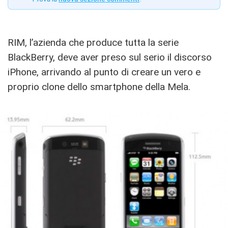
RIM, l’azienda che produce tutta la serie
BlackBerry, deve aver preso sul serio il discorso
iPhone, arrivando al punto di creare un vero e
proprio clone dello smartphone della Mela.