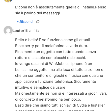
L'icona non è assolutamente quella di installe.Penso
sia il pallino dei messaggi
Rispondi
Lecter
18 anni fa
Bello è bello! E se funziona come gli attuali
Blackberry per il melafonino la vedo dura.
Finalmente un oggetto con tutto quanto senza
rotture di scatole con blocchi e sblocchi.
Io vengo da anni di WinMobile, l'iphone è un
bellissimo oggetto, ma alla luce di tutto altro non è
che un contenitore di giochi e musica con qualche
applicativo e funzione telefonica. Sicuramente
intuitivo e semplice da usare.
Ma onestamente se non si è interessati a giochi vari,
di concreto il nelafonino ha ben poco.
Basti dire che siamo tutti schiavi di Cydia e Installer