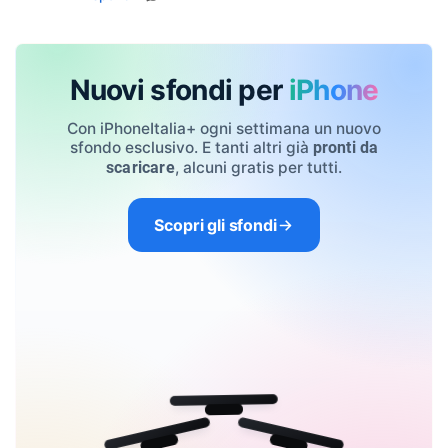
Nuovi sfondi per
iPhone
Con iPhoneItalia+ ogni settimana un nuovo
sfondo esclusivo. E tanti altri già
pronti da
, alcuni gratis per tutti.
scaricare
Scopri gli sfondi