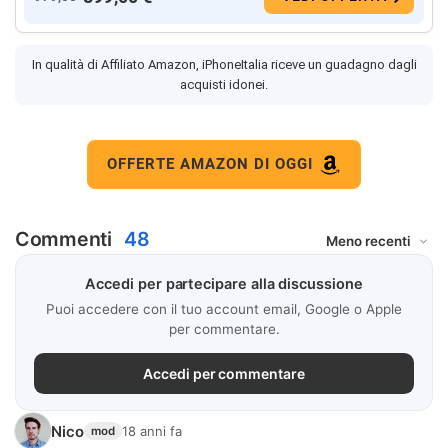
In qualità di Affiliato Amazon, iPhoneItalia riceve un guadagno dagli
acquisti idonei.
OFFERTE AMAZON DI OGGI
Commenti
48
Accedi per partecipare alla discussione
Puoi accedere con il tuo account email, Google o Apple
per commentare.
Accedi per commentare
Nico
18 anni fa
mod