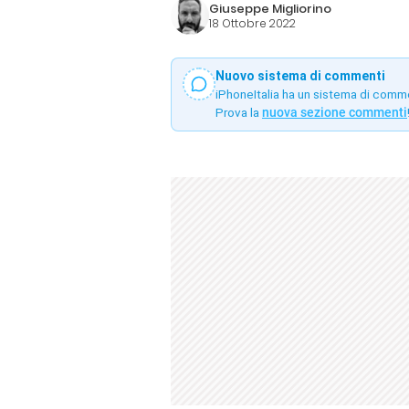
Giuseppe Migliorino
18 Ottobre 2022
Nuovo sistema di commenti
iPhoneItalia ha un sistema di comm
Prova la
nuova sezione commenti