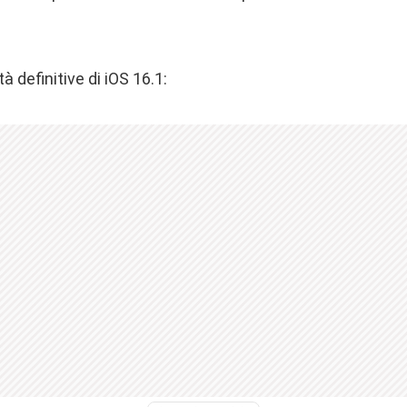
à definitive di iOS 16.1: