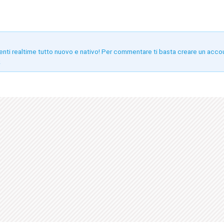
enti realtime tutto nuovo e nativo! Per commentare ti basta creare un acco
!