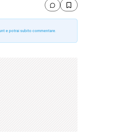
unt e potrai subito commentare.