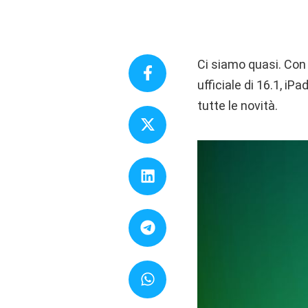
Ci siamo quasi. Con l
ufficiale di 16.1, i
tutte le novità.