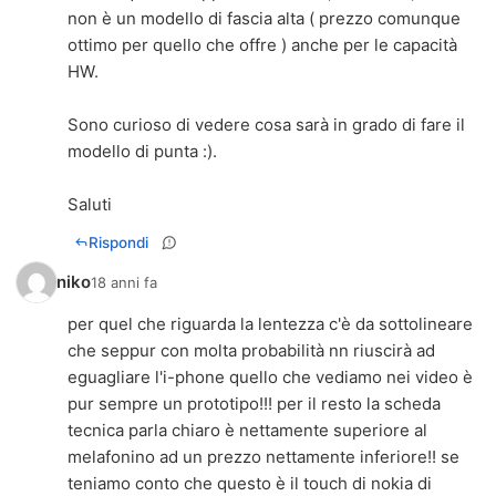
non è un modello di fascia alta ( prezzo comunque
ottimo per quello che offre ) anche per le capacità
HW.
Sono curioso di vedere cosa sarà in grado di fare il
modello di punta :).
Saluti
Rispondi
niko
18 anni fa
per quel che riguarda la lentezza c'è da sottolineare
che seppur con molta probabilità nn riuscirà ad
eguagliare l'i-phone quello che vediamo nei video è
pur sempre un prototipo!!! per il resto la scheda
tecnica parla chiaro è nettamente superiore al
melafonino ad un prezzo nettamente inferiore!! se
teniamo conto che questo è il touch di nokia di