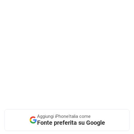
Aggiungi
iPhoneItalia come
Fonte preferita su Google