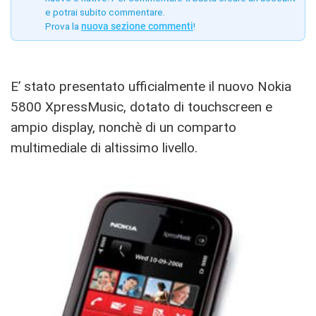
e potrai subito commentare.
Prova la
nuova sezione commenti
!
E’ stato presentato ufficialmente il nuovo Nokia
5800 XpressMusic, dotato di touchscreen e
ampio display, nonchè di un comparto
multimediale di altissimo livello.