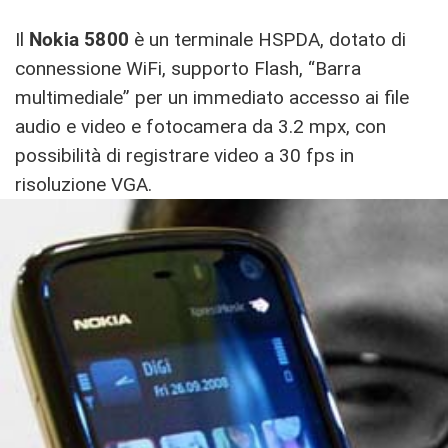
Il
Nokia 5800
è un terminale HSPDA, dotato di
connessione WiFi, supporto Flash, “Barra
multimediale” per un immediato accesso ai file
audio e video e fotocamera da 3.2 mpx, con
possibilità di registrare video a 30 fps in
risoluzione VGA.