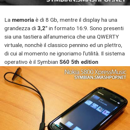
La
memoria
è di 8 Gb, mentre il display ha una
grandezza di
3,2″
in formato 16:9. Sono presenti
sia una tastiera alfanumerica che una QWERTY
virtuale, nonchè il classico pennino ed un plettro,
di cui al momento ne ignoriamo l’utilità. Il sistema
operativo è il Symbian
S60 5th edition