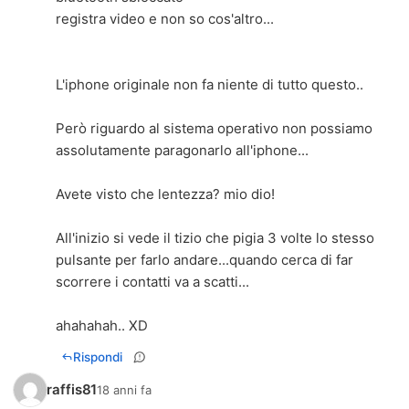
registra video e non so cos'altro...
L'iphone originale non fa niente di tutto questo..
Però riguardo al sistema operativo non possiamo
assolutamente paragonarlo all'iphone...
Avete visto che lentezza? mio dio!
All'inizio si vede il tizio che pigia 3 volte lo stesso
pulsante per farlo andare...quando cerca di far
scorrere i contatti va a scatti...
ahahahah.. XD
Rispondi
raffis81
18 anni fa