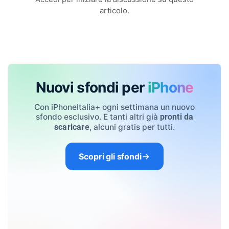
articolo.
Nuovi sfondi per
iPhone
Con iPhoneItalia+ ogni settimana un nuovo
sfondo esclusivo. E tanti altri già
pronti da
, alcuni gratis per tutti.
scaricare
Scopri gli sfondi