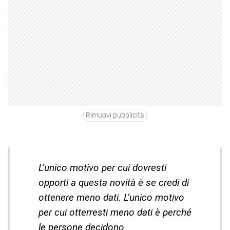
Rimuovi pubblicità
L’unico motivo per cui dovresti
opporti a questa novità è se credi di
ottenere meno dati. L’unico motivo
per cui otterresti meno dati è perché
le persone decidono