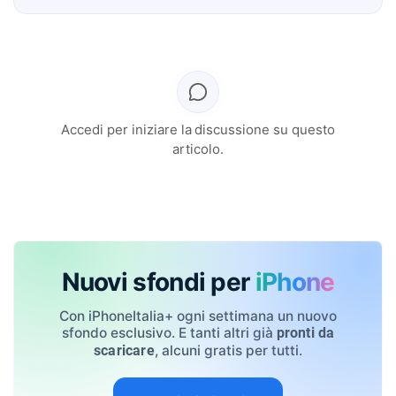
Accedi per iniziare la discussione su questo
articolo.
Nuovi sfondi per
iPhone
Con iPhoneItalia+ ogni settimana un nuovo
sfondo esclusivo. E tanti altri già
pronti da
, alcuni gratis per tutti.
scaricare