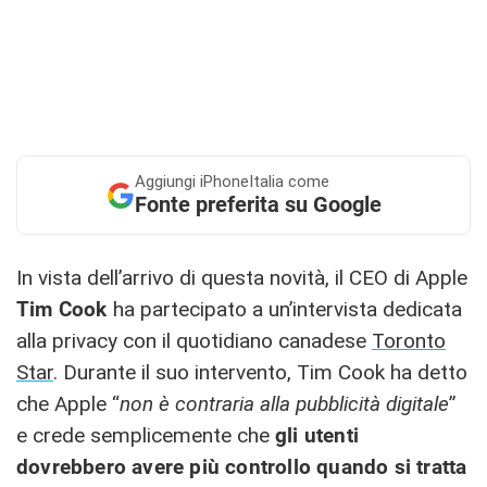
Aggiungi
iPhoneItalia come
Fonte preferita su Google
In vista dell’arrivo di questa novità, il CEO di Apple
Tim Cook
ha partecipato a un’intervista dedicata
alla privacy con il quotidiano canadese
Toronto
Star
. Durante il suo intervento, Tim Cook ha detto
che Apple “
non è contraria alla pubblicità digitale
”
e crede semplicemente che
gli utenti
dovrebbero avere più controllo quando si tratta