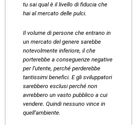
tu sai qual è il livello di fiducia che
hai al mercato delle pulci.
Il volume di persone che entrano in
un mercato del genere sarebbe
notevolmente inferiore, il che
porterebbe a conseguenze negative
per l’utente, perché perderebbe
tantissimi benefici. E gli sviluppatori
sarebbero esclusi perché non
avrebbero un vasto pubblico a cui
vendere. Quindi nessuno vince in
quell’ambiente.