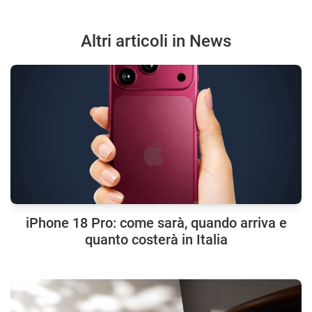
Altri articoli in News
iPhone 18 Pro: come sarà, quando arriva e
quanto costerà in Italia