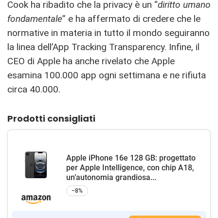
Cook ha ribadito che la privacy è un “
diritto umano
fondamentale
” e ha affermato di credere che le
normative in materia in tutto il mondo seguiranno
la linea dell’App Tracking Transparency. Infine, il
CEO di Apple ha anche rivelato che Apple
esamina 100.000 app ogni settimana e ne rifiuta
circa 40.000.
Prodotti consigliati
Apple iPhone 16e 128 GB: progettato
per Apple Intelligence, con chip A18,
un’autonomia grandiosa...
−8%