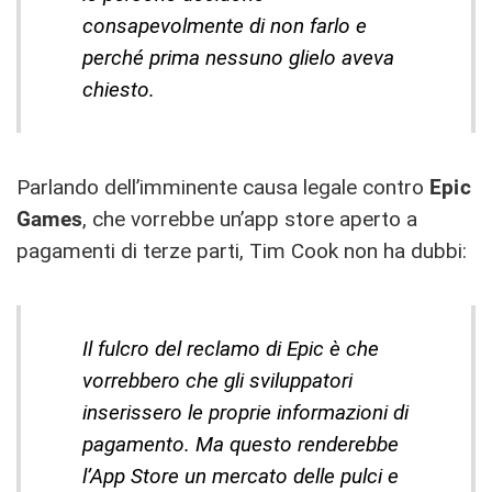
consapevolmente di non farlo e
perché prima nessuno glielo aveva
chiesto.
Parlando dell’imminente causa legale contro
Epic
Games
, che vorrebbe un’app store aperto a
pagamenti di terze parti, Tim Cook non ha dubbi:
Il fulcro del reclamo di Epic è che
vorrebbero che gli sviluppatori
inserissero le proprie informazioni di
pagamento. Ma questo renderebbe
l’App Store un mercato delle pulci e