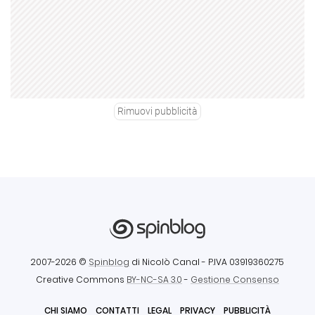
Rimuovi pubblicità
2007-2026 ©
Spinblog
di Nicolò Canal
- P.IVA 03919360275
Creative Commons
BY-NC-SA 3.0
-
Gestione Consenso
CHI SIAMO
CONTATTI
LEGAL
PRIVACY
PUBBLICITÀ