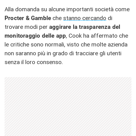
Alla domanda su alcune importanti società come
Procter & Gamble
che
stanno cercando
di
trovare modi per
aggirare la trasparenza del
monitoraggio delle app
, Cook ha affermato che
le critiche sono normali, visto che molte azienda
non saranno più in grado di tracciare gli utenti
senza il loro consenso.