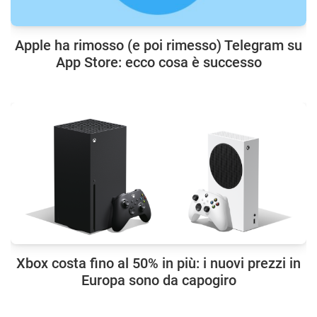
Apple ha rimosso (e poi rimesso) Telegram su
App Store: ecco cosa è successo
Xbox costa fino al 50% in più: i nuovi prezzi in
Europa sono da capogiro