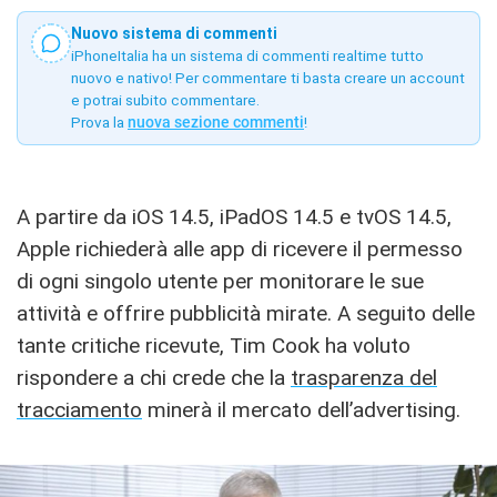
Nuovo sistema di commenti
iPhoneItalia ha un sistema di commenti realtime tutto
nuovo e nativo! Per commentare ti basta creare un account
e potrai subito commentare.
Prova la
nuova sezione commenti
!
A partire da iOS 14.5, iPadOS 14.5 e tvOS 14.5,
Apple richiederà alle app di ricevere il permesso
di ogni singolo utente per monitorare le sue
attività e offrire pubblicità mirate. A seguito delle
tante critiche ricevute, Tim Cook ha voluto
rispondere a chi crede che la
trasparenza del
tracciamento
minerà il mercato dell’advertising.