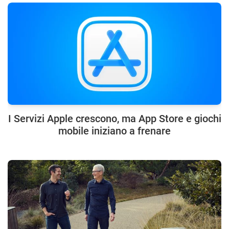
I Servizi Apple crescono, ma App Store e giochi
mobile iniziano a frenare