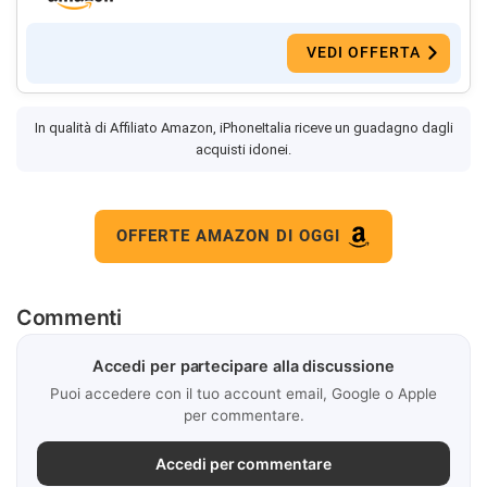
VEDI OFFERTA
In qualità di Affiliato Amazon, iPhoneItalia riceve un guadagno dagli
acquisti idonei.
OFFERTE AMAZON DI OGGI
Commenti
Accedi per partecipare alla discussione
Puoi accedere con il tuo account email, Google o Apple
per commentare.
Accedi per commentare