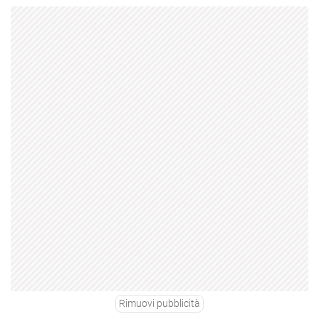
Rimuovi pubblicità