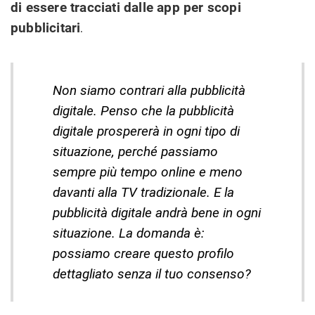
di essere tracciati dalle app per scopi
pubblicitari
.
Non siamo contrari alla pubblicità
digitale. Penso che la pubblicità
digitale prospererà in ogni tipo di
situazione, perché passiamo
sempre più tempo online e meno
davanti alla TV tradizionale. E la
pubblicità digitale andrà bene in ogni
situazione. La domanda è:
possiamo creare questo profilo
dettagliato senza il tuo consenso?