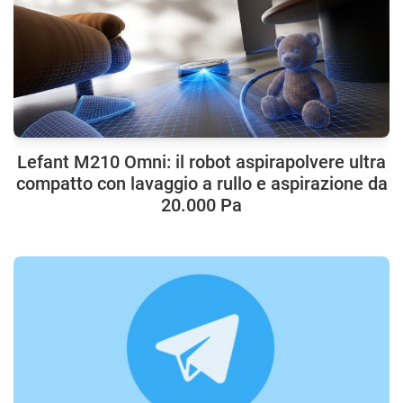
Lefant M210 Omni: il robot aspirapolvere ultra
compatto con lavaggio a rullo e aspirazione da
20.000 Pa