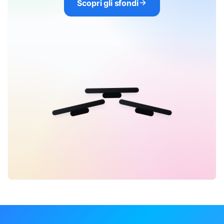
Scopri gli sfondi