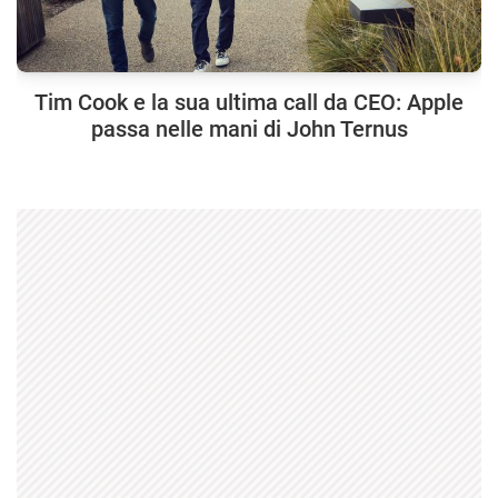
Tim Cook e la sua ultima call da CEO: Apple
passa nelle mani di John Ternus