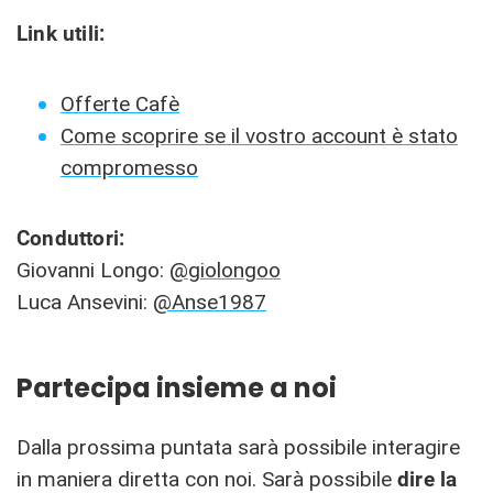
Link utili:
Offerte Cafè
Come scoprire se il vostro account è stato
compromesso
Conduttori:
Giovanni Longo:
@giolongoo
Luca Ansevini:
@Anse1987
Partecipa insieme a noi
Dalla prossima puntata sarà possibile interagire
in maniera diretta con noi. Sarà possibile
dire la