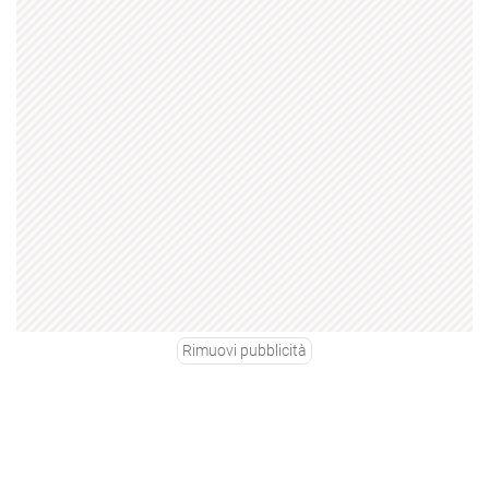
Rimuovi pubblicità