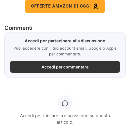
OFFERTE AMAZON DI OGGI
Commenti
Accedi per partecipare alla discussione
Puoi accedere con il tuo account email, Google o Apple
per commentare.
Accedi per commentare
Accedi per iniziare la discussione su questo
articolo.