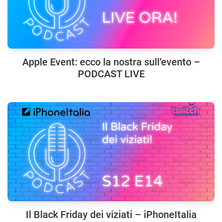
Apple Event: ecco la nostra sull’evento –
PODCAST LIVE
Il Black Friday dei viziati – iPhoneItalia