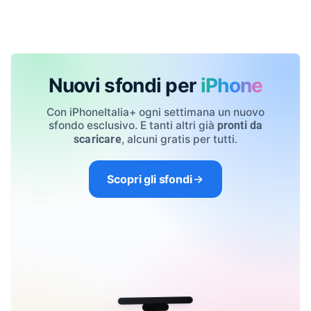
Nuovi sfondi per
iPhone
Con iPhoneItalia+ ogni settimana un nuovo
sfondo esclusivo. E tanti altri già
pronti da
, alcuni gratis per tutti.
scaricare
Scopri gli sfondi