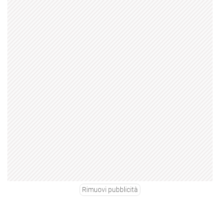
Rimuovi pubblicità