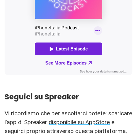
Seguici su Spreaker
Vi ricordiamo che per ascoltarci potete: scaricare
l’app di Spreaker
disponibile su AppStore
e
seguirci proprio attraverso questa piattaforma,