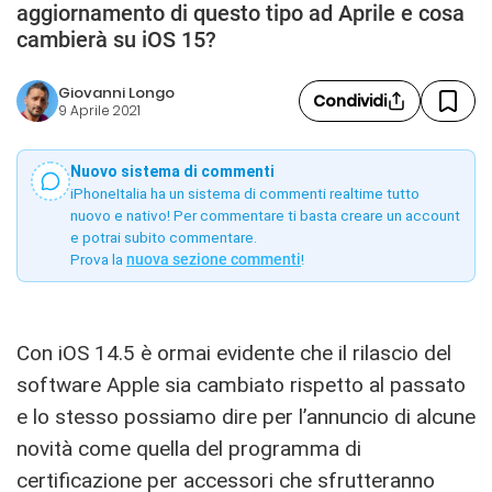
aggiornamento di questo tipo ad Aprile e cosa
cambierà su iOS 15?
Giovanni Longo
Condividi
9 Aprile 2021
Nuovo sistema di commenti
iPhoneItalia ha un sistema di commenti realtime tutto
nuovo e nativo! Per commentare ti basta creare un account
e potrai subito commentare.
Prova la
nuova sezione commenti
!
Con iOS 14.5 è ormai evidente che il rilascio del
software Apple sia cambiato rispetto al passato
e lo stesso possiamo dire per l’annuncio di alcune
novità come quella del programma di
certificazione per accessori che sfrutteranno