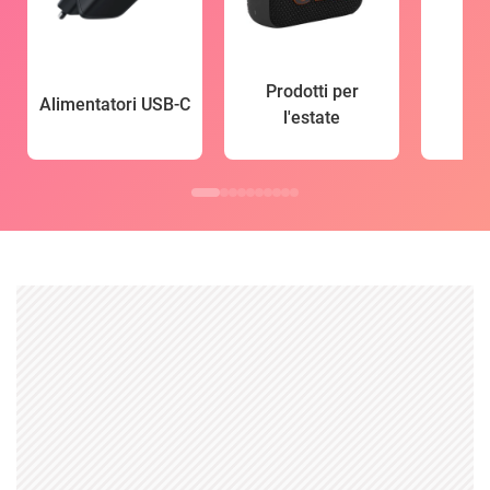
Prodotti per
Alimentatori USB-C
l'estate