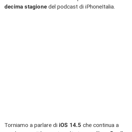
decima stagione
del podcast di iPhoneItalia.
Torniamo a parlare di
iOS 14.5
che continua a