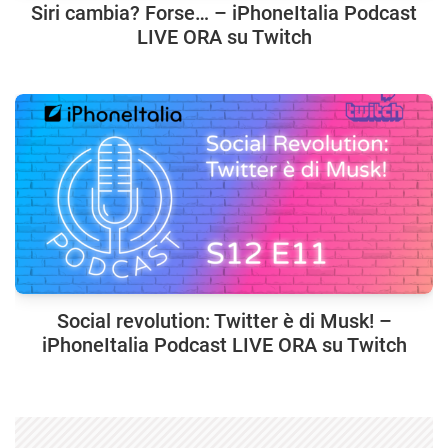
Siri cambia? Forse… – iPhoneItalia Podcast
LIVE ORA su Twitch
Social revolution: Twitter è di Musk! –
iPhoneItalia Podcast LIVE ORA su Twitch