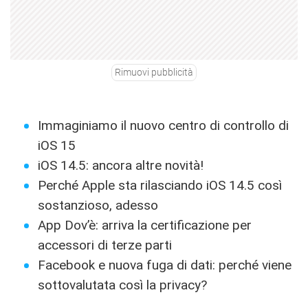
Rimuovi pubblicità
Immaginiamo il nuovo centro di controllo di
iOS 15
iOS 14.5: ancora altre novità!
Perché Apple sta rilasciando iOS 14.5 così
sostanzioso, adesso
App Dov’è: arriva la certificazione per
accessori di terze parti
Facebook e nuova fuga di dati: perché viene
sottovalutata così la privacy?