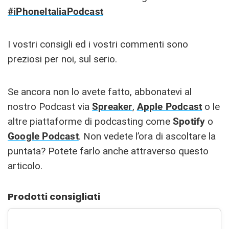
#iPhoneItaliaPodcast
I vostri consigli ed i vostri commenti sono
preziosi per noi, sul serio.
Se ancora non lo avete fatto, abbonatevi al
nostro Podcast via
Spreaker
,
Apple Podcast
o le
altre piattaforme di podcasting come
Spotify
o
Google Podcast
. Non vedete l’ora di ascoltare la
puntata? Potete farlo anche attraverso questo
articolo.
Prodotti consigliati