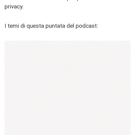
privacy.
I temi di questa puntata del podcast: