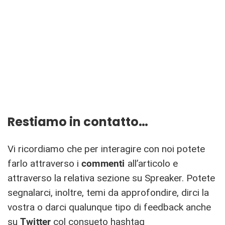
Restiamo in contatto…
Vi ricordiamo che per interagire con noi potete
farlo attraverso i
commenti
all’articolo e
attraverso la relativa sezione su Spreaker. Potete
segnalarci, inoltre, temi da approfondire, dirci la
vostra o darci qualunque tipo di feedback anche
su
Twitter
col consueto hashtag