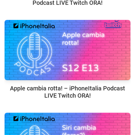
Podcast LIVE Twitch ORA!
Apple cambia rotta! – iPhoneItalia Podcast
LIVE Twitch ORA!