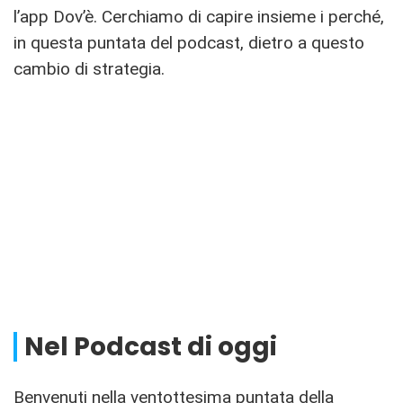
l’app Dov’è. Cerchiamo di capire insieme i perché,
in questa puntata del podcast, dietro a questo
cambio di strategia.
Nel Podcast di oggi
Benvenuti nella ventottesima puntata della