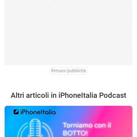
Rimuovi pubblicità
Altri articoli in iPhoneItalia Podcast