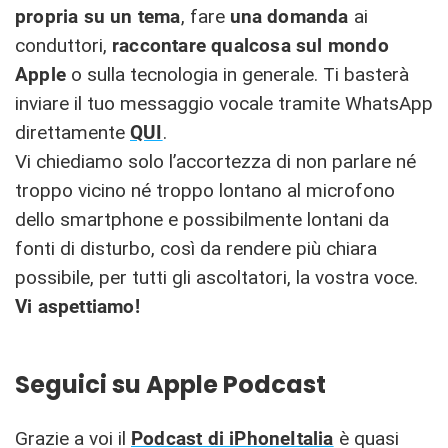
propria su un tema
, fare
una
domanda
ai
conduttori,
raccontare qualcosa sul mondo
Apple
o sulla tecnologia in generale. Ti basterà
inviare il tuo messaggio vocale tramite WhatsApp
direttamente
QUI
.
Vi chiediamo solo l’accortezza di non parlare né
troppo vicino né troppo lontano al microfono
dello smartphone e possibilmente lontani da
fonti di disturbo, così da rendere più chiara
possibile, per tutti gli ascoltatori, la vostra voce.
Vi aspettiamo!
Seguici su Apple Podcast
Grazie a voi il
Podcast di iPhoneItalia
è quasi