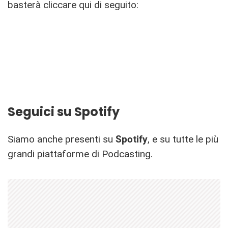
basterà cliccare qui di seguito:
Seguici su Spotify
Siamo anche presenti su
Spotify
, e su tutte le più
grandi piattaforme di Podcasting.